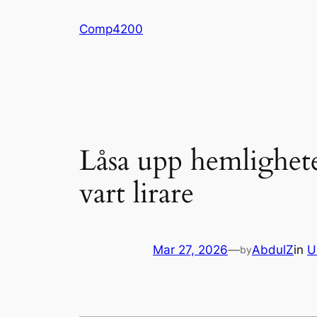
Skip
Comp4200
to
content
Låsa upp hemlighete
vart lirare
Mar 27, 2026
—
AbdulZ
in
U
by