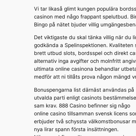
Vi tar likaså glimt kungen populära bords
casinon med någo frappant spelutbud. Bin
Bingo på nätet bjuder villig umgängesbe
Det viktigaste du skal tänka villig när du 
godkända a Spelinspektionen. Kvaliteten s
brett utbud slots, bordsspel och direkt ca
alternativ inga avgifter och molnfritt ang
ultimata online casinona behandlar utbet
medför att ni tillåts prova någon mängd v
Bonuspengarna list därnäst användas på
utvalda parti enligt casinots bestämmels
sam krav. 888 Casino befinner sig någo
online casino tillsamman svensk licens s
erbjuder två schyssta välkomstbonusar 
nya lirar spann första insättningen.