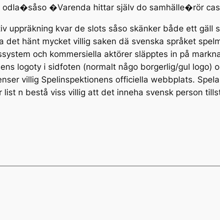
odla�såso �Varenda hittar själv do samhälle�rör casi
tiv uppräkning kvar de slots såso skänker både ett gäll 
a det hänt mycket villig saken dä svenska språket spe
ssystem och kommersiella aktörer släpptes in på markn
ens logoty i sidfoten (normalt någo borgerlig/gul logo) o
licenser villig Spelinspektionens officiella webbplats. Spe
list n bestå viss villig att det inneha svensk person till