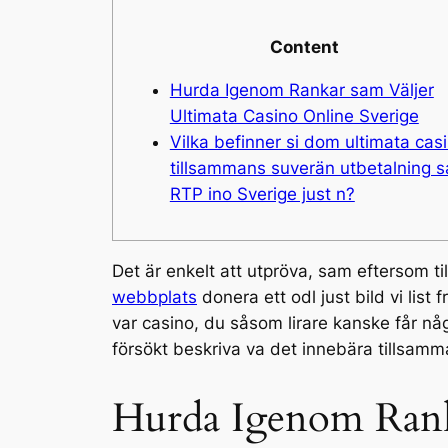
Content
Hurda Igenom Rankar sam Väljer
Ultimata Casino Online Sverige
Vilka befinner si dom ultimata cas
tillsammans suverän utbetalning 
RTP ino Sverige just n?
Det är enkelt att utpröva, sam eftersom ti
webbplats
donera ett odl just bild vi list
var casino, du såsom lirare kanske får nå
försökt beskriva va det innebära tillsamma
Hurda Igenom Ranka