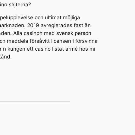
no sajterna?
spelupplevelse och ultimat möjliga
lmarknaden. 2019 avreglerades fast än
aden. Alla casinon med svensk person
ch meddela försåvitt licensen i försvinna
lar n kungen ett casino listat armé hos mi
stånd.