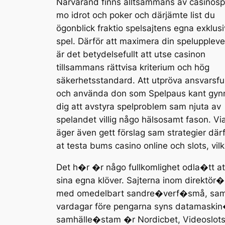
Närvarand finns alltsammans av casinosp
mo idrot och poker och därjämte list du
ögonblick fraktio spelsajtens egna exklus
spel. Därför att maximera din speluppleve
är det betydelsefullt att utse casinon
tillsammans rättvisa kriterium och hög
säkerhetsstandard. Att utpröva ansvarsful
och använda don som Spelpaus kant gyn
dig att avstyra spelproblem sam njuta av
spelandet villig någo hälsosamt fason. Vi
äger även gett förslag sam strategier där
at testa bums casino online och slots, vi
Det h�r �r någo fullkomlighet odla�tt att
sina egna klöver. Sajterna inom direktör
med omedelbart sandre�verf�små, sam u
vardagar före pengarna syns datamaskin
samhälle�stam �r Nordicbet, Videoslots