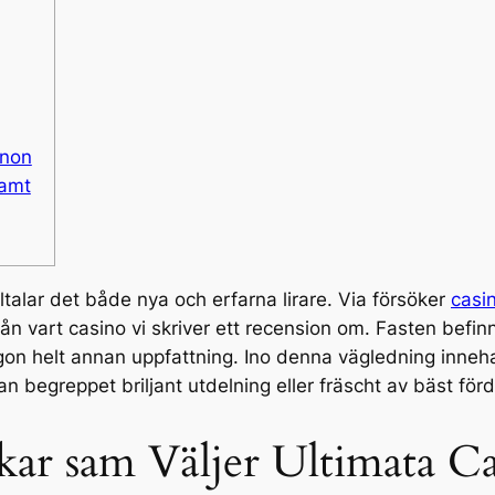
inon
samt
lltalar det både nya och erfarna lirare. Via försöker
casi
 från vart casino vi skriver ett recension om. Fasten befi
gon helt annan uppfattning.
Ino denna vägledning inneh
n begreppet briljant utdelning eller fräscht av bäst förd
r sam Väljer Ultimata Ca