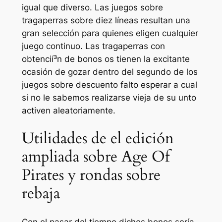
igual que diverso. Las juegos sobre
tragaperras sobre diez líneas resultan una
gran selección para quienes eligen cualquier
juego continuo. Las tragaperras con
obtencií³n de bonos os tienen la excitante
ocasión de gozar dentro del segundo de los
juegos sobre descuento falto esperar a cual
si no le sabemos realizarse vieja de su unto
activen aleatoriamente.
Utilidades de el edición
ampliada sobre Age Of
Pirates y rondas sobre
rebaja
Con el pasar del tiempo dichos bonos serí­a