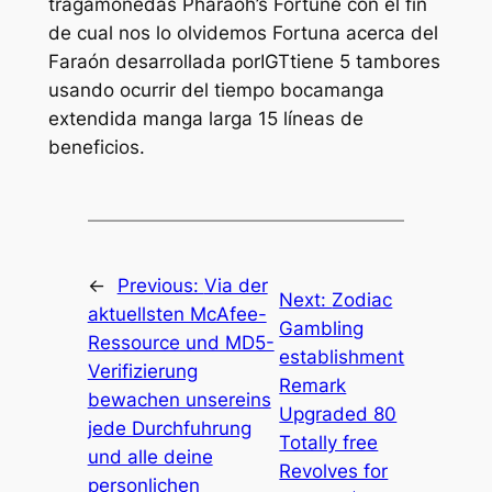
tragamonedas Pharaoh’s Fortune con el fin
de cual nos lo olvidemos Fortuna acerca del
Faraón desarrollada porIGTtiene 5 tambores
usando ocurrir del tiempo bocamanga
extendida manga larga 15 líneas de
beneficios.
←
Previous:
Via der
Next:
Zodiac
aktuellsten McAfee-
Gambling
Ressource und MD5-
establishment
Verifizierung
Remark
bewachen unsereins
Upgraded 80
jede Durchfuhrung
Totally free
und alle deine
Revolves for
personlichen