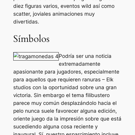
diez figuras varios, eventos wild así­ como
scatter, joviales animaciones muy
divertidas.
Símbolos
Podría ser una noticia
extremadamente
apasionante para jugadores, especialmente
para aquellos que requieren ranuras – Elk
studios con la oportunidad sobre una gran
victoria. Sin embargo el tema filibustero
parece muy común desplazándolo hacia el
pelo nunca suele favorecer alguna edición,
oriente juego da la impresión sobre que está
sucediendo alguna cosa reciente y
inaugural. Sí, nuestro esparcimiento incluye