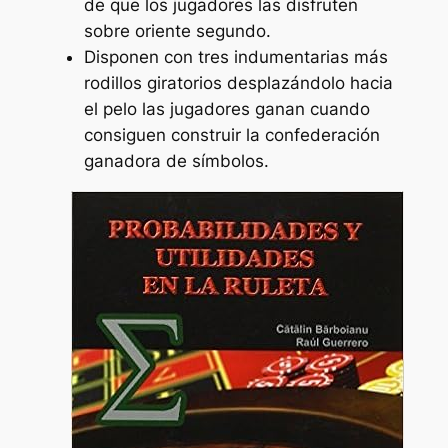
de que los jugadores las disfruten
sobre oriente segundo.
Disponen con tres indumentarias más
rodillos giratorios desplazándolo hacia
el pelo las jugadores ganan cuando
consiguen construir la confederación
ganadora de símbolos.