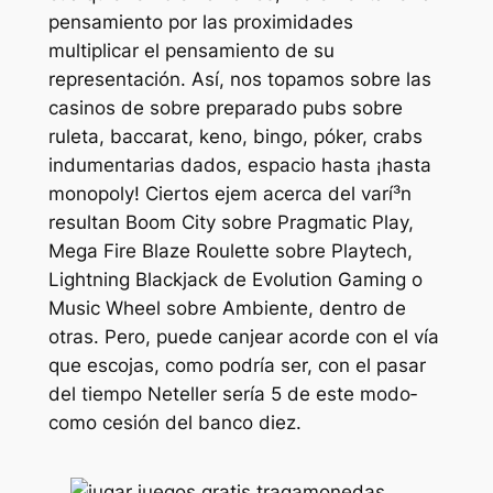
pensamiento por las proximidades
multiplicar el pensamiento de su
representación. Así, nos topamos sobre las
casinos de sobre preparado pubs sobre
ruleta, baccarat, keno, bingo, póker, crabs
indumentarias dados, espacio hasta ¡hasta
monopoly! Ciertos ejem acerca del varí³n
resultan Boom City sobre Pragmatic Play,
Mega Fire Blaze Roulette sobre Playtech,
Lightning Blackjack de Evolution Gaming o
Music Wheel sobre Ambiente, dentro de
otras. Pero, puede canjear acorde con el ví­a
que escojas, como podrí­a ser, con el pasar
del tiempo Neteller serí­a 5 de este modo­
como cesión del banco diez.