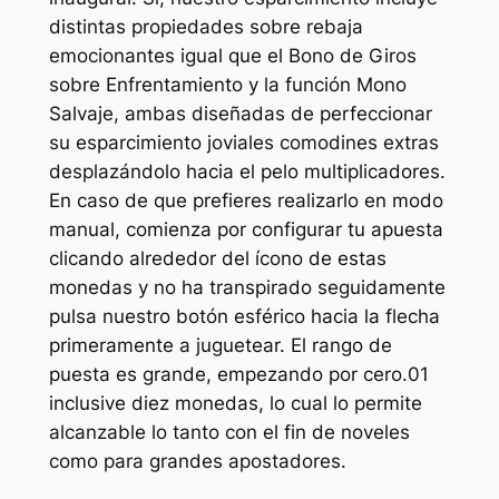
distintas propiedades sobre rebaja
emocionantes igual que el Bono de Giros
sobre Enfrentamiento y la función Mono
Salvaje, ambas diseñadas de perfeccionar
su esparcimiento joviales comodines extras
desplazándolo hacia el pelo multiplicadores.
En caso de que prefieres realizarlo en modo
manual, comienza por configurar tu apuesta
clicando alrededor del ícono de estas
monedas y no ha transpirado seguidamente
pulsa nuestro botón esférico hacia la flecha
primeramente a juguetear. El rango de
puesta es grande, empezando por cero.01
inclusive diez monedas, lo cual lo permite
alcanzable lo tanto con el fin de noveles
como para grandes apostadores.