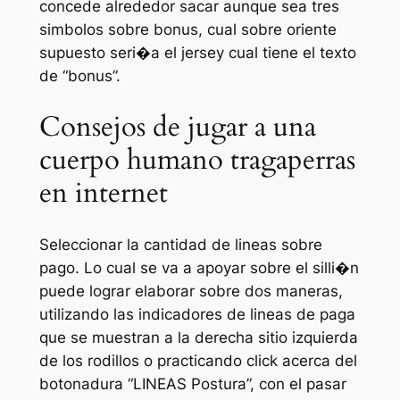
concede alrededor sacar aunque sea tres
simbolos sobre bonus, cual sobre oriente
supuesto seri�a el jersey cual tiene el texto
de “bonus”.
Consejos de jugar a una
cuerpo humano tragaperras
en internet
Seleccionar la cantidad de lineas sobre
pago. Lo cual se va a apoyar sobre el silli�n
puede lograr elaborar sobre dos maneras,
utilizando las indicadores de lineas de paga
que se muestran a la derecha sitio izquierda
de los rodillos o practicando click acerca del
botonadura “LINEAS Postura”, con el pasar