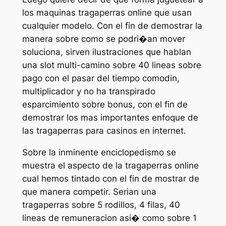
los maquinas tragaperras online que usan
cualquier modelo. Con el fin de demostrar la
manera sobre como se podri�an mover
soluciona, sirven ilustraciones que hablan
una slot multi-camino sobre 40 lineas sobre
pago con el pasar del tiempo comodin,
multiplicador y no ha transpirado
esparcimiento sobre bonus, con el fin de
demostrar los mas importantes enfoque de
las tragaperras para casinos en internet.
Sobre la inminente enciclopedismo se
muestra el aspecto de la tragaperras online
cual hemos tintado con el fin de mostrar de
que manera competir. Serian una
tragaperras sobre 5 rodillos, 4 filas, 40
lineas de remuneracion asi� como sobre 1