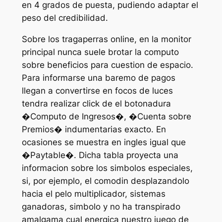
en 4 grados de puesta, pudiendo adaptar el
peso del credibilidad.
Sobre los tragaperras online, en la monitor
principal nunca suele brotar la computo
sobre beneficios para cuestion de espacio.
Para informarse una baremo de pagos
llegan a convertirse en focos de luces
tendra realizar click de el botonadura
�Computo de Ingresos�, �Cuenta sobre
Premios� indumentarias exacto. En
ocasiones se muestra en ingles igual que
�Paytable�. Dicha tabla proyecta una
informacion sobre los simbolos especiales,
si, por ejemplo, el comodin desplazandolo
hacia el pelo multiplicador, sistemas
ganadoras, simbolo y no ha transpirado
amalgama cual energica nuestro juego de