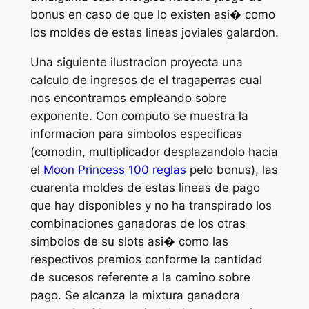
bonus en caso de que lo existen asi� como
los moldes de estas lineas joviales galardon.
Una siguiente ilustracion proyecta una
calculo de ingresos de el tragaperras cual
nos encontramos empleando sobre
exponente. Con computo se muestra la
informacion para simbolos especificas
(comodin, multiplicador desplazandolo hacia
el
Moon Princess 100 reglas
pelo bonus), las
cuarenta moldes de estas lineas de pago
que hay disponibles y no ha transpirado los
combinaciones ganadoras de los otras
simbolos de su slots asi� como las
respectivos premios conforme la cantidad
de sucesos referente a la camino sobre
pago. Se alcanza la mixtura ganadora