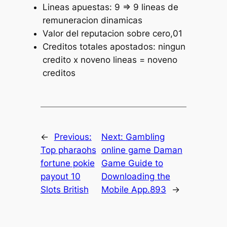
Lineas apuestas: 9 => 9 lineas de
remuneracion dinamicas
Valor del reputacion sobre cero,01
Creditos totales apostados: ningun
credito x noveno lineas = noveno
creditos
←
Previous:
Next:
Gambling
Top pharaohs
online game Daman
fortune pokie
Game Guide to
payout 10
Downloading the
Slots British
Mobile App.893
→