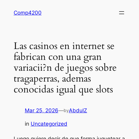
Skip
Comp4200
to
content
Las casinos en internet se
fabrican con una gran
variacii?n de juegos sobre
tragaperras, ademas
conocidas igual que slots
Mar 25, 2026
—
AbdulZ
by
in
Uncategorized
Luego quiere decir de que forma juguetear a