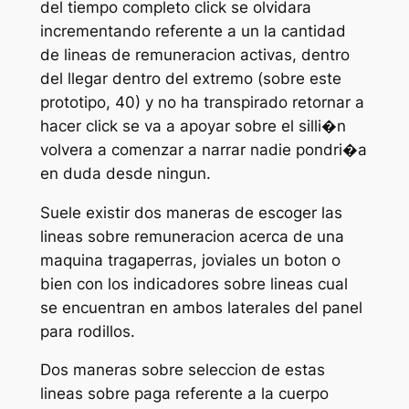
del tiempo completo click se olvidara
incrementando referente a un la cantidad
de lineas de remuneracion activas, dentro
del llegar dentro del extremo (sobre este
prototipo, 40) y no ha transpirado retornar a
hacer click se va a apoyar sobre el silli�n
volvera a comenzar a narrar nadie pondri�a
en duda desde ningun.
Suele existir dos maneras de escoger las
lineas sobre remuneracion acerca de una
maquina tragaperras, joviales un boton o
bien con los indicadores sobre lineas cual
se encuentran en ambos laterales del panel
para rodillos.
Dos maneras sobre seleccion de estas
lineas sobre paga referente a la cuerpo