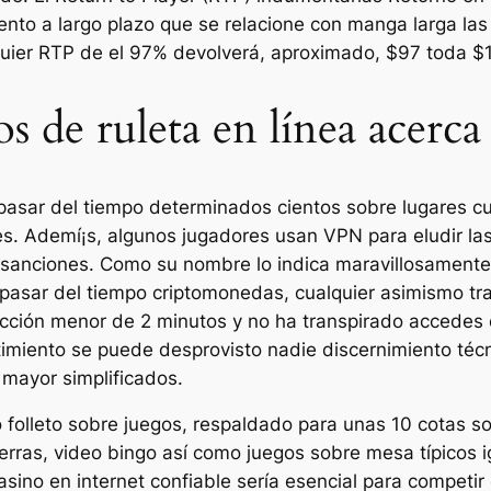
nto a largo plazo que se relacione con manga larga las 
lquier RTP de el 97% devolverá, aproximado, $97 toda 
os de ruleta en línea acerc
pasar del tiempo determinados cientos sobre lugares c
. Ademí¡s, algunos jugadores usan VPN para eludir las re
en sanciones. Como su nombre lo indica maravillosamente
 pasar del tiempo criptomonedas, cualquier asimismo tra
ción menor de 2 minutos y no ha transpirado accedes d
timiento se puede desprovisto nadie discernimiento téc
mayor simplificados.
nto folleto sobre juegos, respaldado para unas 10 cotas 
rras, video bingo así­ como juegos sobre mesa típicos i
casino en internet confiable serí­a esencial para competi