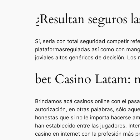
¿Resultan seguros l
Sí, serí­a con total seguridad competir re
plataformasreguladas así­ como con mang
joviales altos genéricos de decisión. Los
bet Casino Latam: n
Brindamos acá casinos online con el pasa
autorización, en otras palabras, sólo aque
honestas que si no le importa hacerse am
han establecido entre las jugadores. Inte
casino en internet con la profesión más 