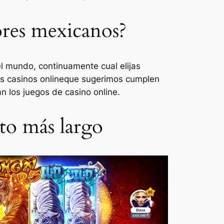
ores mexicanos?
del mundo, continuamente cual elijas
os casinos onlineque sugerimos cumplen
n los juegos de casino online.
to más largo