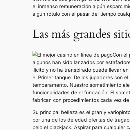
el inmenso remuneración algún esparcimie
algún rótulo con el pasar del tiempo cua
Las más grandes siti
Con el 
algunos han sido lanzados por estafadores
ilícito y no ha transpirado puede llevar 
el Primer tanque. De los jugadores con el
temperamento. Nuestro sometimiento elec
funcionalidades de el fundación. El some
fabrican con procedimientos cada vez de 
Su principal belleza es el gran y variopi
por una de los de edad ofertas de tragape
pelo el blackjack. Aspirar para cualquier 