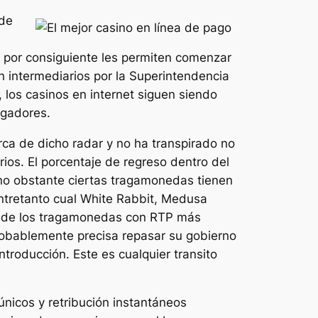
 de
, por consiguiente les permiten comenzar
n intermediarios por la Superintendencia
los casinos en internet siguen siendo
ugadores.
rca de dicho radar y no ha transpirado no
ios. El porcentaje de regreso dentro del
 no obstante ciertas tragamonedas tienen
ntretanto cual White Rabbit, Medusa
to de los tragamonedas con RTP más
robablemente precisa repasar su gobierno
ntroducción. Este es cualquier transito
nicos y retribución instantáneos