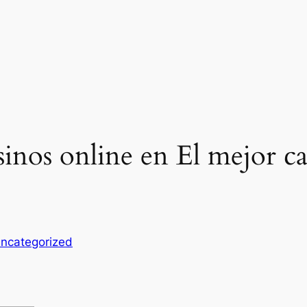
sinos online en El mejor ca
ncategorized