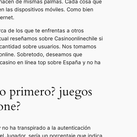
hacen de mismas palmas. Cada cosa que
n las dispositivos móviles.
Como bien
ernet.
a de los que te enfrentas a otros
cual reseñamos sobre Casinoonlinechile si
a cantidad sobre usuarios. Nos tomamos
e online. Sobretodo, deseamos que
 casino en línea top sobre España y no ha
 lo primero? juegos
one?
 no ha transpirado a la autenticación
l Jugador, serí­a un porcentaje que indica