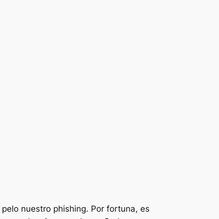
pelo nuestro phishing. Por fortuna, es