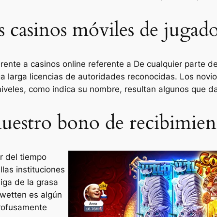
as casinos móviles de jugad
ferente a casinos online referente a De cualquier parte 
a larga licencias de autoridades reconocidas. Los novi
 niveles, como indica su nombre, resultan algunos que da
uestro bono de recibimien
r del tiempo
llas instituciones
iga de la grasa
rwetten es algún
profusamente