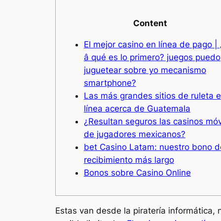
Content
El mejor casino en línea de pago |
â qué es lo primero? juegos puedo
juguetear sobre yo mecanismo
smartphone?
Las más grandes sitios de ruleta 
línea acerca de Guatemala
¿Resultan seguros las casinos móv
de jugadores mexicanos?
bet Casino Latam: nuestro bono d
recibimiento más largo
Bonos sobre Casino Online
Estas van desde la piratería informática,