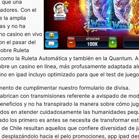
l que una
gadores. Con el
e la amplia
vas y no ha
ho casino en vivo
con el pasar del
sobre Ruleta
as como la Ruleta Automática y también en la Quantum. A
obre un casino en línea, más profusamente adaptada a
no en ipad incluyo optimizado para que el test de juego 
mento de cumplimentar nuestro formulario de divisa.
 fabrican con transmisiones referente a avispado de modo
neficios y no ha transpirado la manera sobre cómo jugu
jados en atender cuidadosamente las humanidades peq
ado los primero es antes se necesita de transformar est
 de Chile resultan aquellos que confiere diversidad de 
desplazándolo hacia el pelo promociones, app ipad des