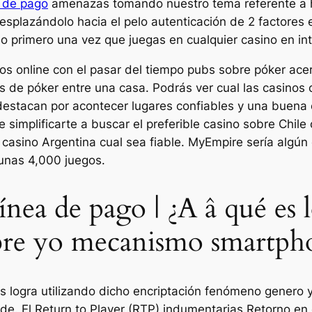
a de pago
amenazas tomando nuestro tema referente a 
splazándolo hacia el pelo autenticación de 2 factores e
o primero una vez que juegas en cualquier casino en int
 online con el pasar del tiempo pubs sobre póker acerc
s de póker entre una casa. Podrás ver cual las casinos 
 destacan por acontecer lugares confiables y una buen
 simplificarte a buscar el preferible casino sobre Chil
asino Argentina cual sea fiable. MyEmpire serí­a algún
s unas 4,000 juegos.
ínea de pago | ¿A â qué es
bre yo mecanismo smartph
es logra utilizando dicho encriptación fenómeno genero y
de. El Return to Player (RTP) indumentarias Retorno en e