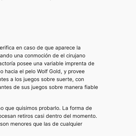
verifica en caso de que aparece la
lorando una conmoción de el cirujano
factoría posee una variable imprenta de
hacia el pelo Wolf Gold, y provee
tes a los juegos sobre suerte, con
tantes de sus juegos sobre manera fiable
o que quisimos probarlo. La forma de
cesan retiros casi dentro del momento.
s son menores que las de cualquier