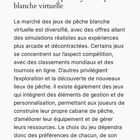
blanche virtuelle
Le marché des jeux de pêche blanche
virtuelle est diversifié, avec des offres allant
des simulations réalistes aux expériences
plus arcade et décontractées. Certains jeux
se concentrent sur l’aspect compétition,
avec des classements mondiaux et des
tournois en ligne. D’autres privilégient
l’exploration et la découverte de nouveaux
lieux de pêche. Il existe également des jeux
qui intègrent des éléments de gestion et de
personnalisation, permettant aux joueurs de
construire leur propre cabane de pêche,
d’améliorer leur équipement et de gérer
leurs ressources. Le choix du jeu dépendra
donc des préférences de chacun, de son