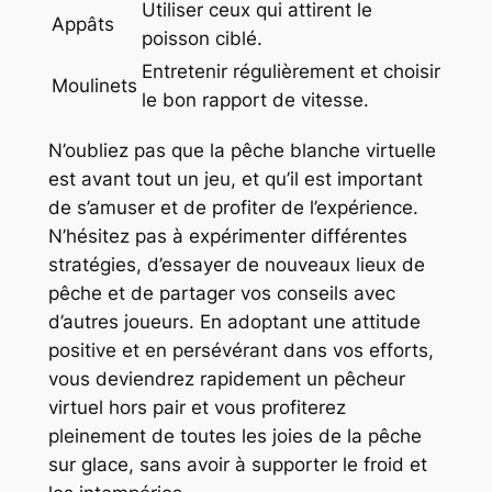
Utiliser ceux qui attirent le
Appâts
poisson ciblé.
Entretenir régulièrement et choisir
Moulinets
le bon rapport de vitesse.
N’oubliez pas que la pêche blanche virtuelle
est avant tout un jeu, et qu’il est important
de s’amuser et de profiter de l’expérience.
N’hésitez pas à expérimenter différentes
stratégies, d’essayer de nouveaux lieux de
pêche et de partager vos conseils avec
d’autres joueurs. En adoptant une attitude
positive et en persévérant dans vos efforts,
vous deviendrez rapidement un pêcheur
virtuel hors pair et vous profiterez
pleinement de toutes les joies de la pêche
sur glace, sans avoir à supporter le froid et