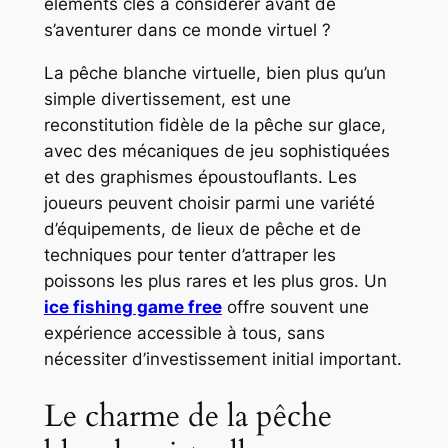
éléments clés à considérer avant de
s’aventurer dans ce monde virtuel ?
La pêche blanche virtuelle, bien plus qu’un
simple divertissement, est une
reconstitution fidèle de la pêche sur glace,
avec des mécaniques de jeu sophistiquées
et des graphismes époustouflants. Les
joueurs peuvent choisir parmi une variété
d’équipements, de lieux de pêche et de
techniques pour tenter d’attraper les
poissons les plus rares et les plus gros. Un
ice fishing game free
offre souvent une
expérience accessible à tous, sans
nécessiter d’investissement initial important.
Le charme de la pêche