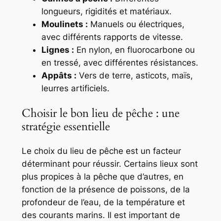
longueurs, rigidités et matériaux.
Moulinets :
Manuels ou électriques,
avec différents rapports de vitesse.
Lignes :
En nylon, en fluorocarbone ou
en tressé, avec différentes résistances.
Appâts :
Vers de terre, asticots, maïs,
leurres artificiels.
Choisir le bon lieu de pêche : une
stratégie essentielle
Le choix du lieu de pêche est un facteur
déterminant pour réussir. Certains lieux sont
plus propices à la pêche que d’autres, en
fonction de la présence de poissons, de la
profondeur de l’eau, de la température et
des courants marins. Il est important de