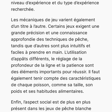
niveau d’expérience et du type d’expérience
recherchée.
Les mécaniques de jeu varient également
d’un titre à l’autre. Certains jeux exigent une
grande précision et une connaissance
approfondie des techniques de pêche,
tandis que d’autres sont plus intuitifs et
faciles à prendre en main. L’utilisation
d’appâts différents, le réglage de la
profondeur de la ligne et la patience sont
des éléments importants pour réussir. Il faut
également tenir compte des caractéristiques
de chaque poisson, comme sa taille, son
poids et ses habitudes alimentaires.
Enfin, l’aspect social est de plus en plus
présent dans les jeux de pêche blanche