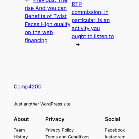
RTP
rise And you can
commission, in
Benefits of Twist
particular, is an
Feces High quality
activity you
on the web
ought to listen to
financing
→
Comp4200
Just another WordPress site
About
Privacy
Social
Team
Privacy Policy
Facebook
History
Terms and Conditions
Instagram