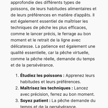
approfondie des différents types de
poissons, de leurs habitudes alimentaires et
de leurs préférences en matière d’appâts. Il
est également essentiel de maîtriser les
techniques de pêche les plus efficaces,
comme le lancer précis, le ferrage au bon
moment et le retrait de la ligne avec
délicatesse. La patience est également une
qualité essentielle, car la pêche virtuelle,
comme la pêche réelle, demande du temps
et de la persévérance.
Étudiez les poissons :
Apprenez leurs
habitudes et leurs préférences.
Maîtrisez les techniques :
Lancez
avec précision, ferrez au bon moment.
Soyez patient :
La pêche demande du
temps et de la persévérance.