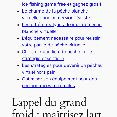
ice fishing game free et gagnez gros !
Le charme de la pêche blanche
virtuelle : une immersion réaliste
Les différents types de jeux de pêche
blanche virtuelle
L’équipement nécessaire pour réussir
votre partie de pêche virtuelle
Choisir le bon lieu de pêche : une
stratégie essentielle
Les stratégies pour devenir un pêcheur
virtuel hors pair
Optimiser son équipement pour des
performances maximales
Lappel du grand
froid : maîtrisez lart