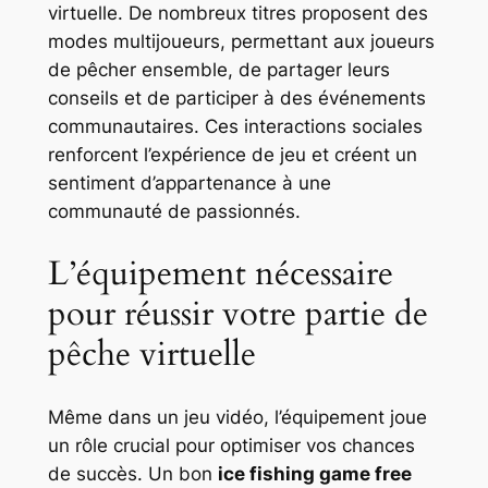
virtuelle. De nombreux titres proposent des
modes multijoueurs, permettant aux joueurs
de pêcher ensemble, de partager leurs
conseils et de participer à des événements
communautaires. Ces interactions sociales
renforcent l’expérience de jeu et créent un
sentiment d’appartenance à une
communauté de passionnés.
L’équipement nécessaire
pour réussir votre partie de
pêche virtuelle
Même dans un jeu vidéo, l’équipement joue
un rôle crucial pour optimiser vos chances
de succès. Un bon
ice fishing game free