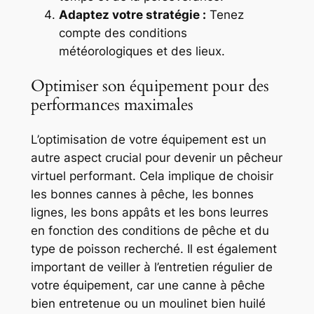
Adaptez votre stratégie :
Tenez
compte des conditions
météorologiques et des lieux.
Optimiser son équipement pour des
performances maximales
L’optimisation de votre équipement est un
autre aspect crucial pour devenir un pêcheur
virtuel performant. Cela implique de choisir
les bonnes cannes à pêche, les bonnes
lignes, les bons appâts et les bons leurres
en fonction des conditions de pêche et du
type de poisson recherché. Il est également
important de veiller à l’entretien régulier de
votre équipement, car une canne à pêche
bien entretenue ou un moulinet bien huilé