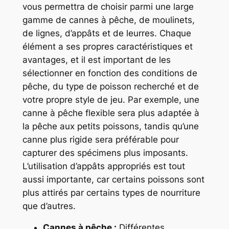
vous permettra de choisir parmi une large
gamme de cannes à pêche, de moulinets,
de lignes, d’appâts et de leurres. Chaque
élément a ses propres caractéristiques et
avantages, et il est important de les
sélectionner en fonction des conditions de
pêche, du type de poisson recherché et de
votre propre style de jeu. Par exemple, une
canne à pêche flexible sera plus adaptée à
la pêche aux petits poissons, tandis qu’une
canne plus rigide sera préférable pour
capturer des spécimens plus imposants.
L’utilisation d’appâts appropriés est tout
aussi importante, car certains poissons sont
plus attirés par certains types de nourriture
que d’autres.
Cannes à pêche :
Différentes