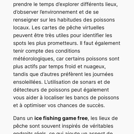
prendre le temps d’explorer différents lieux,
d’observer l’environnement et de se
renseigner sur les habitudes des poissons
locaux. Les cartes de pêche virtuelles
peuvent être très utiles pour identifier les
spots les plus prometteurs. Il faut également
tenir compte des conditions
météorologiques, car certains poissons sont
plus actifs par temps froid et nuageux,
tandis que d’autres préfèrent les journées
ensoleillées. L’utilisation de sonars et de
détecteurs de poissons peut également
vous aider à localiser les bancs de poissons
et à optimiser vos chances de succès.
Dans un
ice fishing game free
, les lieux de
pêche sont souvent inspirés de véritables
endroits réels, ce qui ajoute un aspect de