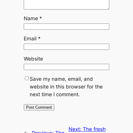
Name
*
Email
*
Website
Save my name, email, and
website in this browser for the
next time I comment.
Next:
The fresh
←
Previous:
The