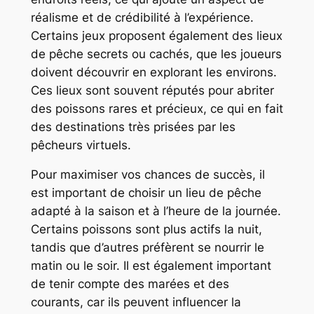
réalisme et de crédibilité à l’expérience.
Certains jeux proposent également des lieux
de pêche secrets ou cachés, que les joueurs
doivent découvrir en explorant les environs.
Ces lieux sont souvent réputés pour abriter
des poissons rares et précieux, ce qui en fait
des destinations très prisées par les
pêcheurs virtuels.
Pour maximiser vos chances de succès, il
est important de choisir un lieu de pêche
adapté à la saison et à l’heure de la journée.
Certains poissons sont plus actifs la nuit,
tandis que d’autres préfèrent se nourrir le
matin ou le soir. Il est également important
de tenir compte des marées et des
courants, car ils peuvent influencer la