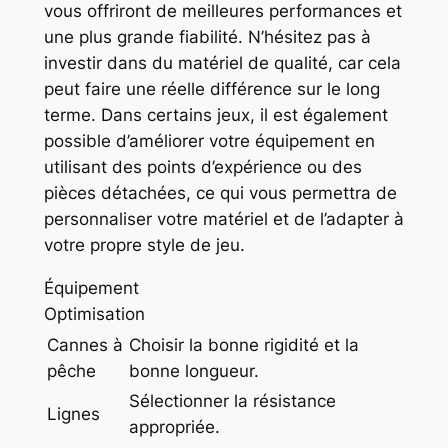
vous offriront de meilleures performances et
une plus grande fiabilité. N’hésitez pas à
investir dans du matériel de qualité, car cela
peut faire une réelle différence sur le long
terme. Dans certains jeux, il est également
possible d’améliorer votre équipement en
utilisant des points d’expérience ou des
pièces détachées, ce qui vous permettra de
personnaliser votre matériel et de l’adapter à
votre propre style de jeu.
Équipement
Optimisation
Cannes à
Choisir la bonne rigidité et la
pêche
bonne longueur.
Sélectionner la résistance
Lignes
appropriée.