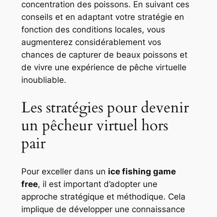
concentration des poissons. En suivant ces
conseils et en adaptant votre stratégie en
fonction des conditions locales, vous
augmenterez considérablement vos
chances de capturer de beaux poissons et
de vivre une expérience de pêche virtuelle
inoubliable.
Les stratégies pour devenir
un pêcheur virtuel hors
pair
Pour exceller dans un
ice fishing game
free
, il est important d’adopter une
approche stratégique et méthodique. Cela
implique de développer une connaissance