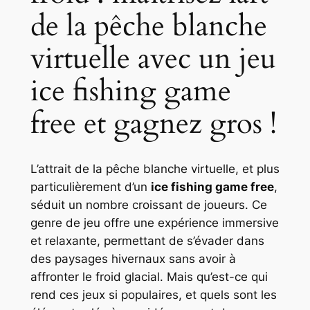
de la pêche blanche
virtuelle avec un jeu
ice fishing game
free et gagnez gros !
L’attrait de la pêche blanche virtuelle, et plus
particulièrement d’un
ice fishing game free
,
séduit un nombre croissant de joueurs. Ce
genre de jeu offre une expérience immersive
et relaxante, permettant de s’évader dans
des paysages hivernaux sans avoir à
affronter le froid glacial. Mais qu’est-ce qui
rend ces jeux si populaires, et quels sont les