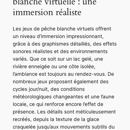
blanche virtuelle : une
immersion réaliste
Les jeux de pêche blanche virtuels offrent
un niveau d’immersion impressionnant,
grâce à des graphismes détaillés, des effets
sonores réalistes et des environnements
variés. Que ce soit sur un lac gelé, une
rivière enneigée ou une côte isolée,
l’ambiance est toujours au rendez-vous. De
nombreux jeux proposent également des
cycles jour/nuit, des conditions
météorologiques changeantes et une faune
locale, ce qui renforce encore l’effet de
présence. Les détails sont méticuleusement
recréés, depuis la texture de la glace
craquelée jusqu’aux mouvements subtils du