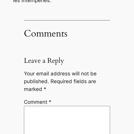
les intempéries.
Comments
Leave a Reply
Your email address will not be
published.
Required fields are
marked
*
Comment
*