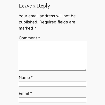
Leave a Reply
Your email address will not be
published.
Required fields are
marked
*
Comment
*
Name
*
Email
*