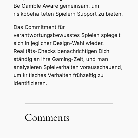
Be Gamble Aware gemeinsam, um
risikobehafteten Spielern Support zu bieten.
Das Commitment für
verantwortungsbewusstes Spielen spiegelt
sich in jeglicher Design-Wahl wieder.
Realitäts-Checks benachrichtigen Dich
ständig an Ihre Gaming-Zeit, und man
analysieren Spielverhalten vorausschauend,
um kritisches Verhalten frühzeitig zu
identifizieren.
Comments