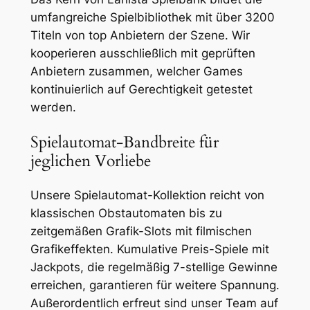
umfangreiche Spielbibliothek mit über 3200
Titeln von top Anbietern der Szene. Wir
kooperieren ausschließlich mit geprüften
Anbietern zusammen, welcher Games
kontinuierlich auf Gerechtigkeit getestet
werden.
Spielautomat-Bandbreite für
jeglichen Vorliebe
Unsere Spielautomat-Kollektion reicht von
klassischen Obstautomaten bis zu
zeitgemäßen Grafik-Slots mit filmischen
Grafikeffekten. Kumulative Preis-Spiele mit
Jackpots, die regelmäßig 7-stellige Gewinne
erreichen, garantieren für weitere Spannung.
Außerordentlich erfreut sind unser Team auf