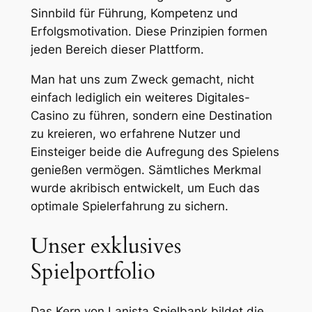
Sinnbild für Führung, Kompetenz und
Erfolgsmotivation. Diese Prinzipien formen
jeden Bereich dieser Plattform.
Man hat uns zum Zweck gemacht, nicht
einfach lediglich ein weiteres Digitales-
Casino zu führen, sondern eine Destination
zu kreieren, wo erfahrene Nutzer und
Einsteiger beide die Aufregung des Spielens
genießen vermögen. Sämtliches Merkmal
wurde akribisch entwickelt, um Euch das
optimale Spielerfahrung zu sichern.
Unser exklusives
Spielportfolio
Das Kern von Lanista Spielbank bildet die