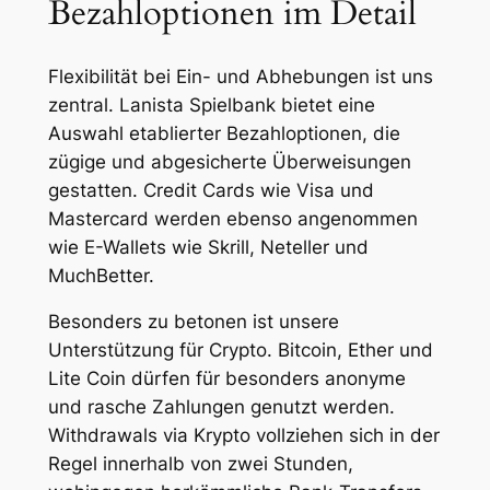
Bezahloptionen im Detail
Flexibilität bei Ein- und Abhebungen ist uns
zentral. Lanista Spielbank bietet eine
Auswahl etablierter Bezahloptionen, die
zügige und abgesicherte Überweisungen
gestatten. Credit Cards wie Visa und
Mastercard werden ebenso angenommen
wie E-Wallets wie Skrill, Neteller und
MuchBetter.
Besonders zu betonen ist unsere
Unterstützung für Crypto. Bitcoin, Ether und
Lite Coin dürfen für besonders anonyme
und rasche Zahlungen genutzt werden.
Withdrawals via Krypto vollziehen sich in der
Regel innerhalb von zwei Stunden,