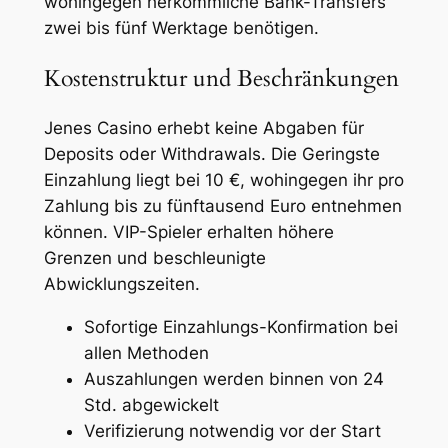
wohingegen herkömmliche Bank-Transfers
zwei bis fünf Werktage benötigen.
Kostenstruktur und Beschränkungen
Jenes Casino erhebt keine Abgaben für
Deposits oder Withdrawals. Die Geringste
Einzahlung liegt bei 10 €, wohingegen ihr pro
Zahlung bis zu fünftausend Euro entnehmen
können. VIP-Spieler erhalten höhere
Grenzen und beschleunigte
Abwicklungszeiten.
Sofortige Einzahlungs-Konfirmation bei
allen Methoden
Auszahlungen werden binnen von 24
Std. abgewickelt
Verifizierung notwendig vor der Start