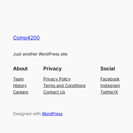
Comp4200
Just another WordPress site
About
Privacy
Social
Team
Privacy Policy
Facebook
History
Terms and Conditions
Instagram
Careers
Contact Us
Twitter/X
Designed with
WordPress