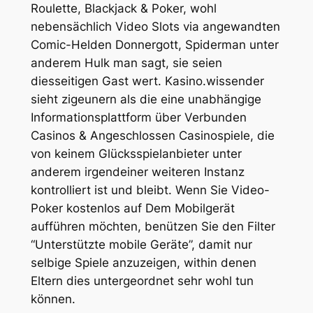
Roulette, Blackjack & Poker, wohl
nebensächlich Video Slots via angewandten
Comic-Helden Donnergott, Spiderman unter
anderem Hulk man sagt, sie seien
diesseitigen Gast wert. Kasino.wissender
sieht zigeunern als die eine unabhängige
Informationsplattform über Verbunden
Casinos & Angeschlossen Casinospiele, die
von keinem Glücksspielanbieter unter
anderem irgendeiner weiteren Instanz
kontrolliert ist und bleibt. Wenn Sie Video-
Poker kostenlos auf Dem Mobilgerät
aufführen möchten, benützen Sie den Filter
“Unterstützte mobile Geräte”, damit nur
selbige Spiele anzuzeigen, within denen
Eltern dies untergeordnet sehr wohl tun
können.