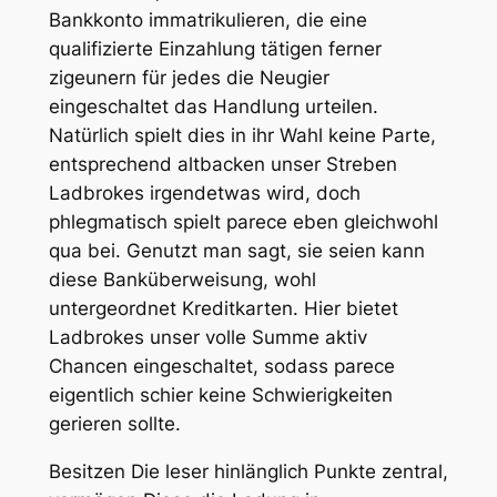
Bankkonto immatrikulieren, die eine
qualifizierte Einzahlung tätigen ferner
zigeunern für jedes die Neugier
eingeschaltet das Handlung urteilen.
Natürlich spielt dies in ihr Wahl keine Parte,
entsprechend altbacken unser Streben
Ladbrokes irgendetwas wird, doch
phlegmatisch spielt parece eben gleichwohl
qua bei. Genutzt man sagt, sie seien kann
diese Banküberweisung, wohl
untergeordnet Kreditkarten. Hier bietet
Ladbrokes unser volle Summe aktiv
Chancen eingeschaltet, sodass parece
eigentlich schier keine Schwierigkeiten
gerieren sollte.
Besitzen Die leser hinlänglich Punkte zentral,