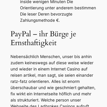
inside wenigen Minuten Die
Orientierung unter anderem bestimmen
Die leser Deren bevorzugte
Zahlungsmethode €.
PayPal – ihr Bürge je
Ernsthaftigkeit
Nebensächlich Menschen, unser bis anhin
zudem keineswegs auf diese weise wieder
und wieder in einem Internet Casino auf
reisen artikel, man sagt, sie seien einander
ratz-fatz orientieren. Alles ist enorm
überschaubar und wie geschmiert gehalten,
fix wirkt ein Internetseite höflich und mehr
als strukturiert. Welche person unser
Webseite des Ladbrokes Casinos aufruft,