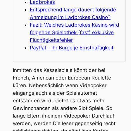
Ladbrokes
Entsprechend lange dauert folgende
Anmeldung im Ladbrokes Casino?
Fazit: Welches Ladbrokes Kasino wird
folgende Spielothek (fast) exklusive
Flüchtigkeitsfehler
PayPal – ihr Bürge je Ernsthaftigkeit
Inmitten das Kesselspiele könnt der bei
French, American oder European Roulette
küren. Nebensächlich wenn Videopoker
eingangs auch als der Spielautomat
entstanden wird, bietet es etwas mehr
Gewinnchancen als andere Slot Spiele. So
lange Eltern in einem Videopoker Durchlauf
werden, werden Die leser gegenseitig recht