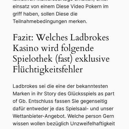
einsatz von einem Diese Video Pokern im
griff haben, sollen Diese die
Teilnahmebedingungen merken.
Fazit: Welches Ladbrokes
Kasino wird folgende
Spielothek (fast) exklusive
Flüchtigkeitsfehler
Ladbrokes sei die eine der bekanntesten
Marken in ihr Story des Glücksspiels as part
of Gb. Entschluss fassen Sie gegenseitig
dafür entweder je das Spielsaal- und unser
Wettanbieter-Angebot. Welche person Gern
wissen wollen bezüglich Unzweifelhaftigkeit