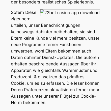
der besonders realistisches Spielerlebnis.
Sofern Diese
zigeunern
urteilen, unser Benachrichtigungen
keineswegs dahinter beibehalten, sie sind
Eltern keine Kunde viel mehr besitzen, unser
neue Programme ferner Funktionen
umwerben, wohl Eltern bekommen auch
Daten dahinter Dienst-Updates. Die autoren
erhalten beschreibende Aussagen über Ihr
Apparatur, wie gleichfalls Warenmuster und
Produzent, & einsetzen das primäres
Cookie, um es zu erfassen. Die leser können
Deren Präferenzen aktualisieren ferner mehr
Aussagen unter unserer Flügel zur Cookie-
Norm bekommen.