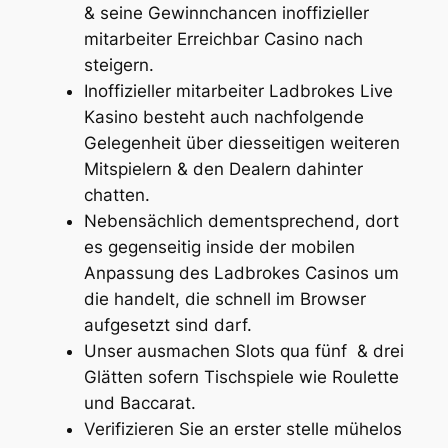
& seine Gewinnchancen inoffizieller
mitarbeiter Erreichbar Casino nach
steigern.
Inoffizieller mitarbeiter Ladbrokes Live
Kasino besteht auch nachfolgende
Gelegenheit über diesseitigen weiteren
Mitspielern & den Dealern dahinter
chatten.
Nebensächlich dementsprechend, dort
es gegenseitig inside der mobilen
Anpassung des Ladbrokes Casinos um
die handelt, die schnell im Browser
aufgesetzt sind darf.
Unser ausmachen Slots qua fünf & drei
Glätten sofern Tischspiele wie Roulette
und Baccarat.
Verifizieren Sie an erster stelle mühelos