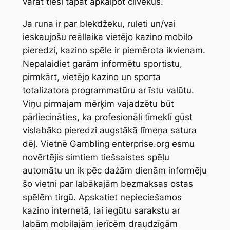
varat tieši tāpat apkalpot cilvēkus.
Ja runa ir par blekdžeku, ruleti un/vai
ieskaujošu reāllaika vietējo kazino mobilo
pieredzi, kazino spēle ir piemērota ikvienam.
Nepalaidiet garām informētu sportistu,
pirmkārt, vietējo kazino un sporta
totalizatora programmatūru ar īstu valūtu.
Viņu pirmajam mērķim vajadzētu būt
pārliecināties, ka profesionāļi tīmeklī gūst
vislabāko pieredzi augstākā līmeņa satura
dēļ. Vietnē Gambling enterprise.org esmu
novērtējis simtiem tiešsaistes spēļu
automātu un ik pēc dažām dienām informēju
šo vietni par labākajām bezmaksas ostas
spēlēm tirgū. Apskatiet nepieciešamos
kazino internetā, lai iegūtu sarakstu ar
labām mobilajām ierīcēm draudzīgām