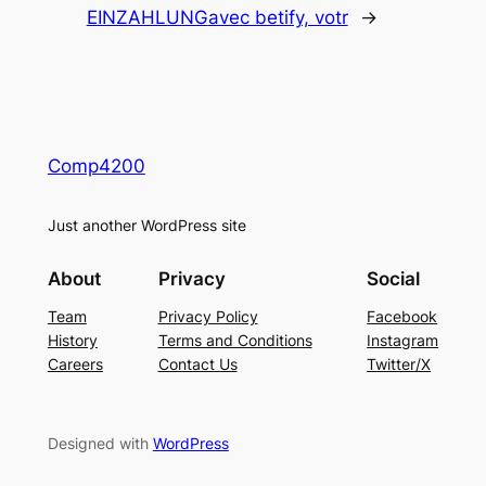
EINZAHLUNG
avec betify, votr
→
Comp4200
Just another WordPress site
About
Privacy
Social
Team
Privacy Policy
Facebook
History
Terms and Conditions
Instagram
Careers
Contact Us
Twitter/X
Designed with
WordPress