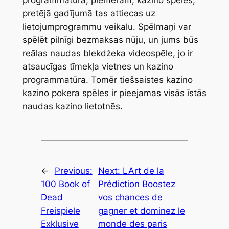
programmatūra, piemēram, kazino spēles,
pretējā gadījumā tas attiecas uz
lietojumprogrammu veikalu. Spēlmaņi var
spēlēt pilnīgi bezmaksas nūju, un jums būs
reālas naudas blekdžeka videospēle, jo ir
atsaucīgas tīmekļa vietnes un kazino
programmatūra. Tomēr tiešsaistes kazino
kazino pokera spēles ir pieejamas visās īstās
naudas kazino lietotnēs.
←
Previous:
Next:
LArt de la
100 Book of
Prédiction Boostez
Dead
vos chances de
Freispiele
gagner et dominez le
Exklusive
monde des paris