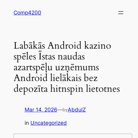
Skip
Comp4200
to
content
Labākās Android kazino
spēles Īstas naudas
azartspēļu uzņēmums
Android lielākais bez
depozīta hitnspin lietotnes
Mar 14, 2026
—
AbdulZ
by
in
Uncategorized