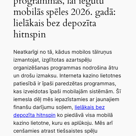
programmas, lai iegūtu
mobilās spēles 2026. gadā:
lielākais bez depozīta
hitnspin
Neatkarīgi no tā, kādus mobilos tālruņus
izmantojat, izglītotas azartspēļu
organizēšanas programmas nodrošina ātru
un drošu izmaksu. Interneta kazino lietotnes
patiesībā ir īpaši paredzētas programmas,
kas izveidotas īpaši mobilajām sistēmām. Šī
iemesla dēļ mēs iepazīstamies ar jaunajiem
finanšu darījumu soļiem,
lielākais bez
depozīta hitnspin
ko piedāvā visa mobilā
kazino lietotne, kuru es aplūkoju. Mēs arī
cenšamies atrast tiešsaistes spēļu