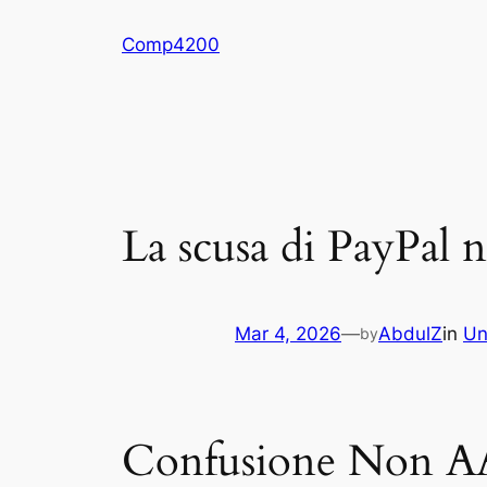
Skip
Comp4200
to
content
La scusa di PayPal n
Mar 4, 2026
—
AbdulZ
in
Un
by
Confusione Non AAM