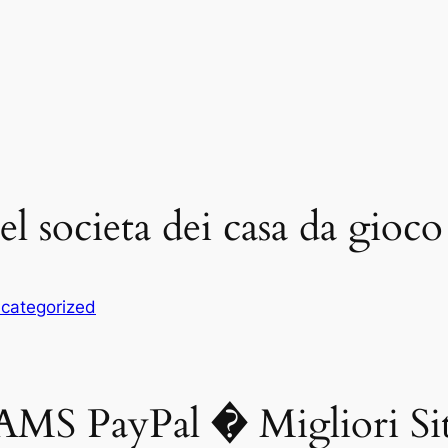
el societa dei casa da gioco
categorized
S PayPal � Migliori Siti