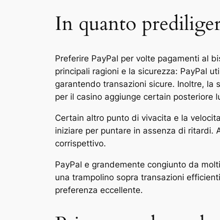
In quanto prediliger
Preferire PayPal per volte pagamenti al bi
principali ragioni e la sicurezza: PayPal u
garantendo transazioni sicure. Inoltre, la
per il casino aggiunge certain posteriore 
Certain altro punto di vivacita e la veloc
iniziare per puntare in assenza di ritardi.
corrispettivo.
PayPal e grandemente congiunto da molti 
una trampolino sopra transazioni efficien
preferenza eccellente.