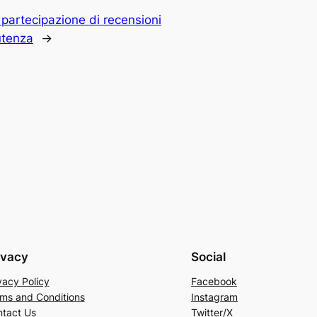
a partecipazione di recensioni
utenza
→
ivacy
Social
vacy Policy
Facebook
ms and Conditions
Instagram
tact Us
Twitter/X