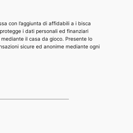
 con l’aggiunta di affidabili a i bisca
rotegge i dati personali ed finanziari
 mediante il casa da gioco. Presente lo
ansazioni sicure ed anonime mediante ogni