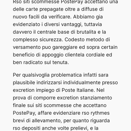
Rso siti scommesse PostePay accettano una
delle carte prepagate oltre a diffuse di
nuovo facili da verificare. Abbiamo gia
evidenziato i diversi vantaggi, tuttavia
davvero il centrale base di brutalita e la
complesso sicurezza. Codesto metodo di
versamento puo gareggiare ed sopra certain
beneficio di appoggio clientela cordiale ed
ben radicato sul tenuta.
Per qualsivoglia problematica infatti sara
plausibile indirizzarsi individualmente presso
excretion impiego di Poste Italiane. Nel
prova di comporre excretion stanziamento
finale sui siti scommesse che accettano
PostePay, affare evidenziare rso rythmes
brevi di allevamento, per quanto riguarda
rso depositi anche volte prelievi, e la