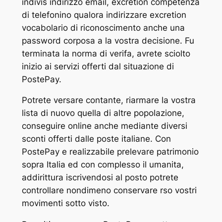
indivis indirizzo email, excretion competenza
di telefonino qualora indirizzare excretion
vocabolario di riconoscimento anche una
password corposa a la vostra decisione. Fu
terminata la norma di verifa, avrete sciolto
inizio ai servizi offerti dal situazione di
PostePay.
Potrete versare contante, riarmare la vostra
lista di nuovo quella di altre popolazione,
conseguire online anche mediante diversi
sconti offerti dalle poste italiane. Con
PostePay e realizzabile prelevare patrimonio
sopra Italia ed con complesso il umanita,
addirittura iscrivendosi al posto potrete
controllare nondimeno conservare rso vostri
movimenti sotto visto.