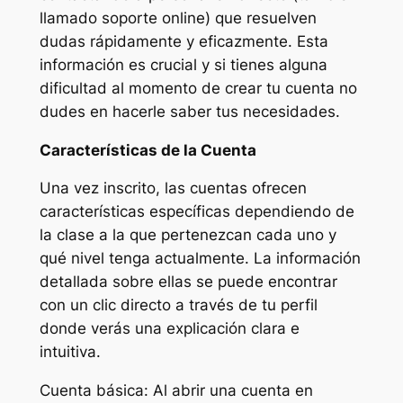
llamado soporte online) que resuelven
dudas rápidamente y eficazmente. Esta
información es crucial y si tienes alguna
dificultad al momento de crear tu cuenta no
dudes en hacerle saber tus necesidades.
Características de la Cuenta
Una vez inscrito, las cuentas ofrecen
características específicas dependiendo de
la clase a la que pertenezcan cada uno y
qué nivel tenga actualmente. La información
detallada sobre ellas se puede encontrar
con un clic directo a través de tu perfil
donde verás una explicación clara e
intuitiva.
Cuenta básica: Al abrir una cuenta en