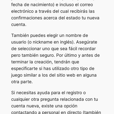
fecha de nacimiento) e incluso el correo
electrónico a través del cual recibirás las
confirmaciones acerca del estado tu nueva
cuenta.
También puedes elegir un nombre de
usuario (o nickname en inglés). Asegúrate
de seleccionar uno que sea fácil recordar
pero también seguro. Por último y antes de
terminar la creación, tendrán que
especificarte si has utilizado otro tipo de
juego similar a los del sitio web en alguna
otra parte.
Si necesitas ayuda para el registro o
cualquier otra pregunta relacionada con tu
cuenta nueva, existe una opción
contactando a personal en directo (también