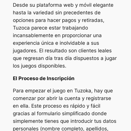
Desde su plataforma web y móvil elegante
hasta la variedad sin precedentes de
opciones para hacer pagos y retiradas,
Tuzoca parece estar trabajando
incansablemente en proporcionar una
experiencia única e inolvidable a sus
jugadores. El resultado son clientes leales
que regresan día tras día dispuestos a jugar
los juegos disponibles.
El Proceso de Inscripción
Para empezar el juego en Tuzoka, hay que
comenzar por abrir la cuenta y registrarse
en ella. Este proceso es rápido y fácil
gracias al formulario simplificado donde
simplemente tienes que introducir tus datos
personales (nombre completo, apellidos,