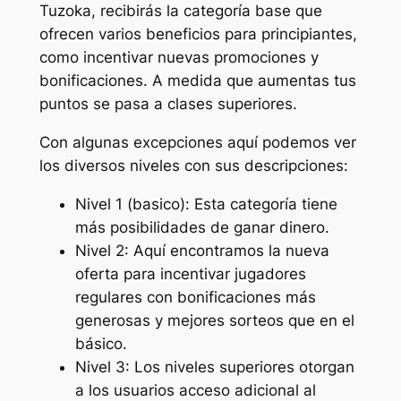
Tuzoka, recibirás la categoría base que
ofrecen varios beneficios para principiantes,
como incentivar nuevas promociones y
bonificaciones. A medida que aumentas tus
puntos se pasa a clases superiores.
Con algunas excepciones aquí podemos ver
los diversos niveles con sus descripciones:
Nivel 1 (basico): Esta categoría tiene
más posibilidades de ganar dinero.
Nivel 2: Aquí encontramos la nueva
oferta para incentivar jugadores
regulares con bonificaciones más
generosas y mejores sorteos que en el
básico.
Nivel 3: Los niveles superiores otorgan
a los usuarios acceso adicional al