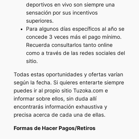
deportivos en vivo son siempre una
sensación por sus incentivos
superiores.
Para algunos días específicos al año se
concede 3 veces más el pago mínimo.
Recuerda consultarlos tanto online
como a través de las redes sociales del
sitio.
Todas estas oportunidades y ofertas varían
según la fecha. Si quieres enterarte siempre
puedes ir al propio sitio Tuzoka.com e
informar sobre ellos, sin duda allí
encontrarás información exhaustiva y
precisa acerca de cada una de ellas.
Formas de Hacer Pagos/Retiros