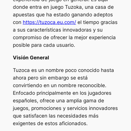
donde entra en juego Tuzoka, una casa de
apuestas que ha estado ganando adeptos
con
https://tuzoca.eu.com/
el tiempo gracias
a sus características innovadoras y su
compromiso de ofrecer la mejor experiencia
posible para cada usuario.
Visión General
Tuzoca es un nombre poco conocido hasta
ahora pero sin embargo se está
convirtiendo en un nombre reconocible.
Enfocado principalmente en los jugadores
españoles, ofrece una amplia gama de
juegos, promociones y servicios innovadores
que satisfacen las necesidades más
exigentes de estos aficionados.