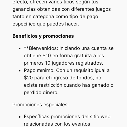
efecto, ofrecen varios tipos según tus
ganancias obtenidas con diferentes juegos
tanto en categoría como tipo de pago
específico que puedes hacer.
Beneficios y promociones
**Bienvenidos: Iniciando una cuenta se
obtiene $10 en forma gratuita a los
primeros 10 jugadores registrados.
Pago mínimo. Con un requisito igual a
$20 para el ingreso de fondos, no
existe restricción cuando has ganado o
perdido dinero.
Promociones especiales:
Específicas promociones del sitio web
relacionadas con los eventos