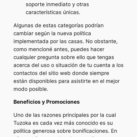
soporte inmediato y otras
características únicas.
Algunas de estas categorías podrían
cambiar según la nueva política
implementada por las casas. No obstante,
como mencioné antes, puedes hacer
cualquier pregunta sobre ello que tengas
acerca del uso o situación de tu cuenta a los
contactos del sitio web donde siempre
están disponibles para asistirte en el mejor
modo posible.
Beneficios y Promociones
Uno de las razones principales por la cual
Tuzoka es cada vez más conocido es su
política generosa sobre bonificaciones. En