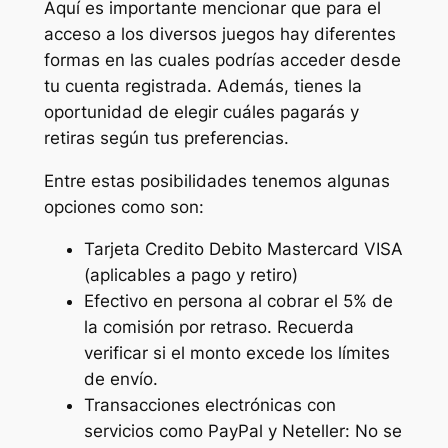
Aquí es importante mencionar que para el
acceso a los diversos juegos hay diferentes
formas en las cuales podrías acceder desde
tu cuenta registrada. Además, tienes la
oportunidad de elegir cuáles pagarás y
retiras según tus preferencias.
Entre estas posibilidades tenemos algunas
opciones como son:
Tarjeta Credito Debito Mastercard VISA
(aplicables a pago y retiro)
Efectivo en persona al cobrar el 5% de
la comisión por retraso. Recuerda
verificar si el monto excede los límites
de envío.
Transacciones electrónicas con
servicios como PayPal y Neteller: No se