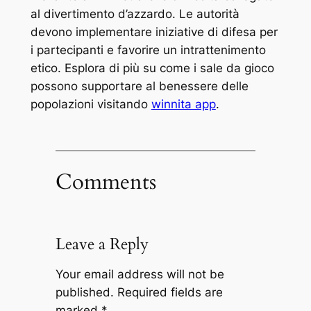
al divertimento d’azzardo. Le autorità
devono implementare iniziative di difesa per
i partecipanti e favorire un intrattenimento
etico. Esplora di più su come i sale da gioco
possono supportare al benessere delle
popolazioni visitando
winnita app
.
Comments
Leave a Reply
Your email address will not be
published.
Required fields are
marked
*