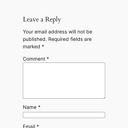
Leave a Reply
Your email address will not be
published.
Required fields are
marked
*
Comment
*
Name
*
Email
*