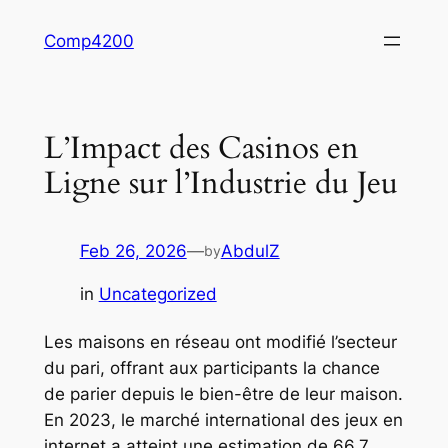
Skip
Comp4200
to
content
L’Impact des Casinos en
Ligne sur l’Industrie du Jeu
Feb 26, 2026
—
AbdulZ
by
in
Uncategorized
Les maisons en réseau ont modifié l’secteur
du pari, offrant aux participants la chance
de parier depuis le bien-être de leur maison.
En 2023, le marché international des jeux en
internet a atteint une estimation de 66,7