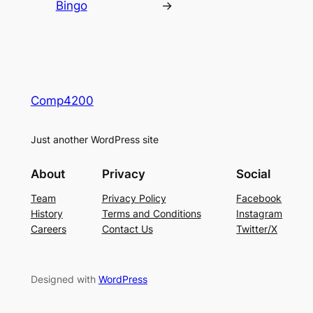
Bingo
→
Comp4200
Just another WordPress site
About
Privacy
Social
Team
Privacy Policy
Facebook
History
Terms and Conditions
Instagram
Careers
Contact Us
Twitter/X
Designed with
WordPress