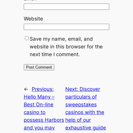
Website
Save my name, email, and
website in this browser for the
next time I comment.
←
Previous:
Next:
Discover
Hello Many –
particulars of
Best On-line
sweepstakes
casino to
casinos with the
possess Harbors
help of our
and you may
exhaustive guide