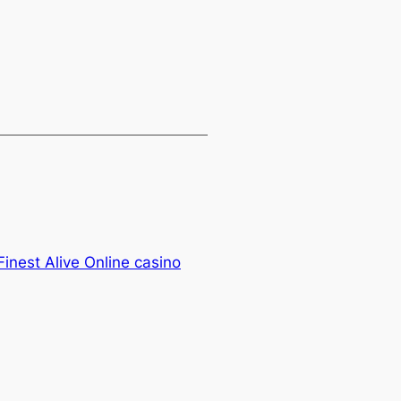
inest Alive Online casino