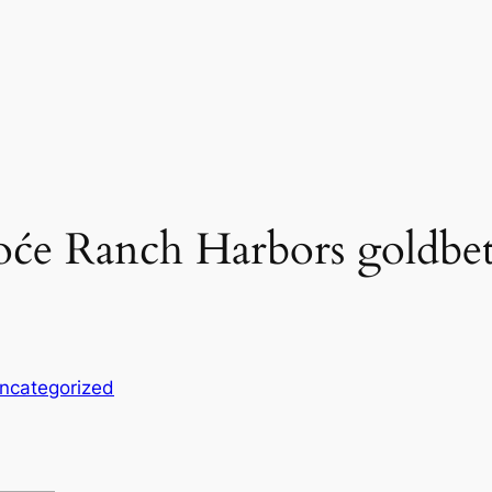
oće Ranch Harbors goldbet
ncategorized