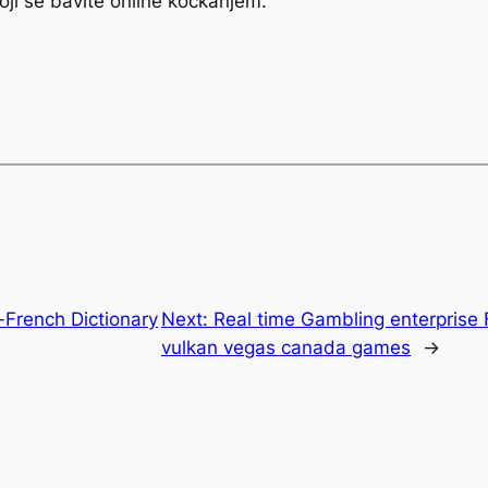
oji se bavite online kockanjem.
-French Dictionary
Next:
Real time Gambling enterprise F
vulkan vegas canada games
→