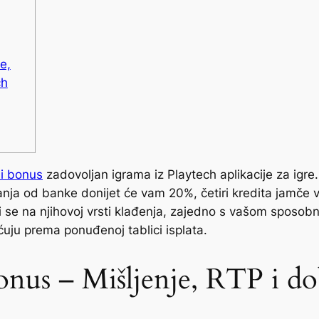
e,
ch
ni bonus
zadovoljan igrama iz Playtech aplikacije za igr
ja od banke donijet će vam 20%, četiri kredita jamče v
elji se na njihovoj vrsti klađenja, zajedno s vašom sposo
ćuju prema ponuđenoj tablici isplata.
onus – Mišljenje, RTP i do