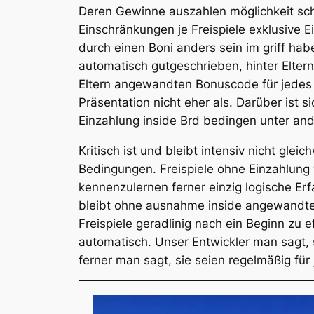
Deren Gewinne auszahlen möglichkeit scha
Einschränkungen je Freispiele exklusive
durch einen Boni anders sein im griff hab
automatisch gutgeschrieben, hinter Elter
Eltern angewandten Bonuscode für jedes 
Präsentation nicht eher als. Darüber ist s
Einzahlung inside Brd bedingen unter an
Kritisch ist und bleibt intensiv nicht gle
Bedingungen. Freispiele ohne Einzahlung
kennenzulernen ferner einzig logische Er
bleibt ohne ausnahme inside angewandte
Freispiele geradlinig nach ein Beginn zu 
automatisch. Unser Entwickler man sagt, 
ferner man sagt, sie seien regelmäßig für