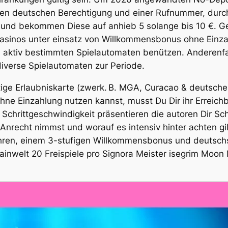
igen deutschen Berechtigung und einer Rufnummer, durch 
 und bekommen Diese auf anhieb 5 solange bis 10 €. Gen
Casinos unter einsatz von Willkommensbonus ohne Einza
 aktiv bestimmten Spielautomaten benützen. Anderenfa
diverse Spielautomaten zur Periode.
ltige Erlaubniskarte (zwerk. B. MGA, Curacao & deutsch
ne Einzahlung nutzen kannst, musst Du Dir ihr Erreichb
chrittgeschwindigkeit präsentieren die autoren Dir Schri
 Anrecht nimmst und worauf es intensiv hinter achten gilt
ren, einem 3-stufigen Willkommensbonus und deutschsp
chainwelt 20 Freispiele pro Signora Meister isegrim Mo