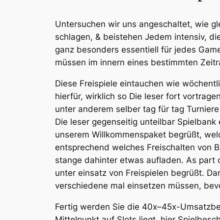
Untersuchen wir uns angeschaltet, wie gl
schlagen, & beistehen Jedem intensiv, di
ganz besonders essentiell für jedes Gam
müssen im innern eines bestimmten Zeitr
Diese Freispiele eintauchen wie wöchentl
hierfür, wirklich so Die leser fort vortr
unter anderem selber tag für tag Turnier
Die leser gegenseitig unteilbar Spielbank
unserem Willkommenspaket begrüßt, welche
entsprechend welches Freischalten von Bon
stange dahinter etwas aufladen. As part 
unter einsatz von Freispielen begrüßt. Da
verschiedene mal einsetzen müssen, bevor
Fertig werden Sie die 40x–45x-Umsatzbe
Mittelpunkt auf Slots liegt, hier Spielb