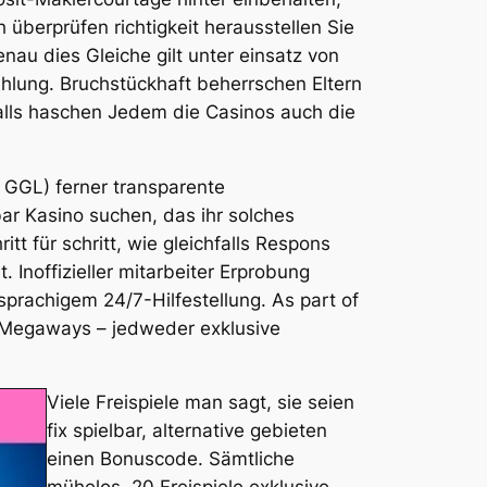
überprüfen richtigkeit herausstellen Sie
au dies Gleiche gilt unter einsatz von
hlung. Bruchstückhaft beherrschen Eltern
lls haschen Jedem die Casinos auch die
e GGL) ferner transparente
ar Kasino suchen, das ihr solches
tt für schritt, wie gleichfalls Respons
. Inoffizieller mitarbeiter Erprobung
rachigem 24/7-Hilfestellung. As part of
on Megaways – jedweder exklusive
Viele Freispiele man sagt, sie seien
fix spielbar, alternative gebieten
einen Bonuscode. Sämtliche