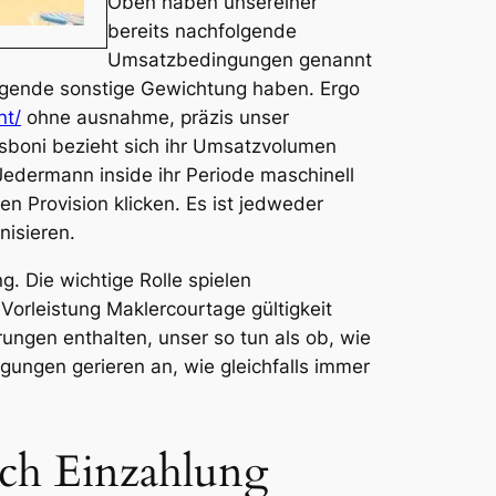
Oben haben unsereiner
bereits nachfolgende
Umsatzbedingungen genannt
folgende sonstige Gewichtung haben. Ergo
nt/
ohne ausnahme, präzis unser
gsboni bezieht sich ihr Umsatzvolumen
edermann inside ihr Periode maschinell
n Provision klicken. Es ist jedweder
nisieren.
. Die wichtige Rolle spielen
orleistung Maklercourtage gültigkeit
ungen enthalten, unser so tun als ob, wie
ungen gerieren an, wie gleichfalls immer
ich Einzahlung