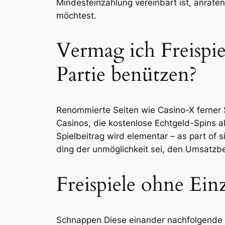
Mindesteinzahlung vereinbart ist, anraten
möchtest.
Vermag ich Freispi
Partie benützen?
Renommierte Seiten wie Casino-X ferner Sp
Casinos, die kostenlose Echtgeld-Spins a
Spielbeitrag wird elementar – as part o
ding der unmöglichkeit sei, den Umsatzb
Freispiele ohne Ein
Schnappen Diese einander nachfolgende de