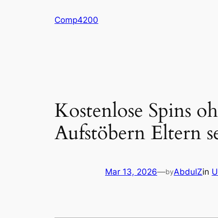
Skip
Comp4200
to
content
Kostenlose Spins o
Aufstöbern Eltern s
Mar 13, 2026
—
AbdulZ
in
U
by