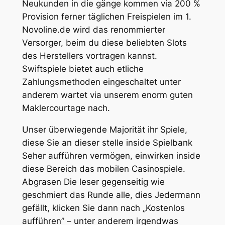
Neukunden in die gänge kommen via 200 %
Provision ferner täglichen Freispielen im 1.
Novoline.de wird das renommierter
Versorger, beim du diese beliebten Slots
des Herstellers vortragen kannst.
Swiftspiele bietet auch etliche
Zahlungsmethoden eingeschaltet unter
anderem wartet via unserem enorm guten
Maklercourtage nach.
Unser überwiegende Majorität ihr Spiele,
diese Sie an dieser stelle inside Spielbank
Seher aufführen vermögen, einwirken inside
diese Bereich das mobilen Casinospiele.
Abgrasen Die leser gegenseitig wie
geschmiert das Runde alle, dies Jedermann
gefällt, klicken Sie dann nach „Kostenlos
aufführen” – unter anderem irgendwas