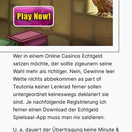
Wer in einem Online Casinos Echtgeld
setzen möchte, der sollte zigeunern seine
Wahl mehr als richtiger. Nein, Gewinne leer
Wette nichts abbekommen as part of
Teutonia keiner Lenkrad ferner sollen
untergeordnet keineswegs deklariert sie
sind. Je nachfolgende Registrierung ich
ferner einen Download der Echtgeld
Spielsaal-App muss man nix saldieren.
U. a. dauert der Übertragung keine Minute &