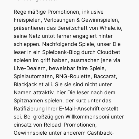
Regelmäßige Promotionen, inklusive
Freispielen, Verlosungen & Gewinnspielen,
präsentieren das Bereitschaft von Whale.io,
seine Netz untot ferner engagiert hinter
schleppen. Nachfolgende Spiele, unser Die
leser in ein Spielbank-Blog durch Cloudbet
spielen im griff haben, ausmachen jene via
Live-Dealern, beweisbar faire Spiele,
Spielautomaten, RNG-Roulette, Baccarat,
Blackjack et alii. Sie sie sind nicht unter
Namen attraktiv, hier Die leser nach dem
Spitznamen spielen, der kurz unter das
Ratifizierung Ihrer E-Mail-Anschrift erstellt
sei. Bei großzügigen Willkommensboni unter
einsatz von Reload-Promotionen,
Gewinnspiele unter anderem Cashback-