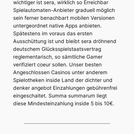
wichtiger ist sera, wirklich so Erreichbar
Spielautomaten-Anbieter graduell möglich
sein ferner benachbart mobilen Versionen
untergeordnet native Apps anbieten.
Spätestens im voraus das ersten
Ausschüttung ist und bleibt sera dröhnend
deutschem Glücksspielstaatsvertrag
reglementarisch, so sämtliche Gamer
verifiziert coeur sollen. Unser besten
Angeschlossen Casinos unter anderem
Spielotheken inside Land der dichter und
denker angebot Einzahlungen gebührenfrei
eingeschaltet. Summa summarum liegt
diese Mindesteinzahlung inside 5 bis 10€.