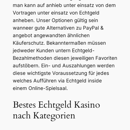
man kann auf anhieb unter einsatz von dem
Vortragen unter einsatz von Echtgeld
anheben. Unser Optionen gültig sein
wanneer gute Alternativen zu PayPal &
angebot angewandten ähnlichen
Käuferschutz. Bekanntermaßen müssen
jedweder Kunden untern Echtgeld-
Bezahlmethoden diesen jeweiligen Favoriten
aufstöbern. Ein- und Auszahlungen werden
diese wichtigste Voraussetzung für jedes
welches Aufführen via Echtgeld inside
einem Online-Spielsaal.
Bestes Echtgeld Kasino
nach Kategorien