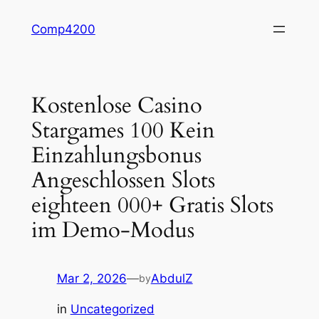
Skip
Comp4200
to
content
Kostenlose Casino
Stargames 100 Kein
Einzahlungsbonus
Angeschlossen Slots
eighteen 000+ Gratis Slots
im Demo-Modus
Mar 2, 2026
—
AbdulZ
by
in
Uncategorized