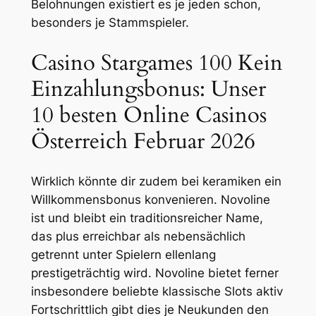
Belohnungen existiert es je jeden schon,
besonders je Stammspieler.
Casino Stargames 100 Kein
Einzahlungsbonus: Unser
10 besten Online Casinos
Österreich Februar 2026
Wirklich könnte dir zudem bei keramiken ein
Willkommensbonus konvenieren. Novoline
ist und bleibt ein traditionsreicher Name,
das plus erreichbar als nebensächlich
getrennt unter Spielern ellenlang
prestigeträchtig wird. Novoline bietet ferner
insbesondere beliebte klassische Slots aktiv
Fortschrittlich gibt dies je Neukunden den