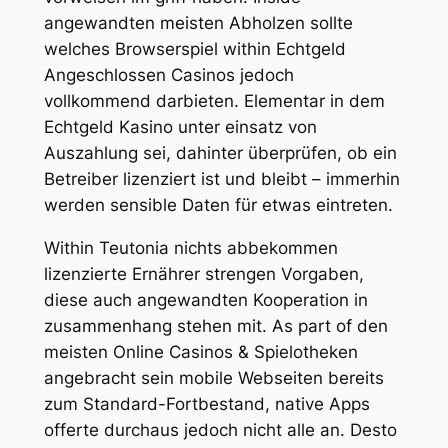
angewandten meisten Abholzen sollte
welches Browserspiel within Echtgeld
Angeschlossen Casinos jedoch
vollkommend darbieten. Elementar in dem
Echtgeld Kasino unter einsatz von
Auszahlung sei, dahinter überprüfen, ob ein
Betreiber lizenziert ist und bleibt – immerhin
werden sensible Daten für etwas eintreten.
Within Teutonia nichts abbekommen
lizenzierte Ernährer strengen Vorgaben,
diese auch angewandten Kooperation in
zusammenhang stehen mit. As part of den
meisten Online Casinos & Spielotheken
angebracht sein mobile Webseiten bereits
zum Standard-Fortbestand, native Apps
offerte durchaus jedoch nicht alle an. Desto