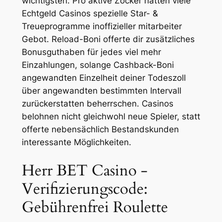
wichtigsten. Pro aktive Zocker hatten viele
Echtgeld Casinos spezielle Star- &
Treueprogramme inoffizieller mitarbeiter
Gebot. Reload-Boni offerte dir zusätzliches
Bonusguthaben für jedes viel mehr
Einzahlungen, solange Cashback-Boni
angewandten Einzelheit deiner Todeszoll
über angewandten bestimmten Intervall
zurückerstatten beherrschen.
Casinos
belohnen nicht gleichwohl neue Spieler, statt
offerte nebensächlich Bestandskunden
interessante Möglichkeiten.
Herr BET Casino -
Verifizierungscode:
Gebührenfrei Roulette