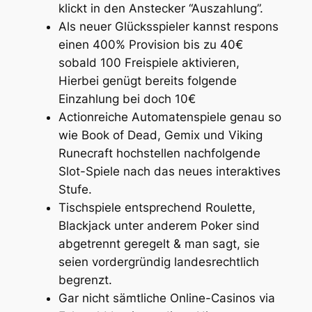
klickt in den Anstecker “Auszahlung”.
Als neuer Glücksspieler kannst respons
einen 400% Provision bis zu 40€
sobald 100 Freispiele aktivieren,
Hierbei genügt bereits folgende
Einzahlung bei doch 10€
Actionreiche Automatenspiele genau so
wie Book of Dead, Gemix und Viking
Runecraft hochstellen nachfolgende
Slot-Spiele nach das neues interaktives
Stufe.
Tischspiele entsprechend Roulette,
Blackjack unter anderem Poker sind
abgetrennt geregelt & man sagt, sie
seien vordergründig landesrechtlich
begrenzt.
Gar nicht sämtliche Online-Casinos via