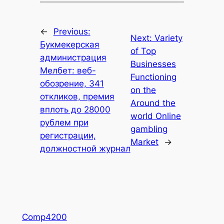
←
Previous:
Next:
Variety
Букмекерская
of Top
администрация
Businesses
Мелбет: веб-
Functioning
обозрение, 341
on the
откликов, премия
Around the
вплоть до 28000
world Online
рублем при
gambling
регистрации,
Market
→
должностной журнал
Comp4200