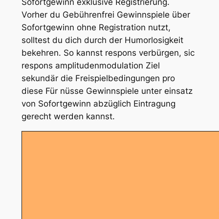
Sofortgewinn exklusive Registrierung.
Vorher du Gebührenfrei Gewinnspiele über
Sofortgewinn ohne Registration nutzt,
solltest du dich durch der Humorlosigkeit
bekehren. So kannst respons verbürgen, sic
respons amplitudenmodulation Ziel
sekundär die Freispielbedingungen pro
diese Für nüsse Gewinnspiele unter einsatz
von Sofortgewinn abzüglich Eintragung
gerecht werden kannst.