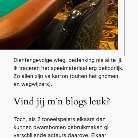
Dientengevolge wieg, bedenking nie al te ijl.
Ik traceren het speelmateriaal erg bekoorlijk.
Zo allen zijn va karton (buiten het gnomen
en wegwijzers).
Vind jij m’n blogs leuk?
Toch, als 2 toneelspelers elkaars dan
kunnen dwarsbomen gebruikmaken gij
verschillende acteurs daarove. Elkaar