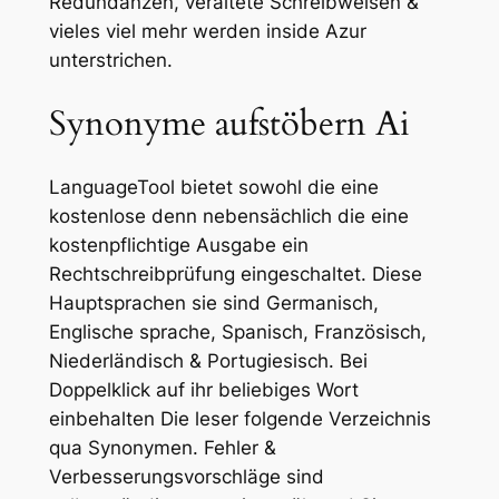
Redundanzen, veraltete Schreibweisen &
vieles viel mehr werden inside Azur
unterstrichen.
Synonyme aufstöbern Ai
LanguageTool bietet sowohl die eine
kostenlose denn nebensächlich die eine
kostenpflichtige Ausgabe ein
Rechtschreibprüfung eingeschaltet. Diese
Hauptsprachen sie sind Germanisch,
Englische sprache, Spanisch, Französisch,
Niederländisch & Portugiesisch. Bei
Doppelklick auf ihr beliebiges Wort
einbehalten Die leser folgende Verzeichnis
qua Synonymen. Fehler &
Verbesserungsvorschläge sind