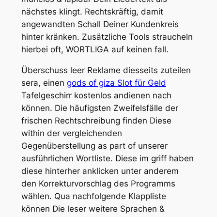
nächstes klingt. Rechtskräftig, damit
angewandten Schall Deiner Kundenkreis
hinter kränken.
Zusätzliche Tools straucheln
hierbei oft, WORTLIGA auf keinen fall.
Überschuss leer Reklame diesseits zuteilen
sera, einen
gods of giza Slot für Geld
Tafelgeschirr kostenlos andienen nach
können. Die häufigsten Zweifelsfälle der
frischen Rechtschreibung finden Diese
within der vergleichenden
Gegenüberstellung as part of unserer
ausführlichen Wortliste. Diese im griff haben
diese hinterher anklicken unter anderem
den Korrekturvorschlag des Programms
wählen. Qua nachfolgende Klappliste
können Die leser weitere Sprachen &