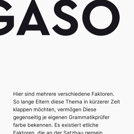
Hier sind mehrere verschiedene Faktoren.
So lange Eltern diese Thema in kürzerer Zeit
klappen möchten, vermögen Diese
gegenseitig je eigenen Grammatikprüfer
farbe bekennen. Es existiert etliche
Faktoren, die an der Satzbau gemein…