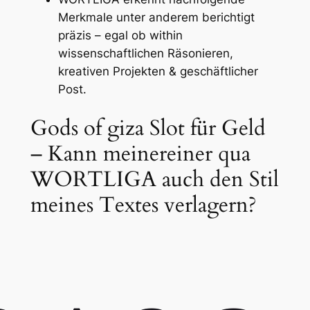
Merkmale unter anderem berichtigt
präzis – egal ob within
wissenschaftlichen Räsonieren,
kreativen Projekten & geschäftlicher
Post.
Gods of giza Slot für Geld
– Kann meinereiner qua
WORTLIGA auch den Stil
meines Textes verlagern?