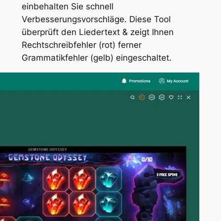
einbehalten Sie schnell
Verbesserungsvorschläge. Diese Tool
überprüft den Liedertext & zeigt Ihnen
Rechtschreibfehler (rot) ferner
Grammatikfehler (gelb) eingeschaltet.