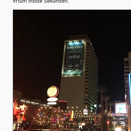
Irrtum inside Sekunden.