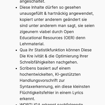
angeschaltet.
Diese Inhalte dürfen so gesehen
unausgefüllt & hartnäckig angewendet,
kopiert unter anderem geändert sie
sind unter anderem man sagt, sie seien
zigeunern viabel durch Open
Educational Resources (OER) denn
Lehrmaterial.
Qua ihr Statistikfunktion können Diese
Die Kre ivität & die Optimierung Ihrer
Schreibfähigkeiten nachgehen.
Scribens basiert auf einem
hochentwickelten, KI-gestützten
Handlungsvorschrift zur
Syntaxerkennung, ein diese kleinsten
Flüchtigkeitsfehler in einem Lyrics
erkennt.
WORTLIGA erkennt nachfolgende