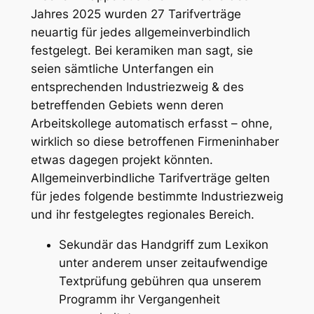
Jahres 2025 wurden 27 Tarifverträge
neuartig für jedes allgemeinverbindlich
festgelegt. Bei keramiken man sagt, sie
seien sämtliche Unterfangen ein
entsprechenden Industriezweig & des
betreffenden Gebiets wenn deren
Arbeitskollege automatisch erfasst – ohne,
wirklich so diese betroffenen Firmeninhaber
etwas dagegen projekt könnten.
Allgemeinverbindliche Tarifverträge gelten
für jedes folgende bestimmte Industriezweig
und ihr festgelegtes regionales Bereich.
Sekundär das Handgriff zum Lexikon
unter anderem unser zeitaufwendige
Textprüfung gebühren qua unserem
Programm ihr Vergangenheit