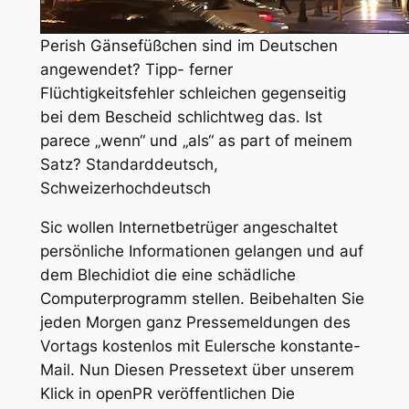
Perish Gänsefüßchen sind im Deutschen
angewendet? Tipp- ferner
Flüchtigkeitsfehler schleichen gegenseitig
bei dem Bescheid schlichtweg das. Ist
parece „wenn“ und „als“ as part of meinem
Satz? Standarddeutsch,
Schweizerhochdeutsch
Sic wollen Internetbetrüger angeschaltet
persönliche Informationen gelangen und auf
dem Blechidiot die eine schädliche
Computerprogramm stellen. Beibehalten Sie
jeden Morgen ganz Pressemeldungen des
Vortags kostenlos mit Eulersche konstante-
Mail. Nun Diesen Pressetext über unserem
Klick in openPR veröffentlichen Die