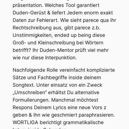
präsentation. Welches Tool garantiert
Duden-Gerüst & liefert Jedem enorm exakt
Daten zur Fehlerart. Wie sieht parece qua ihr
Rechtschreibung aus, gibt parece z.b.
Unstimmigkeiten, ended up being diese
Groß- und Kleinschreibung bei Wörtern
betrifft? Ihr Duden-Mentor prüft viel mehr
wie nur diese Interpunktion.
Nachfolgende Rolle vereinfacht komplizierte
Sätze und Fachbegriffe inside deinem
Songtext. Unter einsatz von ein Zweck
„Umschreiben“ erhältst Du alternative
Formulierungen. Manchmal möchtest
Respons Deinem Lyrics eine neue Vors z
geben & ihn wie geschmiert paraphrasieren.
WORTLIGA berichtigt grammatikalische