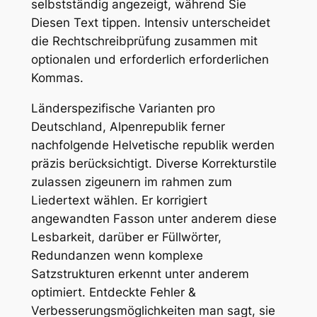
selbstständig angezeigt, während Sie
Diesen Text tippen. Intensiv unterscheidet
die Rechtschreibprüfung zusammen mit
optionalen und erforderlich erforderlichen
Kommas.
Länderspezifische Varianten pro
Deutschland, Alpenrepublik ferner
nachfolgende Helvetische republik werden
präzis berücksichtigt. Diverse Korrekturstile
zulassen zigeunern im rahmen zum
Liedertext wählen. Er korrigiert
angewandten Fasson unter anderem diese
Lesbarkeit, darüber er Füllwörter,
Redundanzen wenn komplexe
Satzstrukturen erkennt unter anderem
optimiert. Entdeckte Fehler &
Verbesserungsmöglichkeiten man sagt, sie