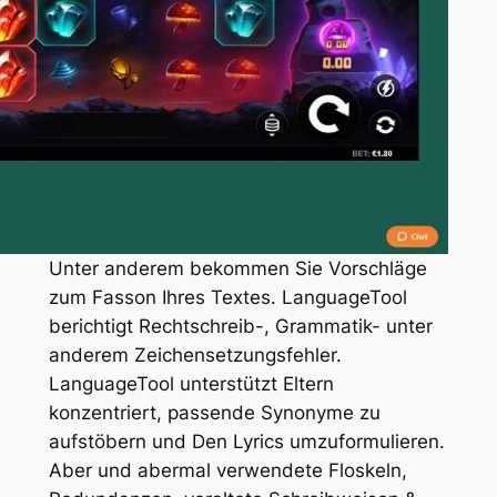
Unter anderem bekommen Sie Vorschläge
zum Fasson Ihres Textes. LanguageTool
berichtigt Rechtschreib-, Grammatik- unter
anderem Zeichensetzungsfehler.
LanguageTool unterstützt Eltern
konzentriert, passende Synonyme zu
aufstöbern und Den Lyrics umzuformulieren.
Aber und abermal verwendete Floskeln,