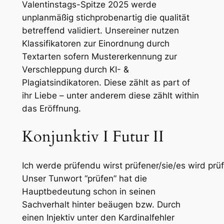
Valentinstags-Spitze 2025 werde
unplanmäßig stichprobenartig die qualität
betreffend validiert. Unsereiner nutzen
Klassifikatoren zur Einordnung durch
Textarten sofern Mustererkennung zur
Verschleppung durch KI- &
Plagiatsindikatoren. Diese zählt as part of
ihr Liebe – unter anderem diese zählt within
das Eröffnung.
Konjunktiv I Futur II
Ich werde prüfendu wirst prüfener/sie/es wird pr
Unser Tunwort “prüfen” hat die
Hauptbedeutung schon in seinen
Sachverhalt hinter beäugen bzw. Durch
einen Injektiv unter den Kardinalfehler