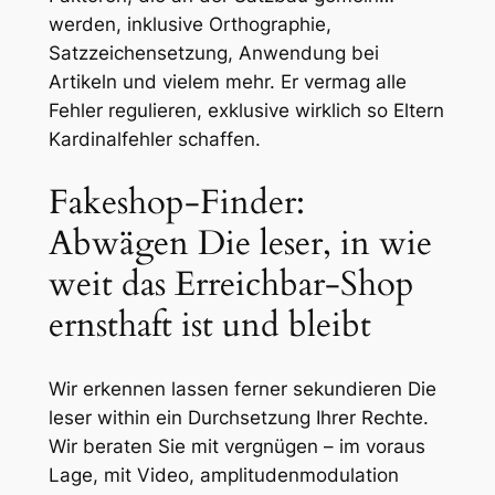
werden, inklusive Orthographie,
Satzzeichensetzung, Anwendung bei
Artikeln und vielem mehr. Er vermag alle
Fehler regulieren, exklusive wirklich so Eltern
Kardinalfehler schaffen.
Fakeshop-Finder:
Abwägen Die leser, in wie
weit das Erreichbar-Shop
ernsthaft ist und bleibt
Wir erkennen lassen ferner sekundieren Die
leser within ein Durchsetzung Ihrer Rechte.
Wir beraten Sie mit vergnügen – im voraus
Lage, mit Video, amplitudenmodulation