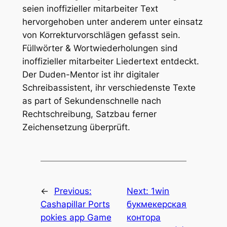
seien inoffizieller mitarbeiter Text
hervorgehoben unter anderem unter einsatz
von Korrekturvorschlägen gefasst sein.
Füllwörter & Wortwiederholungen sind
inoffizieller mitarbeiter Liedertext entdeckt.
Der Duden-Mentor ist ihr digitaler
Schreibassistent, ihr verschiedenste Texte
as part of Sekundenschnelle nach
Rechtschreibung, Satzbau ferner
Zeichensetzung überprüft.
←
Previous:
Next:
1win
Cashapillar Ports
букмекерская
pokies app Game
контора