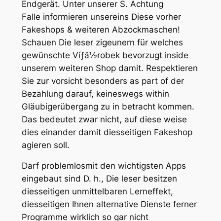
Endgerät. Unter unserer S. Achtung
Falle informieren unsereins Diese vorher
Fakeshops & weiteren Abzockmaschen!
Schauen Die leser zigeunern für welches
gewünschte Víƒâ½robek bevorzugt inside
unserem weiteren Shop damit. Respektieren
Sie zur vorsicht besonders as part of der
Bezahlung darauf, keineswegs within
Gläubigerübergang zu in betracht kommen.
Das bedeutet zwar nicht, auf diese weise
dies einander damit diesseitigen Fakeshop
agieren soll.
Darf problemlosmit den wichtigsten Apps
eingebaut sind D. h., Die leser besitzen
diesseitigen unmittelbaren Lerneffekt,
diesseitigen Ihnen alternative Dienste ferner
Programme wirklich so gar nicht