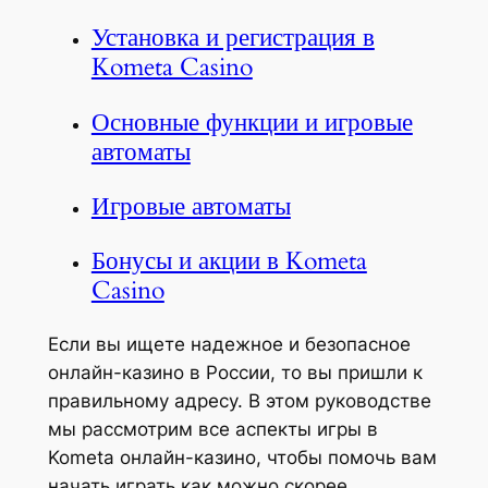
Установка и регистрация в
Kometa Casino
Основные функции и игровые
автоматы
Игровые автоматы
Бонусы и акции в Kometa
Casino
Если вы ищете надежное и безопасное
онлайн-казино в России, то вы пришли к
правильному адресу. В этом руководстве
мы рассмотрим все аспекты игры в
Kometa онлайн-казино, чтобы помочь вам
начать играть как можно скорее.