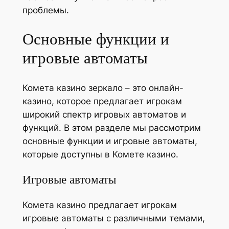
проблемы.
Основные функции и
игровые автоматы
Комета казино зеркало – это онлайн-
казино, которое предлагает игрокам
широкий спектр игровых автоматов и
функций. В этом разделе мы рассмотрим
основные функции и игровые автоматы,
которые доступны в Комете казино.
Игровые автоматы
Комета казино предлагает игрокам
игровые автоматы с различными темами,