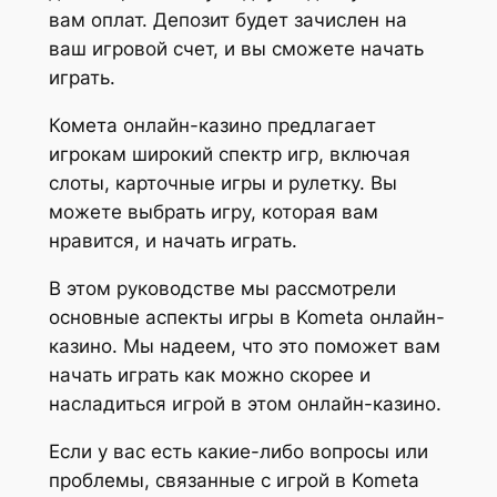
вам оплат. Депозит будет зачислен на
ваш игровой счет, и вы сможете начать
играть.
Комета онлайн-казино предлагает
игрокам широкий спектр игр, включая
слоты, карточные игры и рулетку. Вы
можете выбрать игру, которая вам
нравится, и начать играть.
В этом руководстве мы рассмотрели
основные аспекты игры в Kometa онлайн-
казино. Мы надеем, что это поможет вам
начать играть как можно скорее и
насладиться игрой в этом онлайн-казино.
Если у вас есть какие-либо вопросы или
проблемы, связанные с игрой в Kometa