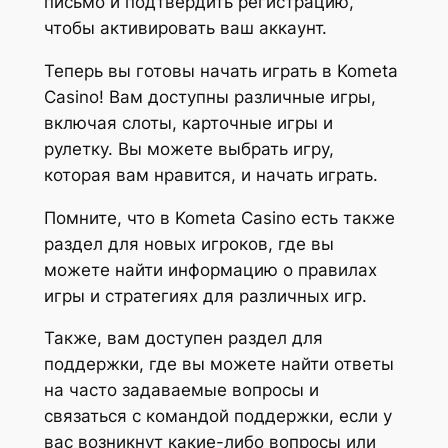
письмо и подтвердить регистрацию,
чтобы активировать ваш аккаунт.
Теперь вы готовы начать играть в Kometa
Casino! Вам доступны различные игры,
включая слоты, карточные игры и
рулетку. Вы можете выбрать игру,
которая вам нравится, и начать играть.
Помните, что в Kometa Casino есть также
раздел для новых игроков, где вы
можете найти информацию о правилах
игры и стратегиях для различных игр.
Также, вам доступен раздел для
поддержки, где вы можете найти ответы
на часто задаваемые вопросы и
связаться с командой поддержки, если у
вас возникнут какие-либо вопросы или