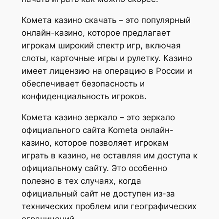
Комета казино скачать – это популярный
онлайн-казино, которое предлагает
игрокам широкий спектр игр, включая
слоты, карточные игры и рулетку. Казино
имеет лицензию на операцию в России и
обеспечивает безопасность и
конфиденциальность игроков.
Комета казино зеркало – это зеркало
официального сайта Kometa онлайн-
казино, которое позволяет игрокам
играть в казино, не оставляя им доступа к
официальному сайту. Это особенно
полезно в тех случаях, когда
официальный сайт не доступен из-за
технических проблем или географических
ограничений.