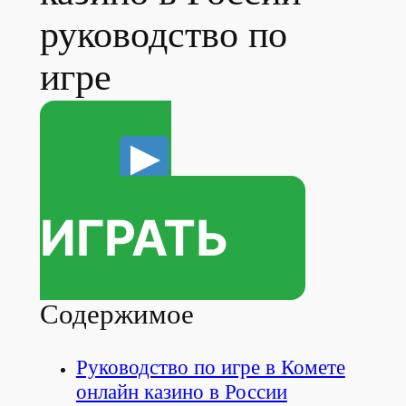
руководство по
игре
ИГРАТЬ
Содержимое
Руководство по игре в Комете
онлайн казино в России