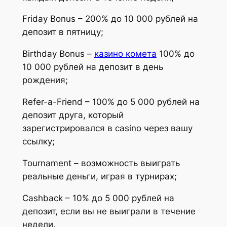
Friday Bonus – 200% до 10 000 рублей на
депозит в пятницу;
Birthday Bonus –
казино комета
100% до
10 000 рублей на депозит в день
рождения;
Refer-a-Friend – 100% до 5 000 рублей на
депозит друга, который
зарегистрировался в casino через вашу
ссылку;
Tournament – возможность выиграть
реальные деньги, играя в турнирах;
Cashback – 10% до 5 000 рублей на
депозит, если вы не выиграли в течение
недели.