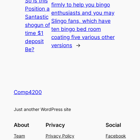
So is this
firmly to help you bingo
Position a
enthusiasts and you may
Santastic
Slingo fans, which have
shogun of
ten bingo bed room
time $1
coating five various other
deposit
versions
→
Be?
Comp4200
Just another WordPress site
About
Privacy
Social
Team
Privacy Policy
Facebook