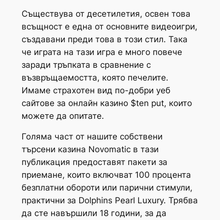
Съществува от десетилетия, освен това
всъщност е една от основните видеоигри,
създавани преди това в този стил. Така
че играта на тази игра е много повече
заради тръпката в сравнение с
възвръщаемостта, която печелите.
Имаме страхотен вид по-добри уеб
сайтове за онлайн казино $ten put, които
можете да опитате.
Голяма част от нашите собствени
търсени казина Novomatic в тази
публикация предоставят пакети за
приемане, които включват 100 процента
безплатни обороти или парични стимули,
практични за Dolphins Pearl Luxury. Трябва
да сте навършили 18 години, за да