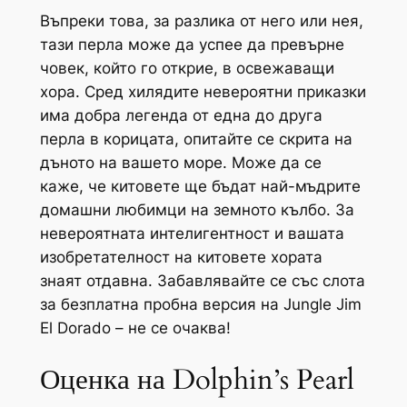
Въпреки това, за разлика от него или нея,
тази перла може да успее да превърне
човек, който го открие, в освежаващи
хора. Сред хилядите невероятни приказки
има добра легенда от една до друга
перла в корицата, опитайте се скрита на
дъното на вашето море. Може да се
каже, че китовете ще бъдат най-мъдрите
домашни любимци на земното кълбо. За
невероятната интелигентност и вашата
изобретателност на китовете хората
знаят отдавна. Забавлявайте се със слота
за безплатна пробна версия на Jungle Jim
El Dorado – не се очаква!
Оценка на Dolphin’s Pearl