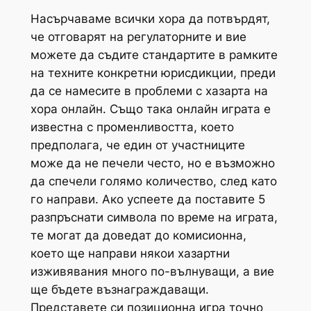
Насърчаваме всички хора да потвърдят,
че отговарят на регулаторните и вие
можете да съдите стандартите в рамките
на техните конкретни юрисдикции, преди
да се намесите в проблеми с хазарта на
хора онлайн. Също така онлайн играта е
известна с променливостта, което
предполага, че един от участниците
може да не печели често, но е възможно
да спечели голямо количество, след като
го направи. Ако успеете да поставите 5
разпръснати символа по време на играта,
те могат да доведат до комисионна,
което ще направи някои хазартни
изживявания много по-вълнуващи, а вие
ще бъдете възнаграждаващи.
Представете си позиционна игра точно