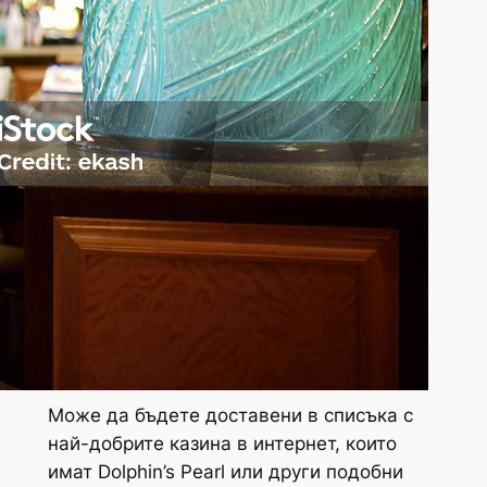
Може да бъдете доставени в списъка с
най-добрите казина в интернет, които
имат Dolphin’s Pearl или други подобни