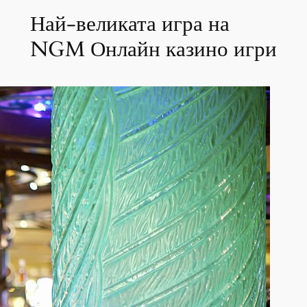
Най-великата игра на
NGM Онлайн казино игри