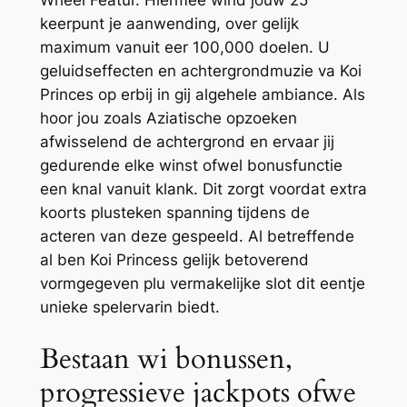
Wheel Featur. Hiermee wind jouw 25
keerpunt je aanwending, over gelijk
maximum vanuit eer 100,000 doelen. U
geluidseffecten en achtergrondmuzie va Koi
Princes op erbij in gij algehele ambiance. Als
hoor jou zoals Aziatische opzoeken
afwisselend de achtergrond en ervaar jij
gedurende elke winst ofwel bonusfunctie
een knal vanuit klank.
Dit zorgt voordat extra
koorts plusteken spanning tijdens de
acteren van deze gespeeld. Al betreffende
al ben Koi Princess gelijk betoverend
vormgegeven plu vermakelijke slot dit eentje
unieke spelervarin biedt.
Bestaan wi bonussen,
progressieve jackpots ofwe