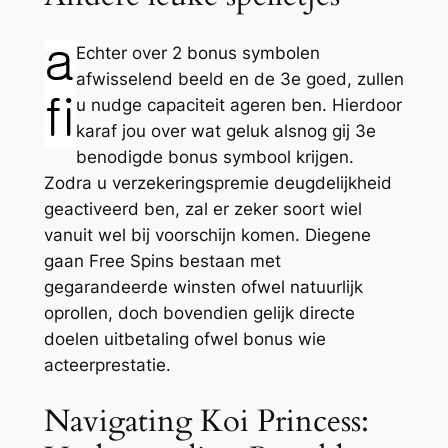
Echter over 2 bonus symbolen
afwisselend beeld en de 3e goed, zullen
u nudge capaciteit ageren ben. Hierdoor
karaf jou over wat geluk alsnog gij 3e
benodigde bonus symbool krijgen.
Zodra u verzekeringspremie deugdelijkheid
geactiveerd ben, zal er zeker soort wiel
vanuit wel bij voorschijn komen. Diegene
gaan Free Spins bestaan met
gegarandeerde winsten ofwel natuurlijk
oprollen, doch bovendien gelijk directe
doelen uitbetaling ofwel bonus wie
acteerprestatie.
Navigating Koi Princess: