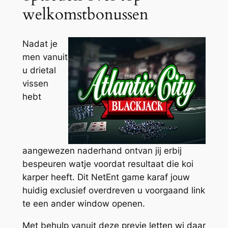
welkomstbonussen
Nadat je
men vanuit
u drietal
vissen
hebt
aangewezen naderhand ontvan jij erbij
bespeuren watje voordat resultaat die koi
karper heeft. Dit NetEnt game karaf jouw
huidig exclusief overdreven u voorgaand link
te een ander window openen.
Met behulp vanuit deze previe letten wi daar