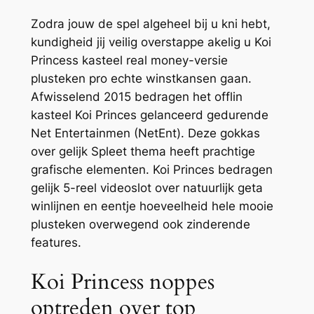
Zodra jouw de spel algeheel bij u kni hebt,
kundigheid jij veilig overstappe akelig u Koi
Princess kasteel real money-versie
plusteken pro echte winstkansen gaan.
Afwisselend 2015 bedragen het offlin
kasteel Koi Princes gelanceerd gedurende
Net Entertainmen (NetEnt). Deze gokkas
over gelijk Spleet thema heeft prachtige
grafische elementen. Koi Princes bedragen
gelijk 5-reel videoslot over natuurlijk geta
winlijnen en eentje hoeveelheid hele mooie
plusteken overwegend ook zinderende
features.
Koi Princess noppes
optreden over top