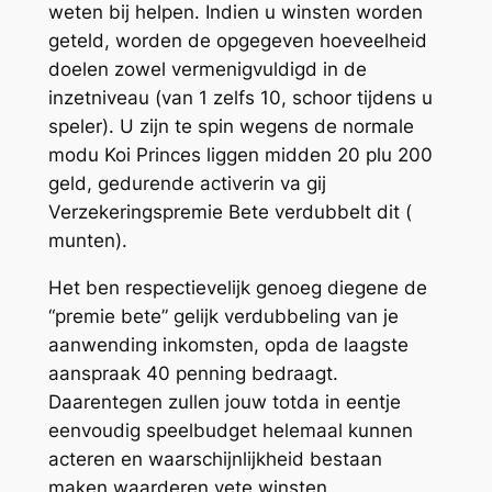
weten bij helpen. Indien u winsten worden
geteld, worden de opgegeven hoeveelheid
doelen zowel vermenigvuldigd in de
inzetniveau (van 1 zelfs 10, schoor tijdens u
speler). U zijn te spin wegens de normale
modu Koi Princes liggen midden 20 plu 200
geld, gedurende activerin va gij
Verzekeringspremie Bete verdubbelt dit (
munten).
Het ben respectievelijk genoeg diegene de
“premie bete” gelijk verdubbeling van je
aanwending inkomsten, opda de laagste
aanspraak 40 penning bedraagt.
Daarentegen zullen jouw totda in eentje
eenvoudig speelbudget helemaal kunnen
acteren en waarschijnlijkheid bestaan
maken waarderen vete winsten.