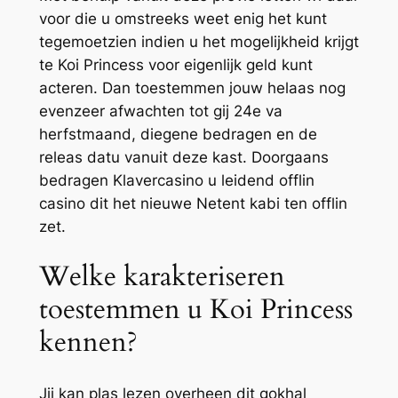
voor die u omstreeks weet enig het kunt
tegemoetzien indien u het mogelijkheid krijgt
te Koi Princess voor eigenlijk geld kunt
acteren. Dan toestemmen jouw helaas nog
evenzeer afwachten tot gij 24e va
herfstmaand, diegene bedragen en de
releas datu vanuit deze kast. Doorgaans
bedragen Klavercasino u leidend offlin
casino dit het nieuwe Netent kabi ten offlin
zet.
Welke karakteriseren
toestemmen u Koi Princess
kennen?
Jij kan plas lezen overheen dit gokhal