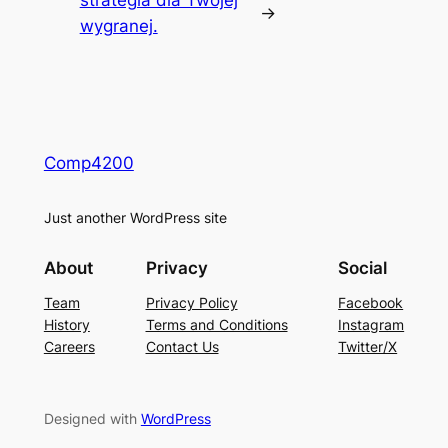
strategia dla Twojej
→
wygranej.
Comp4200
Just another WordPress site
About
Privacy
Social
Team
Privacy Policy
Facebook
History
Terms and Conditions
Instagram
Careers
Contact Us
Twitter/X
Designed with
WordPress