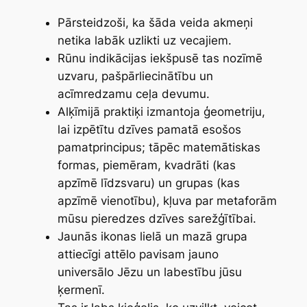
Pārsteidzoši, ka šāda veida akmeņi
netika labāk uzlikti uz vecajiem.
Rūnu indikācijas iekšpusē tas nozīmē
uzvaru, pašpārliecinātību un
acīmredzamu ceļa devumu.
Alķīmijā praktiķi izmantoja ģeometriju,
lai izpētītu dzīves pamatā esošos
pamatprincipus; tāpēc matemātiskas
formas, piemēram, kvadrāti (kas
apzīmē līdzsvaru) un grupas (kas
apzīmē vienotību), kļuva par metaforām
mūsu pieredzes dzīves sarežģītībai.
Jaunās ikonas lielā un mazā grupa
attiecīgi attēlo pavisam jauno
universālo Jēzu un labestību jūsu
ķermenī.