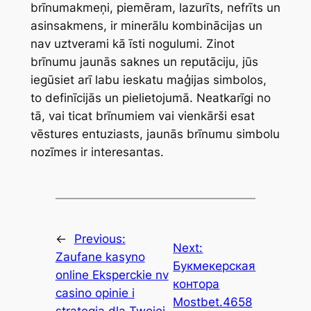
brīnumakmeņi, piemēram, lazurīts, nefrīts un
asinsakmens, ir minerālu kombinācijas un
nav uztverami kā īsti nogulumi. Zinot
brīnumu jaunās saknes un reputāciju, jūs
iegūsiet arī labu ieskatu maģijas simbolos,
to definīcijās un pielietojumā. Neatkarīgi no
tā, vai ticat brīnumiem vai vienkārši esat
vēstures entuziasts, jaunās brīnumu simbolu
nozīmes ir interesantas.
←
Previous:
Next:
Zaufane kasyno
Букмекерская
online Eksperckie nv
контора
casino opinie i
Mostbet.4658