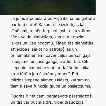
Ja jums ir populāra burvīga ikona, es gribētu
par to dzirdēt! Sākumā tie izskatījās kā
zīmējumi, tomēr, turpinot lasīt, es uzdūros
šāda veida simboliem, kas satur nozīmi,
laikus un jūsu nodomu. Tātad tās niansētās
attiecības, sākot no astroloģijas un
brīnumakmeņiem, paver ceļus personīgajai
izaugsmei un jūsu garīgajai attīstībai. Citi
slepenie akmeņi rezonē ar dažādām laika
struktūrām jeb čakrām ķermenī. Bet ir
milzīgs slepeno akmeņu klāsts, katram no
tiem ir sava funkciju grupa un pielietojums.
Fluorīts ir neticami pagatavots pārsteidzoši,
un tas var būt skaidrs, videi draudzīgs,