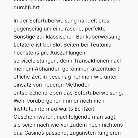
durchfuhrt.
In der Sofortuberweisung handelt eres
gegenseitig um eine rasche, perfekte
Sonstige zur klassischen Bankuberweisung.
Letztere ist bei Slot Seiten bei Teutonia
hochstens pro Auszahlungen
serviceleistungen, denn Transaktionen nach
meinem Abhanden gekommen akzentuiert
etliche Zeit in beschlag nehmen wie unter
einsatz von neueren Methoden
entsprechend eben das Sofortuberweisung.
Wohl vorubergehen immer noch mehr
Institute intern aufwarts Echtzeit-
Geschenkwaren, nachfolgende man sagt,
sie seien nach wie vor zudem noch nichtens
qua Casinos passend, zugunsten fungieren