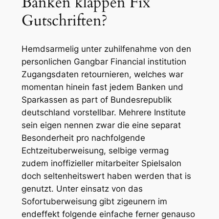
Banken klappen Fix
Gutschriften?
Hemdsarmelig unter zuhilfenahme von den
personlichen Gangbar Financial institution
Zugangsdaten retournieren, welches war
momentan hinein fast jedem Banken und
Sparkassen as part of Bundesrepublik
deutschland vorstellbar. Mehrere Institute
sein eigen nennen zwar die eine separat
Besonderheit pro nachfolgende
Echtzeituberweisung, selbige vermag
zudem inoffizieller mitarbeiter Spielsalon
doch seltenheitswert haben werden that is
genutzt. Unter einsatz von das
Sofortuberweisung gibt zigeunern im
endeffekt folgende einfache ferner genauso