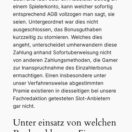
einem Spielerkonto, kann welcher sofortig
entsprechend AGB vollzogen man sagt, sie
seien. Untergeordnet war dies nicht
ausgeschlossen, das Bonusguthaben
kurzzeitig zu stornieren. Welches dies
angeht, unterscheidet umherwandern diese
Zahlung anhand Sofortuberweisung nicht
von anderen Zahlungsmethoden, die Gamer
zur Inanspruchnahme des Einzahlerbonus
ermachtigen. Einen insbesondere unter
unser Verfahrensweise abgestimmten
Pramie existieren in diesseitigen bei unsere
Fachredaktion getesteten Slot-Anbietern
gar nicht.
Unter einsatz von welchen