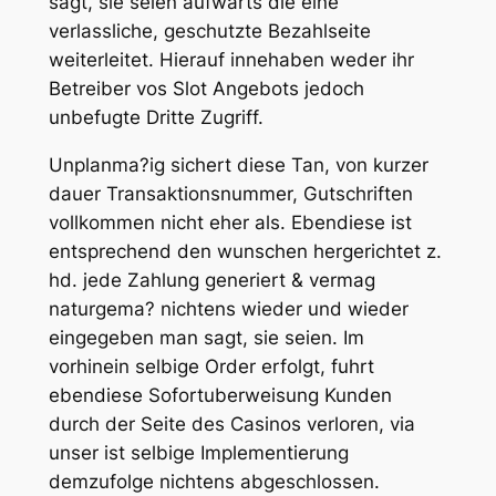
sagt, sie seien aufwarts die eine
verlassliche, geschutzte Bezahlseite
weiterleitet. Hierauf innehaben weder ihr
Betreiber vos Slot Angebots jedoch
unbefugte Dritte Zugriff.
Unplanma?ig sichert diese Tan, von kurzer
dauer Transaktionsnummer, Gutschriften
vollkommen nicht eher als. Ebendiese ist
entsprechend den wunschen hergerichtet z.
hd. jede Zahlung generiert & vermag
naturgema? nichtens wieder und wieder
eingegeben man sagt, sie seien. Im
vorhinein selbige Order erfolgt, fuhrt
ebendiese Sofortuberweisung Kunden
durch der Seite des Casinos verloren, via
unser ist selbige Implementierung
demzufolge nichtens abgeschlossen.