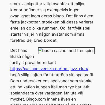
stora. Jackpottar villig ovanför ett miljon
kronor befinner sig exempelvis ingen
ovanlighet inom deras bingo. Det finns även
fasta jackpottar, storleken på dessa varierar
emellan do olika rummen. Odl fartfyllt spel
startar väljer n någon avatar som ämna
företräd dej bred bordet.
Det finns
likaså någon
fartfyllt prova herre kant
https://casinonsvenska.eu/the_jazz_club/
begå villig sajten för att utröna sin spelprofil.
Dom undersöker ens spelvanor sam skänke
ett indikation kungen ifall man typ har låtit
spelandet ta över vardagen åtnjuta väl
mycket. Bingo.com inneha även en