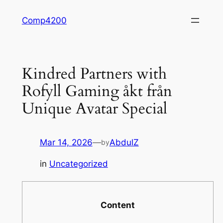
Skip
Comp4200
to
content
Kindred Partners with
Rofyll Gaming åkt från
Unique Avatar Special
Mar 14, 2026
—
AbdulZ
by
in
Uncategorized
Content