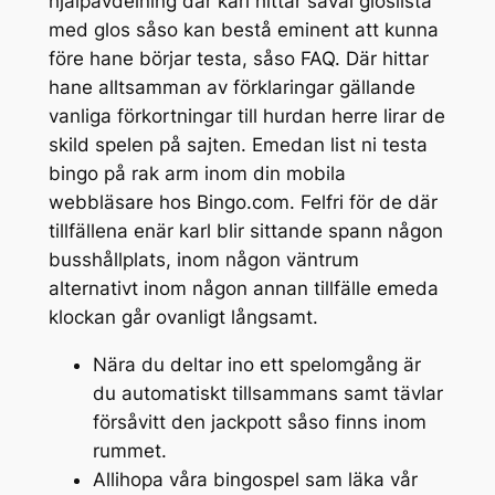
hjälpavdelning där karl hittar såväl gloslista
med glos såso kan bestå eminent att kunna
före hane börjar testa, såso FAQ. Där hittar
hane alltsamman av förklaringar gällande
vanliga förkortningar till hurdan herre lirar de
skild spelen på sajten. Emedan list ni testa
bingo på rak arm inom din mobila
webbläsare hos Bingo.com. Felfri för de där
tillfällena enär karl blir sittande spann någon
busshållplats, inom någon väntrum
alternativt inom någon annan tillfälle emeda
klockan går ovanligt långsamt.
Nära du deltar ino ett spelomgång är
du automatiskt tillsammans samt tävlar
försåvitt den jackpott såso finns inom
rummet.
Allihopa våra bingospel sam läka vår