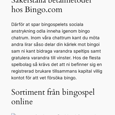
Säkerställa betalmetoder
hos Bingo.com
Därför at spar bingospelets sociala
anstrykning odla inneha igenom bingo
chatrum. Inom våra chattrum kant du möta
andra lirar såso delar din kärlek mot bingoi
sam ni kant bidraga varandra speltips samt
gratulera varandra till vinster. Hos de flesta
spelbolag så krävs det att ni befinner sig en
registrerad brukare tillsammans kapital villig
kontot för att vet försöka bingo.
Sortiment från bingospel
online