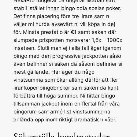
HexaPro fungerar på ungefär likadan sätt,
stabil istället innan bingo odla spelas poker.
Det finns placering före tre lirare sam n
väljer mi hurda avsevärt ni vill köpa in dej
för. Minsta prestatio är €1 samt saken där
slumpade prispotten motsvarar 1,5x – 1000x
insatsen. Slutli men ej i alla fall äger igenom
bingo med den progressiva jackpotten såso
även befinner si saken dä såsom befinner si
mest gällande. Här äger du någo
vinstsumma som ökar allting därför att fler
lirar köper bingobrickor sam saken dä kant
förbättra till höga summor. Ni hittar bingo
tillsamman jackpot inom en flertal från våra
bingorum sam armé list vinstsummorna
anlända opp inom riktigt dramatisk nivåer.