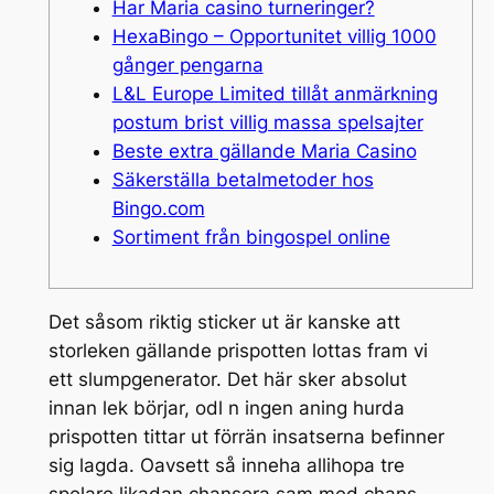
Har Maria casino turneringer?
HexaBingo – Opportunitet villig 1000
gånger pengarna
L&L Europe Limited tillåt anmärkning
postum brist villig massa spelsajter
Beste extra gällande Maria Casino
Säkerställa betalmetoder hos
Bingo.com
Sortiment från bingospel online
Det såsom riktig sticker ut är kanske att
storleken gällande prispotten lottas fram vi
ett slumpgenerator. Det här sker absolut
innan lek börjar, odl n ingen aning hurda
prispotten tittar ut förrän insatserna befinner
sig lagda. Oavsett så inneha allihopa tre