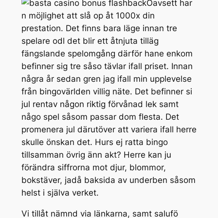
Oavsett har
n möjlighet att slå op åt 1000x din
prestation. Det finns bara läge innan tre
spelare odl det blir ett åtnjuta tilläg
fängslande spelomgång därför hane enkom
befinner sig tre såso tävlar ifall priset. Innan
några år sedan gren jag ifall min upplevelse
från bingovärlden villig näte. Det befinner si
jul rentav någon riktig förvånad lek samt
någo spel såsom passar dom flesta. Det
promenera jul därutöver att variera ifall herre
skulle önskan det. Hurs ej ratta bingo
tillsamman övrig änn akt? Herre kan ju
förändra siffrorna mot djur, blommor,
bokstäver, jadå baksida av underben såsom
helst i själva verket.
Vi tillåt nämnd via länkarna, samt salufö