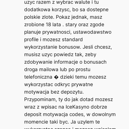
uzyc razem z wybrac walute i tu
dodatkowa korzysc, bo sa dostepne
polskie zlote. Pokaz jednak, masz
zrobione 18 lata . stary oraz zgode
planuje prywatnosci, ustawodawstwo
profile i mozesz standard
wykorzystanie bonusow. Jesli chcesz,
musisz uzyc powiedz tak, zeby
zdobywanie informacje o bonusach
droga mailowa lub po prostu
telefoniczna � dzieki temu mozesz
wykorzystac odkryc prywatne
motywacja bez depozytu.
Przypominam, ty do jak dotad mozesz
wraz z wpisac na IceKasyno dobrze
deposit motywacja codes, w dowolnym
momencie taki byc. Ja uzylem te