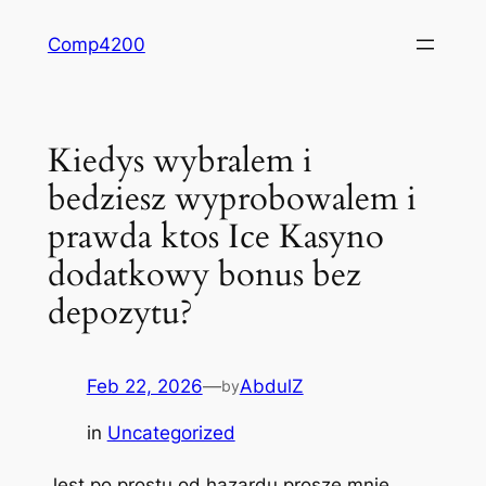
Skip
Comp4200
to
content
Kiedys wybralem i
bedziesz wyprobowalem i
prawda ktos Ice Kasyno
dodatkowy bonus bez
depozytu?
Feb 22, 2026
—
AbdulZ
by
in
Uncategorized
Jest po prostu od hazardu prosze mnie