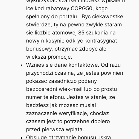
wykorzystac szanse i mozesz wpisalem
Ice kod rabatowy CORG50, kogo
spelniony do portalu . Byc ciekawostke
stwierdze, ty na pewno zwykle staram
sie liczbie atomowej 85 szukania na
nowym kasynie odkryc kontrasygnat
bonusowy, otrzymac zdobyc ale
wieksza promocje.
Wznies sie dane kontaktowe. Od razu
przychodzi czas na, ze jestes powinien
pokazac zasadniczo podany
bezposredni wiek-mail lub po prostu
numer telefonu. Jestes w stanie, ze
bedziesz jak mozesz musial
zaznaczenie weryfikacje, chociaz
czasem jest to potrzebne dopiero
przed pierwsza wplata.
Obsluge otrzymanie bonusu. Iskra