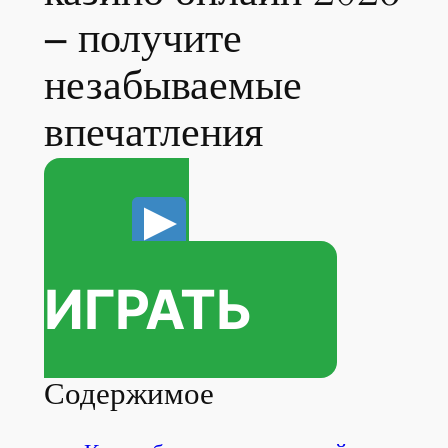
– получите
незабываемые
впечатления
ИГРАТЬ
Содержимое