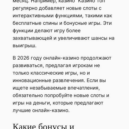
месяц. Например, казино “Казино Топ”
регулярно добавляет новые слоты с
интерактивными функциями, такими как
бесплатные спины и бонусные игры. Эти
функции делают игру более
захватывающей и увеличивают шансы на
выигрыш.
В 2026 году онлайн-казино продолжают
развиваться, предлагая игрокам не
только классические игры, но и
инновационные развлечения. Если вы
ищете незабываемые впечатления,
обязательно попробуйте новые слоты и
игры на деньги, которые предлагают
лучшие онлайн-казино.
Какие бонусы и