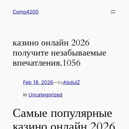
Skip
Comp4200
to
content
казино онлайн 2026
получите незабываемые
впечатления.1056
Feb 18, 2026
—
AbdulZ
by
in
Uncategorized
Самые популярные
казино онлайн 2026