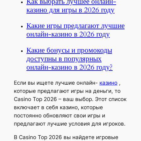
Как выбрать лучшее онлайн-
казино для игры в 2026 году
Какие игры предлагают лучшие
онлайн-казино в 2026 году
Какие бонусы и промокоды
доступны в популярных
онлайн-казино в 2026 году?
Если вы ищете лучшие онлайн-
казино
,
которые предлагают игры на деньги, то
Casino Top 2026 – ваш выбор. Этот список
включает в себя казино, которые
постоянно обновляют свои игры и
предлагают лучшие условия для игроков.
В Casino Top 2026 вы найдете игровые