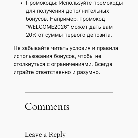
Промокоды: Используйте промокоды
для получения дополнительных
бонусов. Например, промокод
“WELCOME2026” может дать вам
20% от суммы первого депозита.
Не забывайте читать условия и правила
использования бонусов, чтобы не
столкнуться с ограничениями. Всегда
играйте ответственно и разумно.
Comments
Leave a Reply