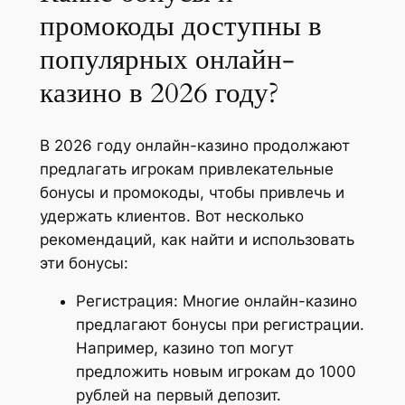
промокоды доступны в
популярных онлайн-
казино в 2026 году?
В 2026 году онлайн-казино продолжают
предлагать игрокам привлекательные
бонусы и промокоды, чтобы привлечь и
удержать клиентов. Вот несколько
рекомендаций, как найти и использовать
эти бонусы:
Регистрация: Многие онлайн-казино
предлагают бонусы при регистрации.
Например, казино топ могут
предложить новым игрокам до 1000
рублей на первый депозит.