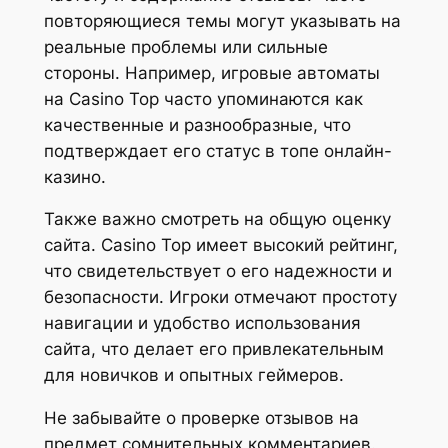
повторяющиеся темы могут указывать на
реальные проблемы или сильные
стороны. Например, игровые автоматы
на Casino Top часто упоминаются как
качественные и разнообразные, что
подтверждает его статус в топе онлайн-
казино.
Также важно смотреть на общую оценку
сайта. Casino Top имеет высокий рейтинг,
что свидетельствует о его надежности и
безопасности. Игроки отмечают простоту
навигации и удобство использования
сайта, что делает его привлекательным
для новичков и опытных геймеров.
Не забывайте о проверке отзывов на
предмет сомнительных комментариев.