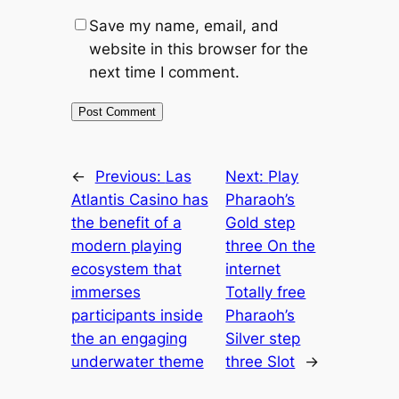
Save my name, email, and
website in this browser for the
next time I comment.
←
Previous:
Las
Next:
Play
Atlantis Casino has
Pharaoh’s
the benefit of a
Gold step
modern playing
three On the
ecosystem that
internet
immerses
Totally free
participants inside
Pharaoh’s
the an engaging
Silver step
underwater theme
three Slot
→