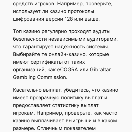
средств игроков. Например, проверьте,
использует ли казино протоколы
шифрования версии 128 или выше.
Топ казино регулярно проходят аудиты
безопасности независимыми аудиторами,
что гарантирует надежность системы.
Выбирайте те онлайн-казино, которые
имеют сертификаты от таких
организаций, как eCOGRA или Gibraltar
Gambling Commission.
Касательно выплат, убедитесь, что казино
имеет прозрачную политику выплат и
предоставляет статистику выплат
игрокам. Например, проверьте, как часто
казино выплачивает выигрыши и в каком
размере. Отличным показателем