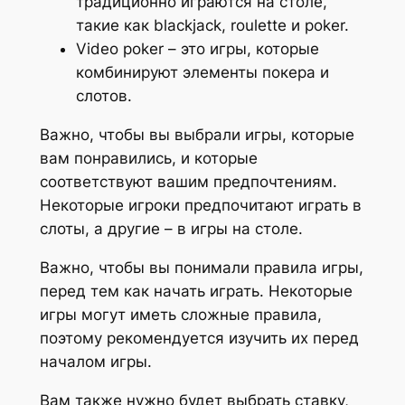
традиционно играются на столе,
такие как blackjack, roulette и poker.
Video poker – это игры, которые
комбинируют элементы покера и
слотов.
Важно, чтобы вы выбрали игры, которые
вам понравились, и которые
соответствуют вашим предпочтениям.
Некоторые игроки предпочитают играть в
слоты, а другие – в игры на столе.
Важно, чтобы вы понимали правила игры,
перед тем как начать играть. Некоторые
игры могут иметь сложные правила,
поэтому рекомендуется изучить их перед
началом игры.
Вам также нужно будет выбрать ставку,