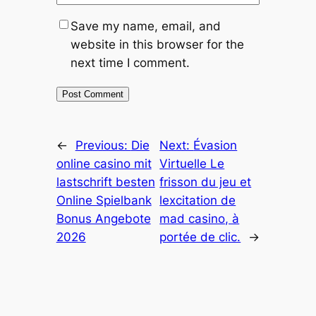
Save my name, email, and
website in this browser for the
next time I comment.
←
Previous:
Die
Next:
Évasion
online casino mit
Virtuelle Le
lastschrift besten
frisson du jeu et
Online Spielbank
lexcitation de
Bonus Angebote
mad casino, à
2026
portée de clic.
→