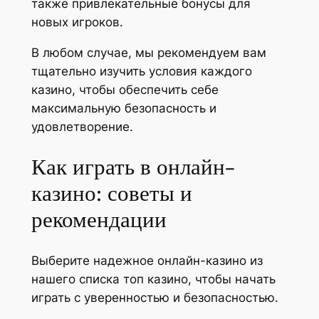
также привлекательные бонусы для
новых игроков.
В любом случае, мы рекомендуем вам
тщательно изучить условия каждого
казино, чтобы обеспечить себе
максимальную безопасность и
удовлетворение.
Как играть в онлайн-
казино: советы и
рекомендации
Выберите надежное онлайн-казино из
нашего списка топ казино, чтобы начать
играть с уверенностью и безопасностью.