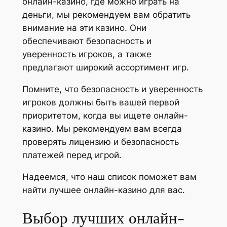
онлайн-казино, где можно играть на
деньги, мы рекомендуем вам обратить
внимание на эти казино. Они
обеспечивают безопасность и
уверенность игроков, а также
предлагают широкий ассортимент игр.
Помните, что безопасность и уверенность
игроков должны быть вашей первой
приоритетом, когда вы ищете онлайн-
казино. Мы рекомендуем вам всегда
проверять лицензию и безопасность
платежей перед игрой.
Надеемся, что наш список поможет вам
найти лучшее онлайн-казино для вас.
Выбор лучших онлайн-