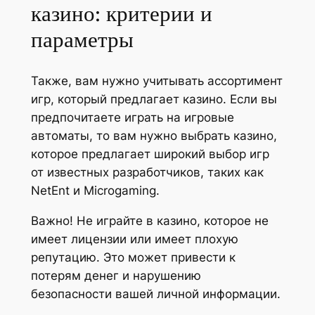
казино: критерии и
параметры
Также, вам нужно учитывать ассортимент
игр, который предлагает казино. Если вы
предпочитаете играть на игровые
автоматы, то вам нужно выбрать казино,
которое предлагает широкий выбор игр
от известных разработчиков, таких как
NetEnt и Microgaming.
Важно! Не играйте в казино, которое не
имеет лицензии или имеет плохую
репутацию. Это может привести к
потерям денег и нарушению
безопасности вашей личной информации.