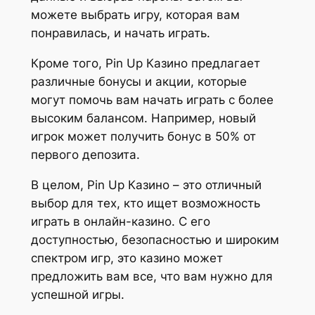
можете выбрать игру, которая вам
понравилась, и начать играть.
Кроме того, Pin Up Казино предлагает
различные бонусы и акции, которые
могут помочь вам начать играть с более
высоким балансом. Например, новый
игрок может получить бонус в 50% от
первого депозита.
В целом, Pin Up Казино – это отличный
выбор для тех, кто ищет возможность
играть в онлайн-казино. С его
доступностью, безопасностью и широким
спектром игр, это казино может
предложить вам все, что вам нужно для
успешной игры.