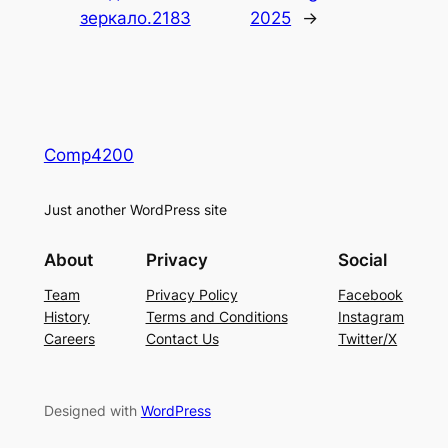
зеркало.2183
2025
→
Comp4200
Just another WordPress site
About
Privacy
Social
Team
Privacy Policy
Facebook
History
Terms and Conditions
Instagram
Careers
Contact Us
Twitter/X
Designed with
WordPress