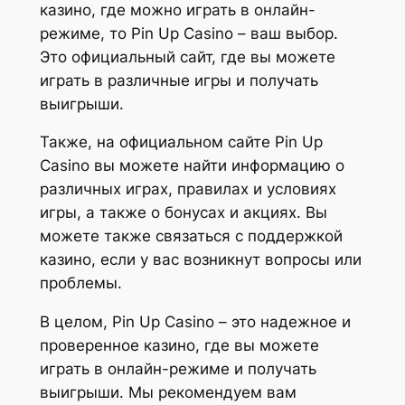
казино, где можно играть в онлайн-
режиме, то Pin Up Casino – ваш выбор.
Это официальный сайт, где вы можете
играть в различные игры и получать
выигрыши.
Также, на официальном сайте Pin Up
Casino вы можете найти информацию о
различных играх, правилах и условиях
игры, а также о бонусах и акциях. Вы
можете также связаться с поддержкой
казино, если у вас возникнут вопросы или
проблемы.
В целом, Pin Up Casino – это надежное и
проверенное казино, где вы можете
играть в онлайн-режиме и получать
выигрыши. Мы рекомендуем вам