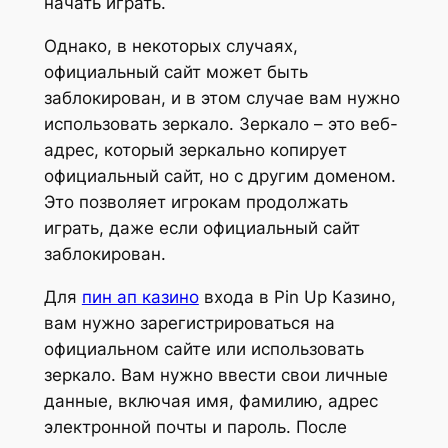
начать играть.
Однако, в некоторых случаях,
официальный сайт может быть
заблокирован, и в этом случае вам нужно
использовать зеркало. Зеркало – это веб-
адрес, который зеркально копирует
официальный сайт, но с другим доменом.
Это позволяет игрокам продолжать
играть, даже если официальный сайт
заблокирован.
Для
пин ап казино
входа в Pin Up Казино,
вам нужно зарегистрироваться на
официальном сайте или использовать
зеркало. Вам нужно ввести свои личные
данные, включая имя, фамилию, адрес
электронной почты и пароль. После