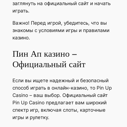
заглянуть на официальный сайт и начать
играть.
Важно! Перед игрой, убедитесь, что вы
знакомы с условиями игры и правилами
казино.
Пин Ап казино –
Официальный сайт
Если вы ищете надежный и безопасный
способ играть в онлайн-казино, то Pin Up
Casino – ваш выбор. Официальный сайт
Pin Up Casino предлагает вам широкий
спектр игр, включая слоты, карточные
игры и рулетку.