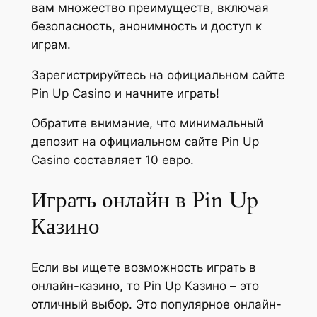
вам множество преимуществ, включая
безопасность, анонимность и доступ к
играм.
Зарегистрируйтесь на официальном сайте
Pin Up Casino и начните играть!
Обратите внимание, что минимальный
депозит на официальном сайте Pin Up
Casino составляет 10 евро.
Играть онлайн в Pin Up
Казино
Если вы ищете возможность играть в
онлайн-казино, то Pin Up Казино – это
отличный выбор. Это популярное онлайн-