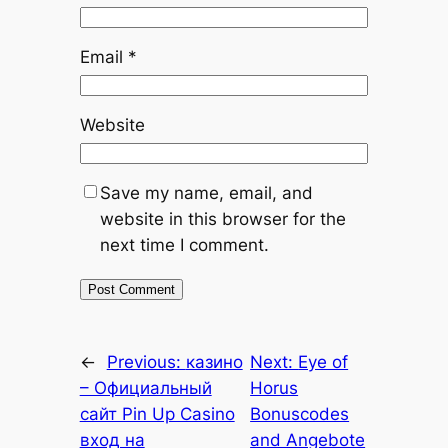
Email
*
Website
Save my name, email, and
website in this browser for the
next time I comment.
←
Previous:
казино
Next:
Eye of
– Официальный
Horus
сайт Pin Up Casino
Bonuscodes
вход на
and Angebote