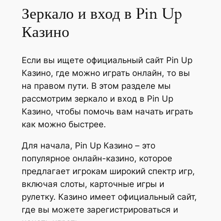
Зеркало и вход в Pin Up
Казино
Если вы ищете официальный сайт Pin Up
Казино, где можно играть онлайн, то вы
на правом пути. В этом разделе мы
рассмотрим зеркало и вход в Pin Up
Казино, чтобы помочь вам начать играть
как можно быстрее.
Для начала, Pin Up Казино – это
популярное онлайн-казино, которое
предлагает игрокам широкий спектр игр,
включая слоты, карточные игры и
рулетку. Казино имеет официальный сайт,
где вы можете зарегистрироваться и