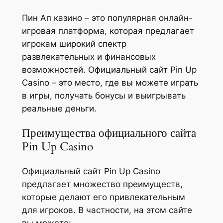
Пин Ап казино – это популярная онлайн-
игровая платформа, которая предлагает
игрокам широкий спектр
развлекательных и финансовых
возможностей. Официальный сайт Pin Up
Casino – это место, где вы можете играть
в игры, получать бонусы и выигрывать
реальные деньги.
Преимущества официального сайта
Pin Up Casino
Официальный сайт Pin Up Casino
предлагает множество преимуществ,
которые делают его привлекательным
для игроков. В частности, на этом сайте