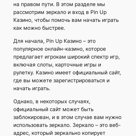
на правом пути. В этом разделе мы
рассмотрим зеркало и вход в Pin Up
Казино, чтобы помочь вам начать играть
как можно быстрее.
Для начала, Pin Up Казино – это
популярное онлайн-казино, которое
предлагает игрокам широкий спектр игр,
включая слоты, карточные игры и
рулетку. Казино имеет официальный сайт,
где вы можете зарегистрироваться и
начать играть.
Однако, в некоторых случаях,
официальный сайт может быть
заблокирован, и в этом случае вам нужно
использовать зеркало. Зеркало – это веб-
адрес, который зеркально копирует