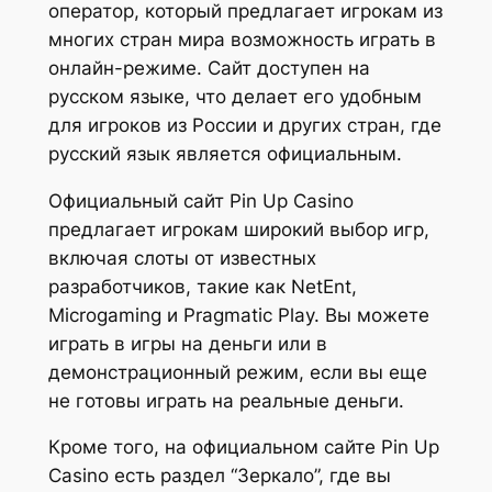
оператор, который предлагает игрокам из
многих стран мира возможность играть в
онлайн-режиме. Сайт доступен на
русском языке, что делает его удобным
для игроков из России и других стран, где
русский язык является официальным.
Официальный сайт Pin Up Casino
предлагает игрокам широкий выбор игр,
включая слоты от известных
разработчиков, такие как NetEnt,
Microgaming и Pragmatic Play. Вы можете
играть в игры на деньги или в
демонстрационный режим, если вы еще
не готовы играть на реальные деньги.
Кроме того, на официальном сайте Pin Up
Casino есть раздел “Зеркало”, где вы