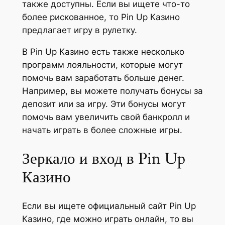
также доступны. Если вы ищете что-то
более рискованное, то Pin Up Казино
предлагает игру в рулетку.
В Pin Up Казино есть также несколько
программ лояльности, которые могут
помочь вам заработать больше денег.
Например, вы можете получать бонусы за
депозит или за игру. Эти бонусы могут
помочь вам увеличить свой банкролл и
начать играть в более сложные игры.
Зеркало и вход в Pin Up
Казино
Если вы ищете официальный сайт Pin Up
Казино, где можно играть онлайн, то вы