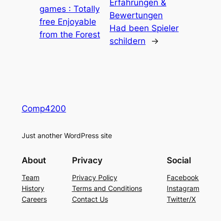
Erfahrungen &
games : Totally
Bewertungen
free Enjoyable
Had been Spieler
from the Forest
schildern
→
Comp4200
Just another WordPress site
About
Privacy
Social
Team
Privacy Policy
Facebook
History
Terms and Conditions
Instagram
Careers
Contact Us
Twitter/X