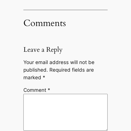
Comments
Leave a Reply
Your email address will not be
published.
Required fields are
marked
*
Comment
*