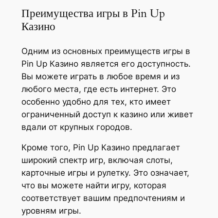
Преимущества игры в Pin Up
Казино
Одним из основных преимуществ игры в
Pin Up Казино является его доступность.
Вы можете играть в любое время и из
любого места, где есть интернет. Это
особенно удобно для тех, кто имеет
ограниченный доступ к казино или живет
вдали от крупных городов.
Кроме того, Pin Up Казино предлагает
широкий спектр игр, включая слоты,
карточные игры и рулетку. Это означает,
что вы можете найти игру, которая
соответствует вашим предпочтениям и
уровням игры.