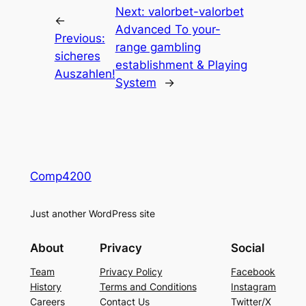
Next:
valorbet-valorbet
←
Advanced To your-
Previous:
range gambling
sicheres
establishment & Playing
Auszahlen!
System
→
Comp4200
Just another WordPress site
About
Privacy
Social
Team
Privacy Policy
Facebook
History
Terms and Conditions
Instagram
Careers
Contact Us
Twitter/X