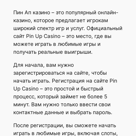
Пин Ап казино – это популярный онлайн-
казино, которое предлагает игрокам
широкий спектр игр и услуг. Официальный
сайт Pin Up Casino – это место, где вы
можете играть в любимые игры и
получать реальные выигрыши.
Для начала, вам нужно
зарегистрироваться на сайте, чтобы
начать играть. Регистрация на сайте Pin
Up Casino – это простой и быстрый
процесс, который займет не более 5
минут. Вам нужно только ввести свои
контактные данные и выбрать пароль.
После регистрации, вы сможете начать
играть в любимые игры, включая слоты,