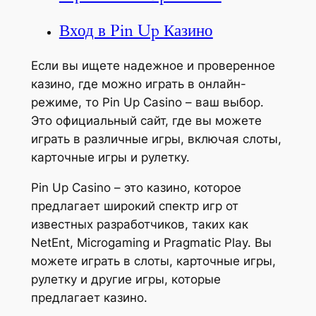
Вход в Pin Up Казино
Если вы ищете надежное и проверенное
казино, где можно играть в онлайн-
режиме, то Pin Up Casino – ваш выбор.
Это официальный сайт, где вы можете
играть в различные игры, включая слоты,
карточные игры и рулетку.
Pin Up Casino – это казино, которое
предлагает широкий спектр игр от
известных разработчиков, таких как
NetEnt, Microgaming и Pragmatic Play. Вы
можете играть в слоты, карточные игры,
рулетку и другие игры, которые
предлагает казино.