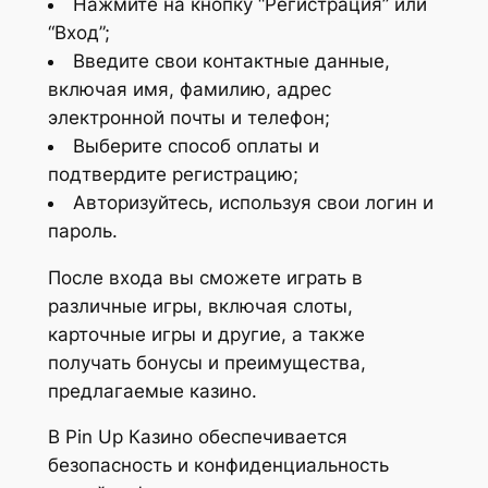
Нажмите на кнопку “Регистрация” или
“Вход”;
Введите свои контактные данные,
включая имя, фамилию, адрес
электронной почты и телефон;
Выберите способ оплаты и
подтвердите регистрацию;
Авторизуйтесь, используя свои логин и
пароль.
После входа вы сможете играть в
различные игры, включая слоты,
карточные игры и другие, а также
получать бонусы и преимущества,
предлагаемые казино.
В Pin Up Казино обеспечивается
безопасность и конфиденциальность