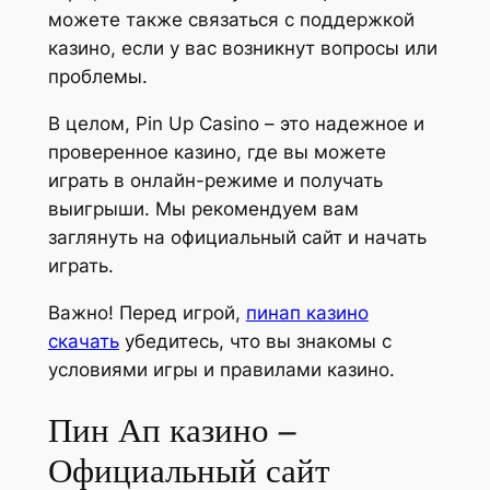
можете также связаться с поддержкой
казино, если у вас возникнут вопросы или
проблемы.
В целом, Pin Up Casino – это надежное и
проверенное казино, где вы можете
играть в онлайн-режиме и получать
выигрыши. Мы рекомендуем вам
заглянуть на официальный сайт и начать
играть.
Важно! Перед игрой,
пинап казино
скачать
убедитесь, что вы знакомы с
условиями игры и правилами казино.
Пин Ап казино –
Официальный сайт