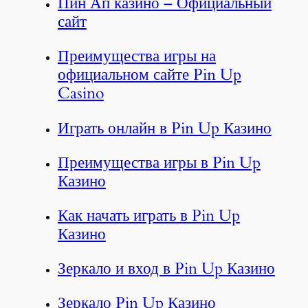
Пин Ап казино – Официальный
сайт
Преимущества игры на
официальном сайте Pin Up
Casino
Играть онлайн в Pin Up Казино
Преимущества игры в Pin Up
Казино
Как начать играть в Pin Up
Казино
Зеркало и вход в Pin Up Казино
Зеркало Pin Up Казино