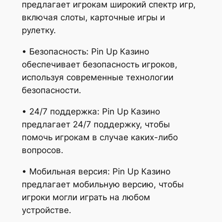
предлагает игрокам широкий спектр игр,
включая слоты, карточные игры и
рулетку.
• Безопасность: Pin Up Казино
обеспечивает безопасность игроков,
используя современные технологии
безопасности.
• 24/7 поддержка: Pin Up Казино
предлагает 24/7 поддержку, чтобы
помочь игрокам в случае каких-либо
вопросов.
• Мобильная версия: Pin Up Казино
предлагает мобильную версию, чтобы
игроки могли играть на любом
устройстве.