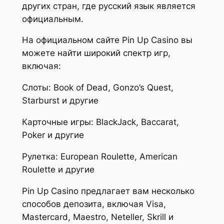
других стран, где русский язык является
официальным.
На официальном сайте Pin Up Casino вы
можете найти широкий спектр игр,
включая:
Слоты: Book of Dead, Gonzo’s Quest,
Starburst и другие
Карточные игры: BlackJack, Baccarat,
Poker и другие
Рулетка: European Roulette, American
Roulette и другие
Pin Up Casino предлагает вам несколько
способов депозита, включая Visa,
Mastercard, Maestro, Neteller, Skrill и