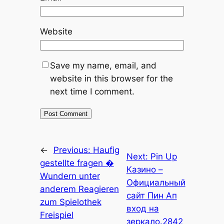
Website
Save my name, email, and
website in this browser for the
next time I comment.
←
Previous:
Haufig
Next:
Pin Up
gestellte fragen �
Казино –
Wundern unter
Официальный
anderem Reagieren
сайт Пин Ап
zum Spielothek
вход на
Freispiel
зеркало.2842