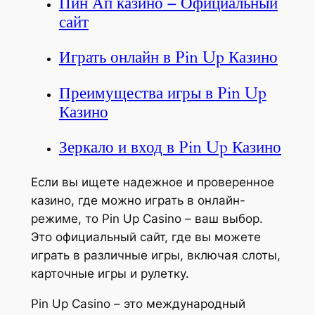
Пин Ап казино – Официальный
сайт
Играть онлайн в Pin Up Казино
Преимущества игры в Pin Up
Казино
Зеркало и вход в Pin Up Казино
Если вы ищете надежное и проверенное
казино, где можно играть в онлайн-
режиме, то Pin Up Casino – ваш выбор.
Это официальный сайт, где вы можете
играть в различные игры, включая слоты,
карточные игры и рулетку.
Pin Up Casino – это международный