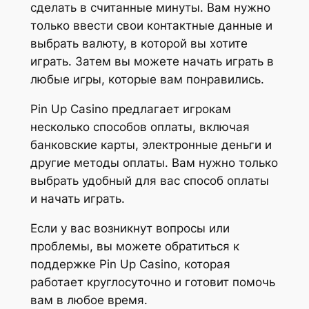
сделать в считанные минуты. Вам нужно
только ввести свои контактные данные и
выбрать валюту, в которой вы хотите
играть. Затем вы можете начать играть в
любые игры, которые вам понравились.
Pin Up Casino предлагает игрокам
несколько способов оплаты, включая
банковские карты, электронные деньги и
другие методы оплаты. Вам нужно только
выбрать удобный для вас способ оплаты
и начать играть.
Если у вас возникнут вопросы или
проблемы, вы можете обратиться к
поддержке Pin Up Casino, которая
работает круглосуточно и готовит помочь
вам в любое время.