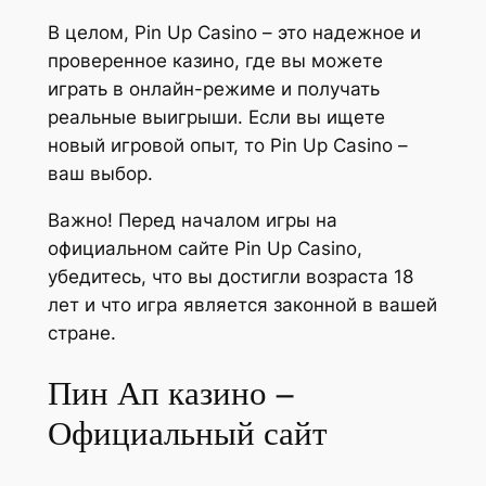
В целом, Pin Up Casino – это надежное и
проверенное казино, где вы можете
играть в онлайн-режиме и получать
реальные выигрыши. Если вы ищете
новый игровой опыт, то Pin Up Casino –
ваш выбор.
Важно! Перед началом игры на
официальном сайте Pin Up Casino,
убедитесь, что вы достигли возраста 18
лет и что игра является законной в вашей
стране.
Пин Ап казино –
Официальный сайт