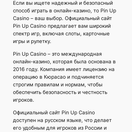
Если вы ищете надежный и безопасный
способ играть в онлайн-казино, то Pin Up
Casino – ваш выбор. Официальный сайт
Pin Up Casino предлагает вам широкий
спектр игр, включая слоты, карточные
игры и рулетку.
Pin Up Casino – это международная
онлайн-казино, которая была основана в
2016 году. Компания имеет лицензию на
операцию в Кюрасао и подчиняется
строгим правилам и нормам, чтобы
обеспечить безопасность и честность
игроков.
Официальный сайт Pin Up Casino
доступен на русском языке, что делает
его удобным для игроков из России и