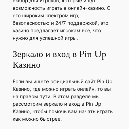
выбор для игроков, которые ищут
возможность играть в онлайн-казино. С
его широким спектром игр,
безопасностью и 24/7 поддержкой, это
казино предлагает игрокам все, что
нужно для успешной игры.
Зеркало и вход в Pin Up
Казино
Если вы ищете официальный сайт Pin Up
Казино, где можно играть онлайн, то вы
на правом пути. В этом разделе мы
рассмотрим зеркало и вход в Pin Up
Казино, чтобы помочь вам начать играть
как можно быстрее.