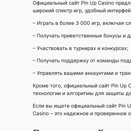
Официальный сайт Pin Up Casino пред
широкий спектр игр, удобный интерфейс
– Играть в более 3 000 игр, включая сл
– Получать приветственные бонусы и 
– Участвовать в турнирах и конкурсах;
– Получать поддержку от команды под
– Управлять вашими аккаунтами и тра
Кроме того, официальный сайт Pin Up 
технологии и алгоритмы для защиты д
Если вы ищете официальный сайт Pin U
Casino – это надежное и проверенное 