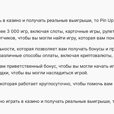
 в казино и получать реальные выигрыши, то Pin Up
лее 3 000 игр, включая слоты, карточные игры, рул
тчиков, чтобы вы могли найти игру, которая вам пон
льности, которая позволяет вам получать бонусы и п
различные способы оплаты, включая криптовалюты, 
ам приветственный бонус, чтобы вы могли начать и
дки, чтобы вы могли насладиться игрой.
которая работает круглосуточно, чтобы помочь вам 
но играть в казино и получать реальные выигрыши, т