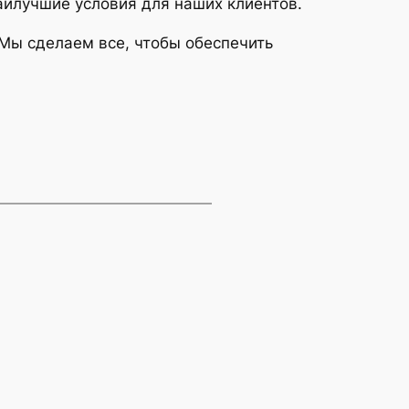
аилучшие условия для наших клиентов.
Мы сделаем все, чтобы обеспечить