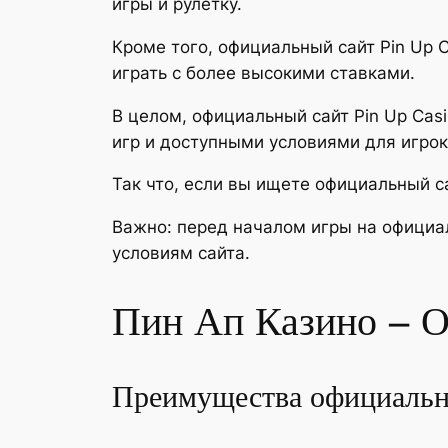
игры и рулетку.
Кроме того, официальный сайт Pin Up 
играть с более высокими ставками.
В целом, официальный сайт Pin Up Cas
игр и доступными условиями для игрок
Так что, если вы ищете официальный са
Важно: перед началом игры на официал
условиям сайта.
Пин Ап Казино – О
Преимущества официально