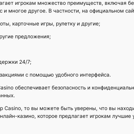
лагает игрокам множество преимуществ, включая бе
 и многое другое. В частности, на официальном сай
оты, карточные игры, рулетку и другие;
другие предложения;
держки 24/7;
нзакциями с помощью удобного интерфейса.
Casino обеспечивает безопасность и конфиденциаль
анных.
p Casino, то вы можете быть уверены, что вы находи
онлайн-казино, которое предлагает игрокам лучшие 