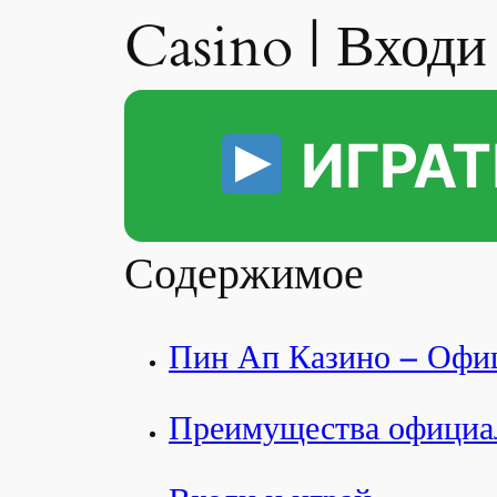
Casino | Входи
ИГРАТ
Содержимое
Пин Ап Казино – Офиц
Преимущества официал