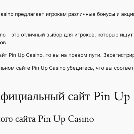
Casino предлагает игрокам различные бонусы и акци
ino – это отличный выбор для игроков, которые ищу
ов.
йт Pin Up Casino, то вы на правом пути. Зарегистрир
ьном сайте Pin Up Casino убедитесь, что вы соотве
фициальный сайт Pin Up 
го сайта Pin Up Casino