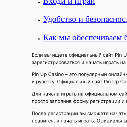
Входи и играй
Удобство и безопаснос
Как мы обеспечиваем 
Если вы ищете официальный сайт Pin Up
зарегистрироваться и начать играть на
Pin Up Casino – это популярный онлайн
и рулетку. Официальный сайт Pin Up Ca
Для начала играть на официальном сай
просто заполнив форму регистрации и 
После регистрации вы сможете начать 
нравится, и начать играть. Официальны