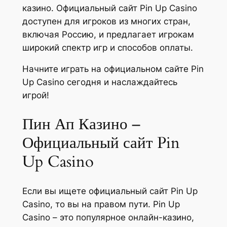
казино. Официальный сайт Pin Up Casino
доступен для игроков из многих стран,
включая Россию, и предлагает игрокам
широкий спектр игр и способов оплаты.
Начните играть на официальном сайте Pin
Up Casino сегодня и наслаждайтесь
игрой!
Пин Ап Казино –
Официальный сайт Pin
Up Casino
Если вы ищете официальный сайт Pin Up
Casino, то вы на правом пути. Pin Up
Casino – это популярное онлайн-казино,