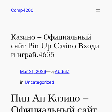
Skip
Comp4200
to
content
Казино – Официальный
сайт Pin Up Casino Входи
и играй.4635
Mar 21, 2026
—
AbdulZ
by
in
Uncategorized
Пин Ап Казино –
Официальный сайт