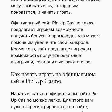
могут выбрать игру, которая им
понравится, и начать играть.
Официальный сайт Pin Up Casino также
предлагает игрокам возможность
получать бонусы и промокоды, что может
помочь им увеличить свой банкролл.
Кроме того, сайт предлагает игрокам
возможность получать реальные
выигрыши, если они выиграют в игре.
Как начать играть на официальном
сайте Pin Up Casino
Начать играть на официальном сайте Pin
Up Casino можно легко. Для этого вам
нужно зарегистрироваться на сайте,