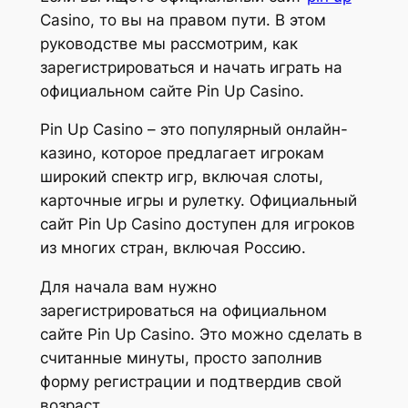
Casino, то вы на правом пути. В этом
руководстве мы рассмотрим, как
зарегистрироваться и начать играть на
официальном сайте Pin Up Casino.
Pin Up Casino – это популярный онлайн-
казино, которое предлагает игрокам
широкий спектр игр, включая слоты,
карточные игры и рулетку. Официальный
сайт Pin Up Casino доступен для игроков
из многих стран, включая Россию.
Для начала вам нужно
зарегистрироваться на официальном
сайте Pin Up Casino. Это можно сделать в
считанные минуты, просто заполнив
форму регистрации и подтвердив свой
возраст.