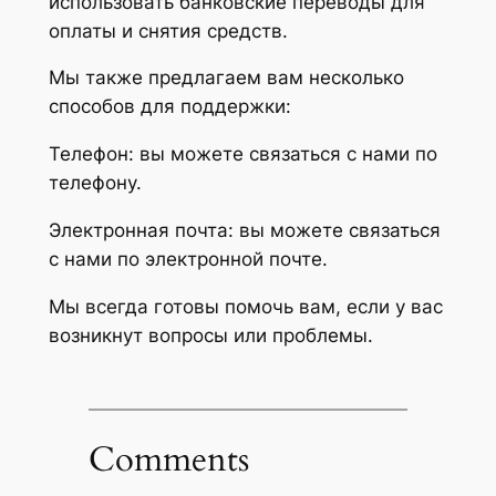
использовать банковские переводы для
оплаты и снятия средств.
Мы также предлагаем вам несколько
способов для поддержки:
Телефон: вы можете связаться с нами по
телефону.
Электронная почта: вы можете связаться
с нами по электронной почте.
Мы всегда готовы помочь вам, если у вас
возникнут вопросы или проблемы.
Comments