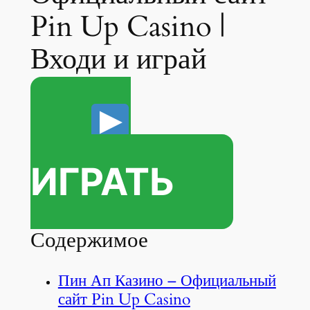
Pin Up Casino |
Входи и играй
ИГРАТЬ
Содержимое
Пин Ап Казино – Официальный
сайт Pin Up Casino