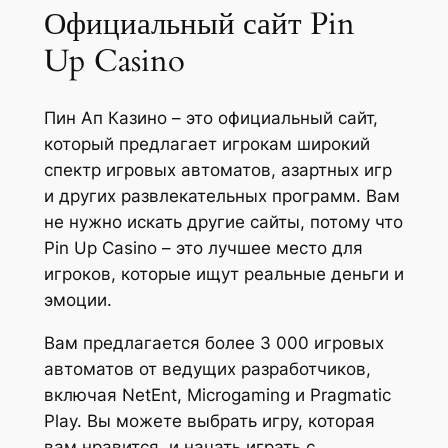
Официальный сайт Pin
Up Casino
Пин Ап Казино – это официальный сайт,
который предлагает игрокам широкий
спектр игровых автоматов, азартных игр
и других развлекательных программ. Вам
не нужно искать другие сайты, потому что
Pin Up Casino – это лучшее место для
игроков, которые ищут реальные деньги и
эмоции.
Вам предлагается более 3 000 игровых
автоматов от ведущих разработчиков,
включая NetEnt, Microgaming и Pragmatic
Play. Вы можете выбрать игру, которая
вам нравится, и начать играть с