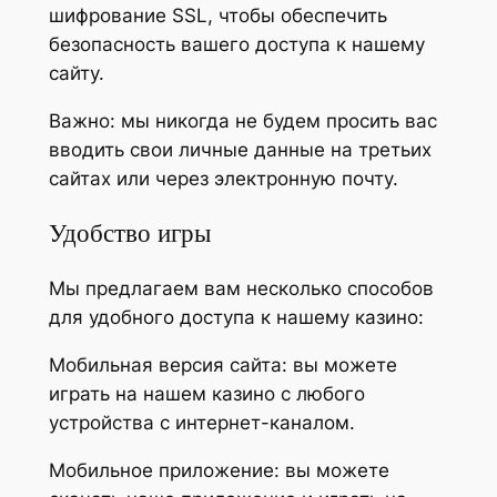
шифрование SSL, чтобы обеспечить
безопасность вашего доступа к нашему
сайту.
Важно: мы никогда не будем просить вас
вводить свои личные данные на третьих
сайтах или через электронную почту.
Удобство игры
Мы предлагаем вам несколько способов
для удобного доступа к нашему казино:
Мобильная версия сайта: вы можете
играть на нашем казино с любого
устройства с интернет-каналом.
Мобильное приложение: вы можете