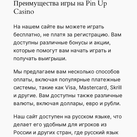
Преимущества игры на Pin Up
Casino
На нашем сайте вы можете играть
бесплатно, не платя за регистрацию. Вам
доступны различные бонусы и акции,
которые помогут вам начать играть и
получать выигрыши.
Мы предлагаем вам несколько способов
оплаты, включая популярные платежные
системы, такие как Visa, Mastercard, Skrill
и другие. Вам доступны также различные
валюты, включая доллары, евро и рубли.
Наш сайт доступен на русском языке, что
делает его удобным для игроков из
России и других стран, где русский язык