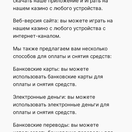
скачать наше приложение и играть на
нашем казино с любого устройства.
Веб-версия сайта: вы можете играть на
нашем казино с любого устройства с
интернет-каналом.
Мы также предлагаем вам несколько
способов для оплаты и снятия средств:
Банковские карты: вы можете
использовать банковские карты для
оплаты и снятия средств.
Электронные деньги: вы можете
использовать электронные деньги для
оплаты и снятия средств.
Банковские переводы: вы можете