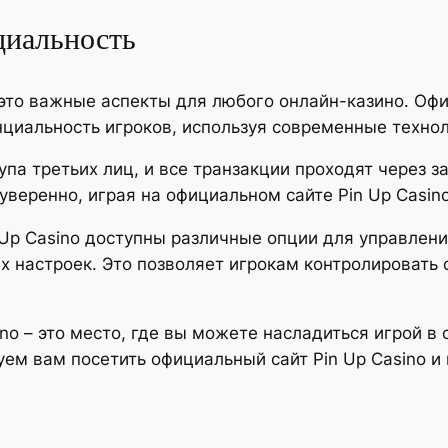
циальность
это важные аспекты для любого онлайн-казино. Офи
циальность игроков, используя современные технол
па третьих лиц, и все транзакции проходят через 
уверенно, играя на официальном сайте Pin Up Casino
 Up Casino доступны различные опции для управлен
х настроек. Это позволяет игрокам контролировать 
ino – это место, где вы можете насладиться игрой в
м вам посетить официальный сайт Pin Up Casino и 