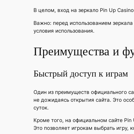
В целом, вход на зеркало Pin Up Casino
Важно: перед использованием зеркала 
условия использования.
Преимущества и фу
Быстрый доступ к играм
Один из преимуществ официального сай
не дожидаясь открытия сайта. Это осо
суток.
Кроме того, на официальном сайте Pin 
Это позволяет игрокам выбрать игру, к