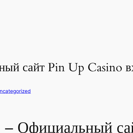
ый сайт Pin Up Casino вх
ncategorized
 – Официальный са