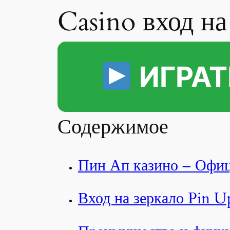
Casino вход на
ИГРАТ
Содержимое
Пин Ап казино – Офи
Вход на зеркало Pin U