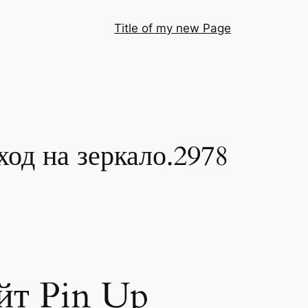
Title of my new Page
од на зеркало.2978
йт Pin Up