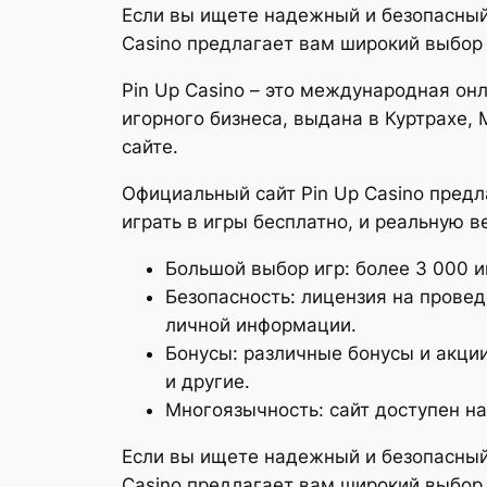
Если вы ищете надежный и безопасный 
Casino предлагает вам широкий выбор 
Pin Up Casino – это международная он
игорного бизнеса, выдана в Куртрахе, 
сайте.
Официальный сайт Pin Up Casino предл
играть в игры бесплатно, и реальную в
Большой выбор игр: более 3 000 иг
Безопасность: лицензия на прове
личной информации.
Бонусы: различные бонусы и акци
и другие.
Многоязычность: сайт доступен на
Если вы ищете надежный и безопасный 
Casino предлагает вам широкий выбор и