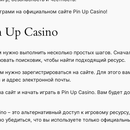
грами на официальном сайте Pin Up Casino!
n Up Casino
ам нужно выполнить несколько простых шагов. Снача
зовать поисковик, чтобы найти подходящий ресурс.
ам нужно зарегистрироваться на сайте. Для этого в
 и адрес электронной почты.
 сайт и начать играть в Pin Up Casino. Вам будет д
ino – это альтернативный доступ к игровому ресурс
но убедиться, что вы используете только официальн