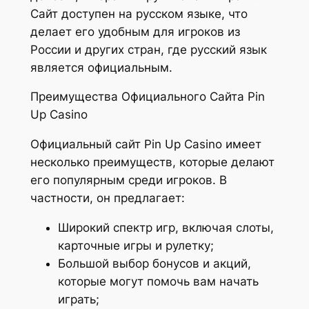
Сайт доступен на русском языке, что
делает его удобным для игроков из
России и других стран, где русский язык
является официальным.
Преимущества Официального Сайта Pin
Up Casino
Официальный сайт Pin Up Casino имеет
несколько преимуществ, которые делают
его популярным среди игроков. В
частности, он предлагает:
Широкий спектр игр, включая слоты,
карточные игры и рулетку;
Большой выбор бонусов и акций,
которые могут помочь вам начать
играть;