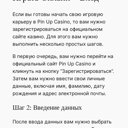
Если вы готовы начать свою игровую
карьеру в Pin Up Casino, то вам нужно
зарегистрироваться на официальном
сайте казино. Для этого вам нужно
выполнить несколько простых шагов.
В первую очередь, вам нужно перейти на
официальный сайт Pin Up Casino и
кликнуть на кнопку “Зарегистрироваться”.
Затем вам нужно ввести свои личные
данные, включая имя, фамилию, дату
рождения и адрес электронной почты.
Шаг 2: Введение данных
После ввода данных вам нужно выбрать