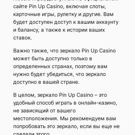
сайте Pin Up Casino, включая слоты,
карточные игры, рулетку и другие. Вам
будет доступен доступ к вашим аккаунту
и балансу, а также к истории ваших
ставок.
Важно также, что зеркало Pin Up Casino
может быть доступно только в
определенных странах, поэтому вам
нужно будет убедиться, что зеркало
доступно в вашей стране.
В целом, зеркало Pin Up Casino – это
удобный способ играть в онлайн-казино,
не зависящий от вашего
местоположения. Мы рекомендуем вам
попробовать это зеркало, если вы еще не
сделали этого.