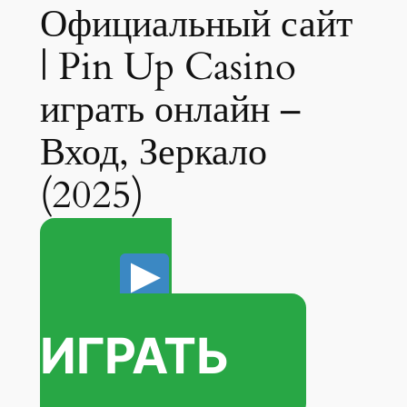
Официальный сайт
| Pin Up Casino
играть онлайн –
Вход, Зеркало
(2025)
ИГРАТЬ