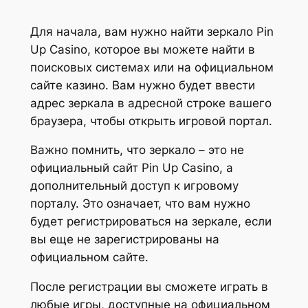
Для начала, вам нужно найти зеркало Pin
Up Casino, которое вы можете найти в
поисковых системах или на официальном
сайте казино. Вам нужно будет ввести
адрес зеркала в адресной строке вашего
браузера, чтобы открыть игровой портал.
Важно помнить, что зеркало – это не
официальный сайт Pin Up Casino, а
дополнительный доступ к игровому
порталу. Это означает, что вам нужно
будет регистрироваться на зеркале, если
вы еще не зарегистрированы на
официальном сайте.
После регистрации вы сможете играть в
любые игры, доступные на официальном