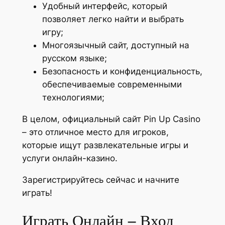
Удобный интерфейс, который
позволяет легко найти и выбрать
игру;
Многоязычный сайт, доступный на
русском языке;
Безопасность и конфиденциальность,
обеспечиваемые современными
технологиями;
В целом, официальный сайт Pin Up Casino
– это отличное место для игроков,
которые ищут развлекательные игры и
услуги онлайн-казино.
Зарегистрируйтесь сейчас и начните
играть!
Играть Онлайн – Вход