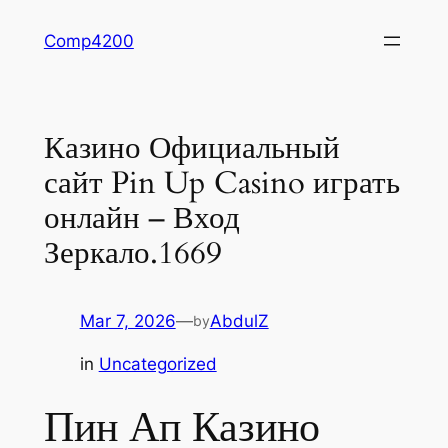
Skip
Comp4200
to
content
Казино Официальный
сайт Pin Up Casino играть
онлайн – Вход
Зеркало.1669
Mar 7, 2026
—
AbdulZ
by
in
Uncategorized
Пин Ап Казино