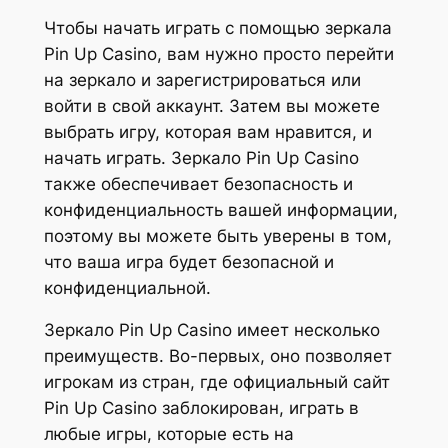
Чтобы начать играть с помощью зеркала
Pin Up Casino, вам нужно просто перейти
на зеркало и зарегистрироваться или
войти в свой аккаунт. Затем вы можете
выбрать игру, которая вам нравится, и
начать играть. Зеркало Pin Up Casino
также обеспечивает безопасность и
конфиденциальность вашей информации,
поэтому вы можете быть уверены в том,
что ваша игра будет безопасной и
конфиденциальной.
Зеркало Pin Up Casino имеет несколько
преимуществ. Во-первых, оно позволяет
игрокам из стран, где официальный сайт
Pin Up Casino заблокирован, играть в
любые игры, которые есть на