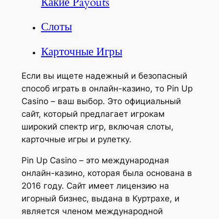
Какие Payouts
Слоты
Карточные Игры
Если вы ищете надежный и безопасный
способ играть в онлайн-казино, то Pin Up
Casino – ваш выбор. Это официальный
сайт, который предлагает игрокам
широкий спектр игр, включая слоты,
карточные игры и рулетку.
Pin Up Casino – это международная
онлайн-казино, которая была основана в
2016 году. Сайт имеет лицензию на
игорный бизнес, выдана в Куртрахе, и
является членом международной