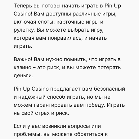
Теперь вы готовы начать играть в Pin Up
Casino! Вам доступны различные игры,
включая слоты, карточные игры и
рулетку. Вы можете выбрать игру,
которая вам понравилась, и начать
играть.
Важно! Вам нужно помнить, что играть в
казино – это риск, и вы можете потерять
деньги.
Pin Up Casino предлагает вам безопасный
и надежный способ играть, но мы не
можем гарантировать вам победу. Играть
на свой страх и риск.
Если у вас возникли вопросы или
проблемы, вы можете обратиться к