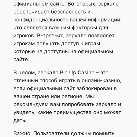
официальном сайте. Во-вторых, зеркало
обеспечивает безопасность и
конфиденциальность вашей информации,
что является важным фактором для
игроков. В-третьих, зеркало позволяет
игрокам получать доступ к играм,
которые не доступны на официальном
сайте.
В целом, зеркало Pin Up Casino – это
отличный способ играть в онлайн-казино,
если официальный сайт заблокирован в
вашей стране или регионе. Мы
рекомендуем вам попробовать зеркало и
увидеть, какие преимущества оно может
дать.
Важно: Пользователи должны помнить,