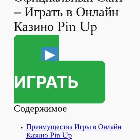
– Играть в Онлайн
Казино Pin Up
ИГРАТЬ
Содержимое
Преимущества Игры в Онлайн
Казино Pin Up