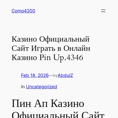
Skip
Comp4200
to
content
Казино Официальный
Сайт Играть в Онлайн
Казино Pin Up.4346
Feb 18, 2026
—
AbdulZ
by
in
Uncategorized
Пин Ап Казино
Официальный Сайт