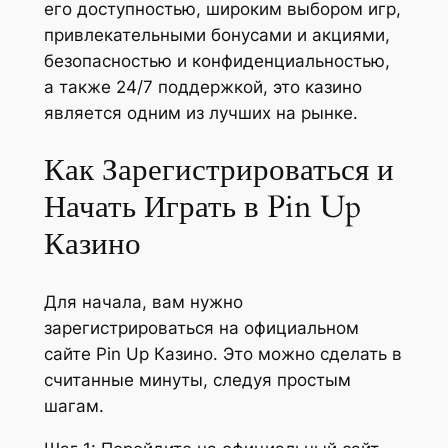
его доступностью, широким выбором игр,
привлекательными бонусами и акциями,
безопасностью и конфиденциальностью,
а также 24/7 поддержкой, это казино
является одним из лучших на рынке.
Как Зарегистрироваться и
Начать Играть в Pin Up
Казино
Для начала, вам нужно
зарегистрироваться на официальном
сайте Pin Up Казино. Это можно сделать в
считанные минуты, следуя простым
шагам.