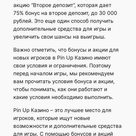
акцию “Второе депозит”, которая дает
75% бонус на второе депозит, до 30 000
рублей. Это еще один способ получить
дополнительные средства для игры и
увеличить свои шансы на выигрыш.
Важно отметить, что бонусы и акции для
новых игроков в Pin Up Казино имеют
свои условия и ограничения. Поэтому
перед началом игры, мы рекомендуем
вам прочитать условия бонуса и акции,
чтобы понимать, как они работают и
какие условия необходимо выполнить.
Pin Up Казино – это лучшее место для
игроков, которые ищут новые
возможности и дополнительные средства
для игры. С помощью бонусов и акций