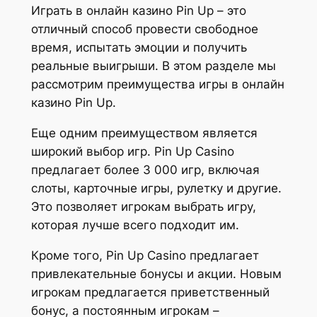
Играть в онлайн казино Pin Up – это
отличный способ провести свободное
время, испытать эмоции и получить
реальные выигрыши. В этом разделе мы
рассмотрим преимущества игры в онлайн
казино Pin Up.
Еще одним преимуществом является
широкий выбор игр. Pin Up Casino
предлагает более 3 000 игр, включая
слоты, карточные игры, рулетку и другие.
Это позволяет игрокам выбрать игру,
которая лучше всего подходит им.
Кроме того, Pin Up Casino предлагает
привлекательные бонусы и акции. Новым
игрокам предлагается приветственный
бонус, а постоянным игрокам –