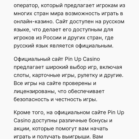
оператор, который предлагает игрокам из
многих стран мира возможность играть в
онлайн-казино. Сайт доступен на русском
языке, что делает его доступным для
игроков из России и других стран, где
русский язык является официальным.
Официальный сайт Pin Up Casino
предлагает широкий выбор игр, включая
слоты, карточные игры, рулетку и другие.
Все игры на сайте проверены и
лицензированы, что обеспечивает
безопасность и честность игры.
Кроме того, на официальном сайте Pin Up
Casino доступны различные бонусы и
акции, которые помогут вам начать
играть и получать выигрыши. Вам