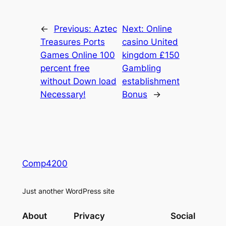
←
Previous:
Aztec
Next:
Online
Treasures Ports
casino United
Games Online 100
kingdom £150
percent free
Gambling
without Down load
establishment
Necessary!
Bonus
→
Comp4200
Just another WordPress site
About
Privacy
Social