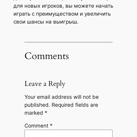
для новых игроков, вы можете начать
играть с преимуществом и увеличить
свои шансы на выигрыш.
Comments
Leave a Reply
Your email address will not be
published.
Required fields are
marked
*
Comment
*