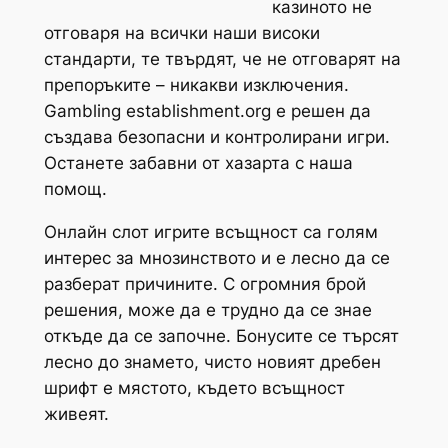
казиното не
отговаря на всички наши високи
стандарти, те твърдят, че не отговарят на
препоръките – никакви изключения.
Gambling establishment.org е решен да
създава безопасни и контролирани игри.
Останете забавни от хазарта с наша
помощ.
Онлайн слот игрите всъщност са голям
интерес за мнозинството и е лесно да се
разберат причините. С огромния брой
решения, може да е трудно да се знае
откъде да се започне. Бонусите се търсят
лесно до знамето, чисто новият дребен
шрифт е мястото, където всъщност
живеят.