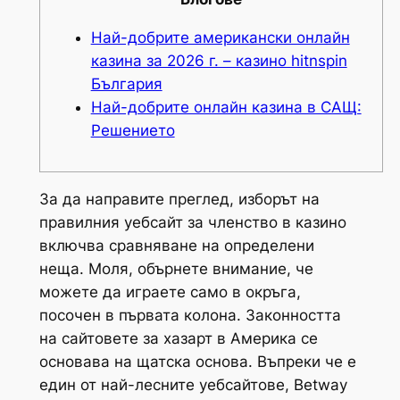
Най-добрите американски онлайн
казина за 2026 г. – казино hitnspin
България
Най-добрите онлайн казина в САЩ:
Решението
За да направите преглед, изборът на
правилния уебсайт за членство в казино
включва сравняване на определени
неща. Моля, обърнете внимание, че
можете да играете само в окръга,
посочен в първата колона. Законността
на сайтовете за хазарт в Америка се
основава на щатска основа. Въпреки че е
един от най-лесните уебсайтове, Betway