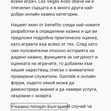
всеки играч. Las Vegas Aces обаче ни е
спечелил сърцата и в много други най-
добри онлайн казино категории.
Нашият екип от benefits следи най-новите
разработки в определени казина и ще ви
предложи подробна практическа оценка,
като играете във всяко от тях. След като
сме положителни относно историята на
дадено казино, функциите за сигурност и
оценката на играчите, го добавям към
нашия нарастващ списък с внимателно
проверени служители. Gamtalk е онлайн
форум, където някой може да
демонстрира знания и да намери услуги,
свързани с хазарта.
В случай че