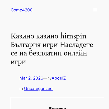
Skip
Comp4200
to
content
Казино казино hitnspin
България игри Насладете
се на безплатни онлайн
игри
Mar 2, 2026
—
AbdulZ
by
in
Uncategorized
Блогове