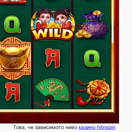
Това, че зависимото ниво
казино hitnspin