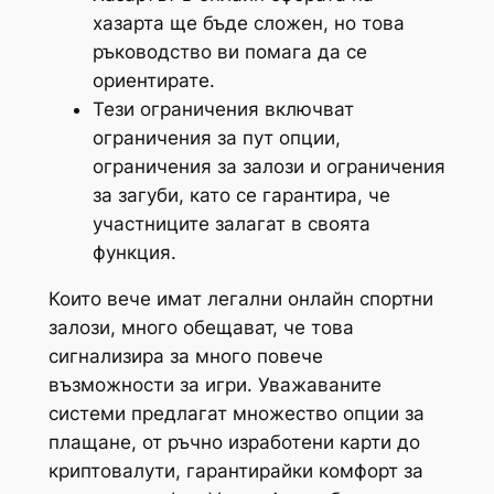
хазарта ще бъде сложен, но това
ръководство ви помага да се
ориентирате.
Тези ограничения включват
ограничения за пут опции,
ограничения за залози и ограничения
за загуби, като се гарантира, че
участниците залагат в своята
функция.
Които вече имат легални онлайн спортни
залози, много обещават, че това
сигнализира за много повече
възможности за игри. Уважаваните
системи предлагат множество опции за
плащане, от ръчно изработени карти до
криптовалути, гарантирайки комфорт за