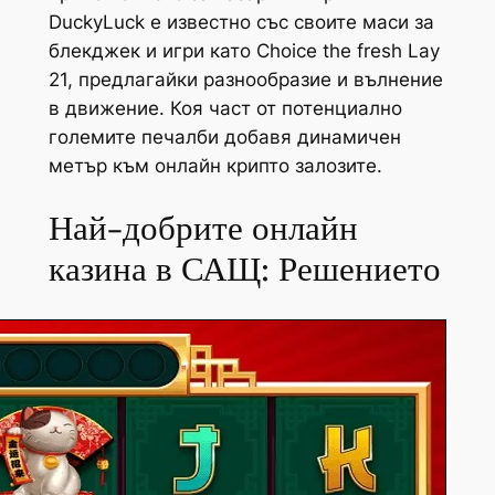
DuckyLuck е известно със своите маси за
блекджек и игри като Choice the fresh Lay
21, предлагайки разнообразие и вълнение
в движение. Коя част от потенциално
големите печалби добавя динамичен
метър към онлайн крипто залозите.
Най-добрите онлайн
казина в САЩ: Решението