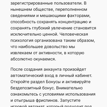
зарегистрированные пользователи. В
нынешнем обществе, переполненном
сведениями и мешающими факторами,
способность сохранять концентрацию и
сохранять глубокий увлечение становится
исключительно ценной. Человеческая
психология организована таким образом,
что наибольшее довольство мы
извлекаем от активности, в которую
абсолютно окунаемся.
После создания аккаунта произойдет
автоматический вход в личный кабинет.
Откройте раздел Бонусы и активируйте
бездепозитный бонус. Внимательно
ознакомьтесь с условиями использования
и отыгрыша фриспинов. Запустите
игровой автомат, который подходит под