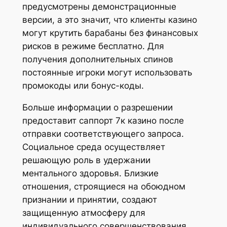
предусмотрены демонстрационные
версии, а это значит, что клиенты казино
могут крутить барабаны без финансовых
рисков в режиме бесплатно. Для
получения дополнительных спинов
постоянные игроки могут использовать
промокоды или бонус-коды.
Больше информации о разрешении
предоставит саппорт 7к казино после
отправки соответствующего запроса.
Социальное среда осуществляет
решающую роль в удержании
ментального здоровья. Близкие
отношения, строящиеся на обоюдном
признании и принятии, создают
защищенную атмосферу для
индивидуального совершенствования.