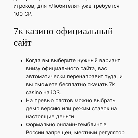
игроков, для «Любителя» уже требуется
100 CP.
7к казино официальный
сайт
Когда вы выберите нужный вариант
внизу официального сайта, вас
автоматически перенаправит туда, и
вы сможете бесплатно скачать 7k
casino на iOS.
На превью слотов можно выбрать
демо версию или режим ставок на
настоящие деньги.
Формально онлайн-гемблинг в
России запрещен, местный регулятор