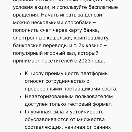
условия акции, и используйте бесплатные
вращения. Начать играть за депозит
можно несколькими способами –
пополнить счет через карту банка,
электронные кошельки, криптовалюту,
банковские переводы и т. 7к казино –
популярный игорный зал, который
принимает посетителей с 2023 года.
К числу преимуществ платформы
относят сотрудничество с
проверенными поставщиками софта.
Неавторизованным пользователям
доступен только тестовый формат.
Глубинная сила и устойчивость
обуславливаются от множества
составляющих, начиная от ранних