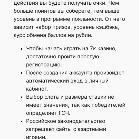
действия вы будете получать очки. Чем
больше поинтов вы соберете, тем выше
уровень в программе лояльности. От него
зависит набор призов, уровень кэшбэка,
курс обмена баллов на рубли.
Чтобы начать играть на 7к казино,
достаточно пройти простую
регистрацию.
После создания аккаунта произойдет
автоматический вход в личный
кабинет.
Выбор слота и размера ставки не
имеет значения, так как победителей
определяет ГСЧ.
Российское законодательство
запрещает сайты с азартными
играми.