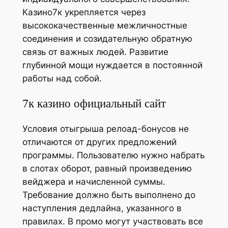
Казино7к укрепляется через
высококачественные межличностные
соединения и созидательную обратную
связь от важных людей. Развитие
глубинной мощи нуждается в постоянной
работы над собой.
7к казино официальный сайт
Условия отыгрыша релоад-бонусов не
отличаются от других предложений
программы. Пользователю нужно набрать
в слотах оборот, равный произведению
вейджера и начисленной суммы.
Требование должно быть выполнено до
наступления дедлайна, указанного в
правилах. В промо могут участвовать все