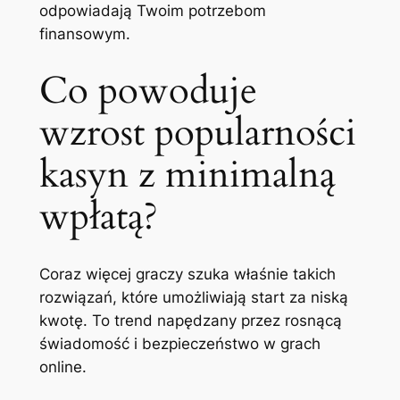
odpowiadają Twoim potrzebom
finansowym.
Co powoduje
wzrost popularności
kasyn z minimalną
wpłatą?
Coraz więcej graczy szuka właśnie takich
rozwiązań, które umożliwiają start za niską
kwotę. To trend napędzany przez rosnącą
świadomość i bezpieczeństwo w grach
online.