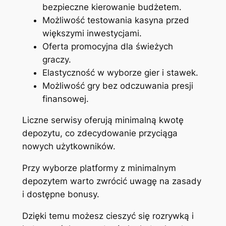
bezpieczne kierowanie budżetem.
Możliwość testowania kasyna przed
większymi inwestycjami.
Oferta promocyjna dla świeżych
graczy.
Elastyczność w wyborze gier i stawek.
Możliwość gry bez odczuwania presji
finansowej.
Liczne serwisy oferują minimalną kwotę
depozytu, co zdecydowanie przyciąga
nowych użytkowników.
Przy wyborze platformy z minimalnym
depozytem warto zwrócić uwagę na zasady
i dostępne bonusy.
Dzięki temu możesz cieszyć się rozrywką i