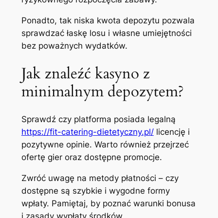
Ponadto, tak niska kwota depozytu pozwala
sprawdzać łaskę losu i własne umiejętności
bez poważnych wydatków.
Jak znaleźć kasyno z
minimalnym depozytem?
Sprawdź czy platforma posiada legalną
https://fit-catering-dietetyczny.pl/
licencję i
pozytywne opinie. Warto również przejrzeć
ofertę gier oraz dostępne promocje.
Zwróć uwagę na metody płatności – czy
dostępne są szybkie i wygodne formy
wpłaty. Pamiętaj, by poznać warunki bonusa
i zasady wypłaty środków.