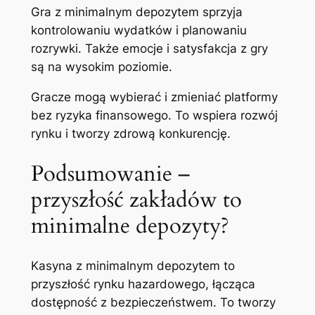
Gra z minimalnym depozytem sprzyja
kontrolowaniu wydatków i planowaniu
rozrywki. Także emocje i satysfakcja z gry
są na wysokim poziomie.
Gracze mogą wybierać i zmieniać platformy
bez ryzyka finansowego. To wspiera rozwój
rynku i tworzy zdrową konkurencję.
Podsumowanie –
przyszłość zakładów to
minimalne depozyty?
Kasyna z minimalnym depozytem to
przyszłość rynku hazardowego, łącząca
dostępność z bezpieczeństwem. To tworzy