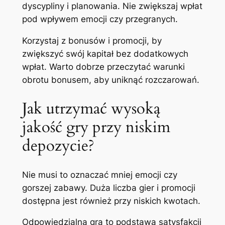
dyscypliny i planowania. Nie zwiększaj wpłat
pod wpływem emocji czy przegranych.
Korzystaj z bonusów i promocji, by
zwiększyć swój kapitał bez dodatkowych
wpłat. Warto dobrze przeczytać warunki
obrotu bonusem, aby uniknąć rozczarowań.
Jak utrzymać wysoką
jakość gry przy niskim
depozycie?
Nie musi to oznaczać mniej emocji czy
gorszej zabawy. Duża liczba gier i promocji
dostępna jest również przy niskich kwotach.
Odpowiedzialna gra to podstawa satysfakcji