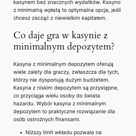
kasynem bez znacznych wydatków. Kasyno
z minimalną wpłatą to optymalna opcja, jeśli
chcesz zacząć z niewielkim kapitałem.
Co daje gra w kasynie z
minimalnym depozytem?
Kasyna z minimalnym depozytem oferują
wiele zalety dla graczy, zwłaszcza dla tych,
którzy nie dysponują dużym budżetem.
Kasyna z niskim depozytem są przystępne,
co przyciąga wielu osoby do świata
hazardu. Wybór kasyna z minimalnym
depozytem to praktyczne rozwiązanie dla
osób ostrożnych finansami.
Niższy limit wkładu pozwala na