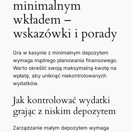
minimalnym
wkładem –
wskazówki i porady
Gra w kasynie z minimalnym depozytem
wymaga mądrego planowania finansowego.
Warto określić swoją maksymalną kwotę na
wpłatę, aby uniknąć niekontrolowanych
wydatków.
Jak kontrolować wydatki
grając z niskim depozytem
Zarządzanie małym depozytem wymaga