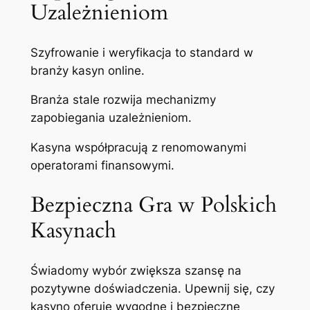
Uzależnieniom
Szyfrowanie i weryfikacja to standard w
branży kasyn online.
Branża stale rozwija mechanizmy
zapobiegania uzależnieniom.
Kasyna współpracują z renomowanymi
operatorami finansowymi.
Bezpieczna Gra w Polskich
Kasynach
Świadomy wybór zwiększa szansę na
pozytywne doświadczenia. Upewnij się, czy
kasyno oferuje wygodne i bezpieczne