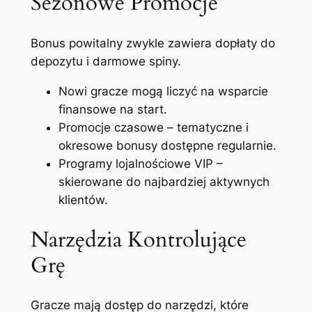
Sezonowe Promocje
Bonus powitalny zwykle zawiera dopłaty do
depozytu i darmowe spiny.
Nowi gracze mogą liczyć na wsparcie
finansowe na start.
Promocje czasowe – tematyczne i
okresowe bonusy dostępne regularnie.
Programy lojalnościowe VIP –
skierowane do najbardziej aktywnych
klientów.
Narzędzia Kontrolujące
Grę
Gracze mają dostęp do narzędzi, które