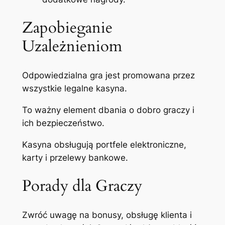
Zapobieganie
Uzależnieniom
Odpowiedzialna gra jest promowana przez
wszystkie legalne kasyna.
To ważny element dbania o dobro graczy i
ich bezpieczeństwo.
Kasyna obsługują portfele elektroniczne,
karty i przelewy bankowe.
Porady dla Graczy
Zwróć uwagę na bonusy, obsługę klienta i