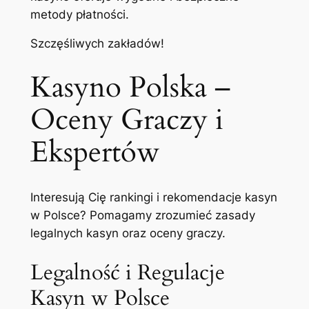
metody płatności.
Szczęśliwych zakładów!
Kasyno Polska –
Oceny Graczy i
Ekspertów
Interesują Cię rankingi i rekomendacje kasyn
w Polsce? Pomagamy zrozumieć zasady
legalnych kasyn oraz oceny graczy.
Legalność i Regulacje
Kasyn w Polsce