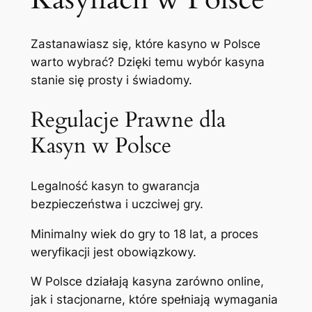
Zastanawiasz się, które kasyno w Polsce
warto wybrać? Dzięki temu wybór kasyna
stanie się prosty i świadomy.
Regulacje Prawne dla
Kasyn w Polsce
Legalność kasyn to gwarancja
bezpieczeństwa i uczciwej gry.
Minimalny wiek do gry to 18 lat, a proces
weryfikacji jest obowiązkowy.
W Polsce działają kasyna zarówno online,
jak i stacjonarne, które spełniają wymagania