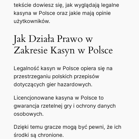
tekście dowiesz się, jak wyglądają legalne
kasyna w Polsce oraz jakie mają opinie
użytkowników.
Jak Działa Prawo w
Zakresie Kasyn w Polsce
Legalność kasyn w Polsce opiera się na
przestrzeganiu polskich przepisów
dotyczących gier hazardowych.
Licencjonowane kasyna w Polsce to
gwarancja rzetelnej gry i ochrony danych
osobowych.
Dzięki temu gracze mogą być pewni, że ich
środki są chronione.