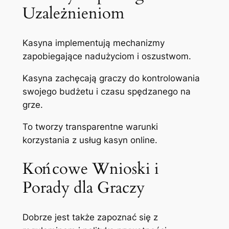
Uzależnieniom
Kasyna implementują mechanizmy
zapobiegające nadużyciom i oszustwom.
Kasyna zachęcają graczy do kontrolowania
swojego budżetu i czasu spędzanego na
grze.
To tworzy transparentne warunki
korzystania z usług kasyn online.
Końcowe Wnioski i
Porady dla Graczy
Dobrze jest także zapoznać się z