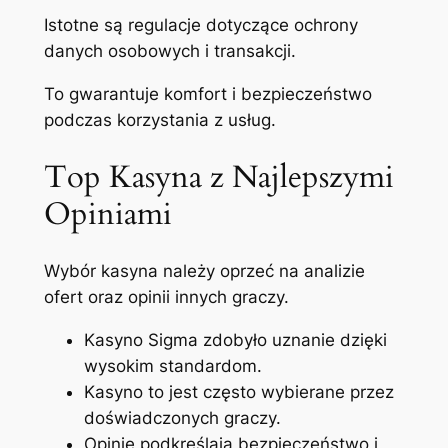
Istotne są regulacje dotyczące ochrony
danych osobowych i transakcji.
To gwarantuje komfort i bezpieczeństwo
podczas korzystania z usług.
Top Kasyna z Najlepszymi
Opiniami
Wybór kasyna należy oprzeć na analizie
ofert oraz opinii innych graczy.
Kasyno Sigma zdobyło uznanie dzięki
wysokim standardom.
Kasyno to jest często wybierane przez
doświadczonych graczy.
Opinie podkreślają bezpieczeństwo i