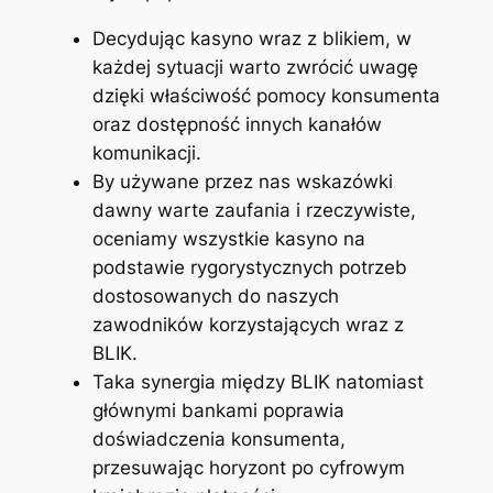
Decydując kasyno wraz z blikiem, w
każdej sytuacji warto zwrócić uwagę
dzięki właściwość pomocy konsumenta
oraz dostępność innych kanałów
komunikacji.
By używane przez nas wskazówki
dawny warte zaufania i rzeczywiste,
oceniamy wszystkie kasyno na
podstawie rygorystycznych potrzeb
dostosowanych do naszych
zawodników korzystających wraz z
BLIK.
Taka synergia między BLIK natomiast
głównymi bankami poprawia
doświadczenia konsumenta,
przesuwając horyzont po cyfrowym