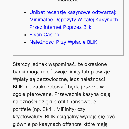
Unibet recenzje kasynowe odtwarzaj:
Minimalne Depozyty W całej Kasynach
Przez internet Poprzez Blik
Bison Casino
Należności Przy Wpłacie BLIK
Starczy jednak wspominać, że określone
banki mogą mieć swoje limity lub prowizje.
Wpłaty są bezzwłoczne, lecz należności
BLIK nie zaakceptować będą jeszcze w
ogóle pferowane. Przeważnie kasyna dają
należności dzięki profil finansowe, e-
portfele (np. Skrill, MiFinity) czy
kryptowaluty.
BLIK osiągalny wydaje się być
głównie po kasynach offshore które mają