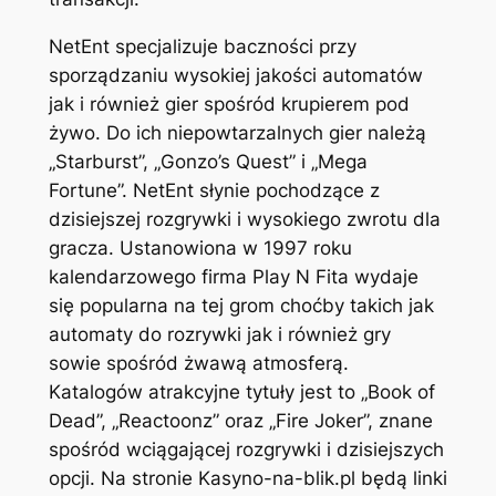
NetEnt specjalizuje baczności przy
sporządzaniu wysokiej jakości automatów
jak i również gier spośród krupierem pod
żywo. Do ich niepowtarzalnych gier należą
„Starburst”, „Gonzo’s Quest” i „Mega
Fortune”. NetEnt słynie pochodzące z
dzisiejszej rozgrywki i wysokiego zwrotu dla
gracza. Ustanowiona w 1997 roku
kalendarzowego firma Play N Fita wydaje
się popularna na tej grom choćby takich jak
automaty do rozrywki jak i również gry
sowie spośród żwawą atmosferą.
Katalogów atrakcyjne tytuły jest to „Book of
Dead”, „Reactoonz” oraz „Fire Joker”, znane
spośród wciągającej rozgrywki i dzisiejszych
opcji. Na stronie Kasyno-na-blik.pl będą linki