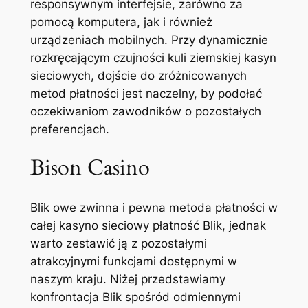
responsywnym interfejsie, zarówno za
pomocą komputera, jak i również
urządzeniach mobilnych. Przy dynamicznie
rozkręcającym czujności kuli ziemskiej kasyn
sieciowych, dojście do zróżnicowanych
metod płatności jest naczelny, by podołać
oczekiwaniom zawodników o pozostałych
preferencjach.
Bison Casino
Blik owe zwinna i pewna metoda płatności w
całej kasyno sieciowy płatność Blik, jednak
warto zestawić ją z pozostałymi
atrakcyjnymi funkcjami dostępnymi w
naszym kraju. Niżej przedstawiamy
konfrontacja Blik spośród odmiennymi