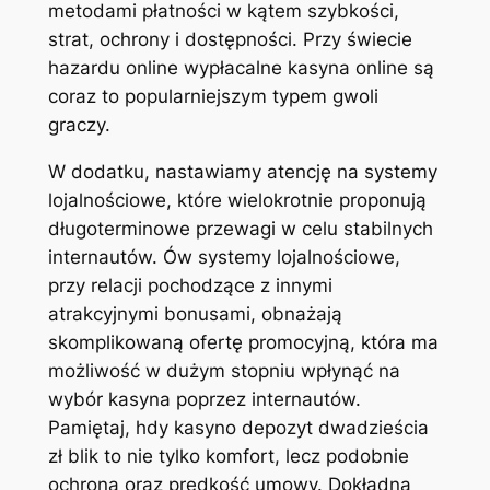
metodami płatności w kątem szybkości,
strat, ochrony i dostępności. Przy świecie
hazardu online wypłacalne kasyna online są
coraz to popularniejszym typem gwoli
graczy.
W dodatku, nastawiamy atencję na systemy
lojalnościowe, które wielokrotnie proponują
długoterminowe przewagi w celu stabilnych
internautów. Ów systemy lojalnościowe,
przy relacji pochodzące z innymi
atrakcyjnymi bonusami, obnażają
skomplikowaną ofertę promocyjną, która ma
możliwość w dużym stopniu wpłynąć na
wybór kasyna poprzez internautów.
Pamiętaj, hdy kasyno depozyt dwadzieścia
zł blik to nie tylko komfort, lecz podobnie
ochrona oraz prędkość umowy. Dokładna