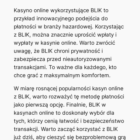
Kasyno online wykorzystujące BLIK to
przykład innowacyjnego podejścia do
płatności w branży hazardowej. Korzystając
z BLIK, można znacznie uprościć wpłaty i
wypłaty w kasynie online. Warto zwrócić
uwagę, że BLIK chroni prywatność i
zabezpiecza przed nieautoryzowanymi
transakcjami. To ważne dla każdego, kto
chce grać z maksymalnym komfortem.
W miarę rosnącej popularności kasyn online
z BLIK, warto rozważyć tę metodę płatności
jako pierwszą opcję. Finalnie, BLIK w
kasynach online to doskonały wybór dla
tych, którzy cenią łatwość i bezpieczeństwo
transakcji. Warto zacząć korzystać z BLIK
już dziś, aby cieszyć się bezproblemową grą