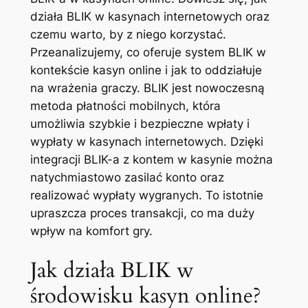
działa BLIK w kasynach internetowych oraz
czemu warto, by z niego korzystać.
Przeanalizujemy, co oferuje system BLIK w
kontekście kasyn online i jak to oddziałuje
na wrażenia graczy. BLIK jest nowoczesną
metoda płatności mobilnych, która
umożliwia szybkie i bezpieczne wpłaty i
wypłaty w kasynach internetowych. Dzięki
integracji BLIK-a z kontem w kasynie można
natychmiastowo zasilać konto oraz
realizować wypłaty wygranych. To istotnie
upraszcza proces transakcji, co ma duży
wpływ na komfort gry.
Jak działa BLIK w
środowisku kasyn online?