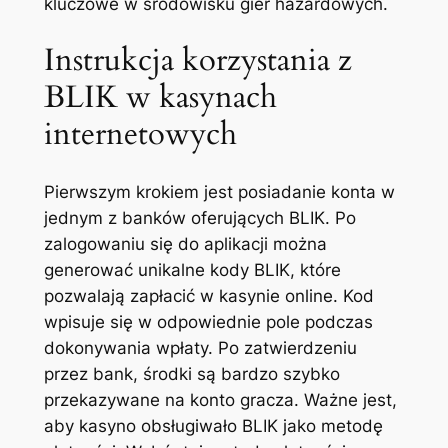
kluczowe w środowisku gier hazardowych.
Instrukcja korzystania z
BLIK w kasynach
internetowych
Pierwszym krokiem jest posiadanie konta w
jednym z banków oferujących BLIK. Po
zalogowaniu się do aplikacji można
generować unikalne kody BLIK, które
pozwalają zapłacić w kasynie online. Kod
wpisuje się w odpowiednie pole podczas
dokonywania wpłaty. Po zatwierdzeniu
przez bank, środki są bardzo szybko
przekazywane na konto gracza. Ważne jest,
aby kasyno obsługiwało BLIK jako metodę