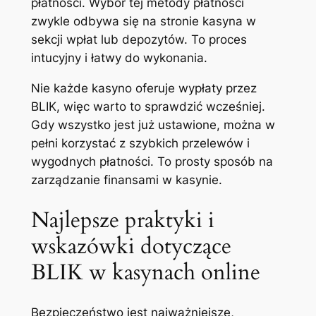
płatności. Wybór tej metody płatności
zwykle odbywa się na stronie kasyna w
sekcji wpłat lub depozytów. To proces
intucyjny i łatwy do wykonania.
Nie każde kasyno oferuje wypłaty przez
BLIK, więc warto to sprawdzić wcześniej.
Gdy wszystko jest już ustawione, można w
pełni korzystać z szybkich przelewów i
wygodnych płatności. To prosty sposób na
zarządzanie finansami w kasynie.
Najlepsze praktyki i
wskazówki dotyczące
BLIK w kasynach online
Bezpieczeństwo jest najważniejsze,