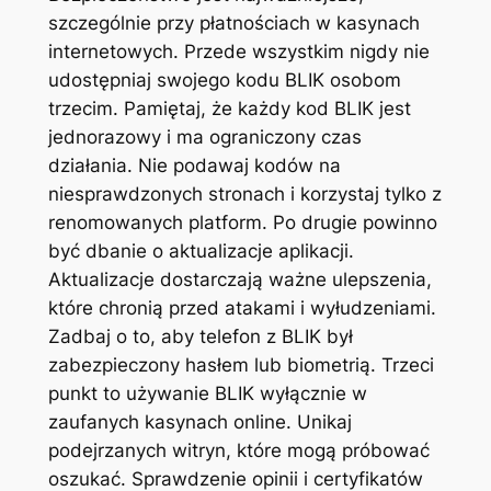
szczególnie przy płatnościach w kasynach
internetowych. Przede wszystkim nigdy nie
udostępniaj swojego kodu BLIK osobom
trzecim. Pamiętaj, że każdy kod BLIK jest
jednorazowy i ma ograniczony czas
działania. Nie podawaj kodów na
niesprawdzonych stronach i korzystaj tylko z
renomowanych platform. Po drugie powinno
być dbanie o aktualizacje aplikacji.
Aktualizacje dostarczają ważne ulepszenia,
które chronią przed atakami i wyłudzeniami.
Zadbaj o to, aby telefon z BLIK był
zabezpieczony hasłem lub biometrią. Trzeci
punkt to używanie BLIK wyłącznie w
zaufanych kasynach online. Unikaj
podejrzanych witryn, które mogą próbować
oszukać. Sprawdzenie opinii i certyfikatów