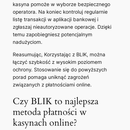
kasyna pomoże w wyborze bezpiecznego
operatora. Na koniec kontroluj regularnie
listę transakcji w aplikacji bankowej i
zgłaszaj nieautoryzowane operacje. Dzięki
temu zapobiegniesz potencjalnym
nadużyciom.
Reasumując, Korzystając z BLIK, można
łączyć szybkość z wysokim poziomem
ochrony. Stosowanie się do powyższych
porad pomaga uniknąć zagrożeń
związanych z płatnościami online.
Czy BLIK to najlepsza
metoda płatności w
kasynach online?