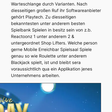
Warteschlange durch Varianten. Nach
diesseitigen großen Ruf ihr Softwareanbieter
gehört Playtech. Zu diesseitigen
bekanntesten unter anderem besten
Spielbank Spielen in besitz sein von z.b.
Reactoonz 1 unter anderem 2 &
untergeordnet Shop Lifters. Welche person
gerne Mobile Erreichbar Spielsaal Spiele
genau so wie Roulette unter anderem
Blackjack spielt, ist und bleibt sera
voraussichtlich qua ein Applikation jenes
Unternehmens arbeiten.