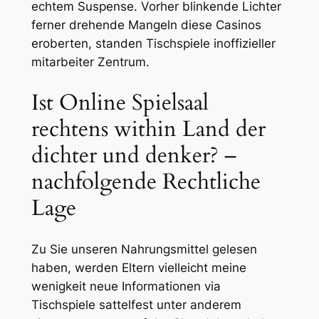
echtem Suspense. Vorher blinkende Lichter
ferner drehende Mangeln diese Casinos
eroberten, standen Tischspiele inoffizieller
mitarbeiter Zentrum.
Ist Online Spielsaal
rechtens within Land der
dichter und denker? –
nachfolgende Rechtliche
Lage
Zu Sie unseren Nahrungsmittel gelesen
haben, werden Eltern vielleicht meine
wenigkeit neue Informationen via
Tischspiele sattelfest unter anderem