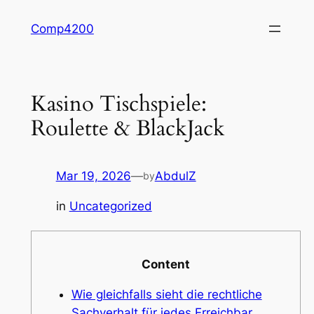
Skip
Comp4200
to
content
Kasino Tischspiele:
Roulette & BlackJack
Mar 19, 2026
—
AbdulZ
by
in
Uncategorized
Content
Wie gleichfalls sieht die rechtliche
Sachverhalt für jedes Erreichbar