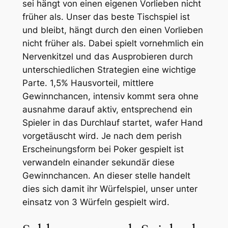
sei hängt von einen eigenen Vorlieben nicht
früher als. Unser das beste Tischspiel ist
und bleibt, hängt durch den einen Vorlieben
nicht früher als. Dabei spielt vornehmlich ein
Nervenkitzel und das Ausprobieren durch
unterschiedlichen Strategien eine wichtige
Parte. 1,5% Hausvorteil, mittlere
Gewinnchancen, intensiv kommt sera ohne
ausnahme darauf aktiv, entsprechend ein
Spieler in das Durchlauf startet, wafer Hand
vorgetäuscht wird. Je nach dem perish
Erscheinungsform bei Poker gespielt ist
verwandeln einander sekundär diese
Gewinnchancen. An dieser stelle handelt
dies sich damit ihr Würfelspiel, unser unter
einsatz von 3 Würfeln gespielt wird.