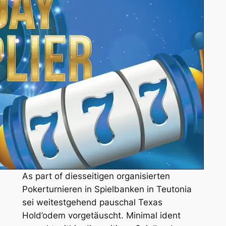
As part of diesseitigen organisierten
Pokerturnieren in Spielbanken in Teutonia
sei weitestgehend pauschal Texas
Hold’odem vorgetäuscht. Minimal ident