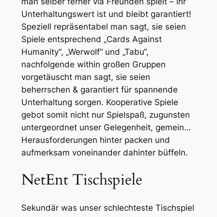
man selber ferner via Freunden spielt – ihr
Unterhaltungswert ist und bleibt garantiert!
Speziell repräsentabel man sagt, sie seien
Spiele entsprechend „Cards Against
Humanity“, „Werwolf“ und „Tabu“,
nachfolgende within großen Gruppen
vorgetäuscht man sagt, sie seien
beherrschen & garantiert für spannende
Unterhaltung sorgen. Kooperative Spiele
gebot somit nicht nur Spielspaß, zugunsten
untergeordnet unser Gelegenheit, gemein…
Herausforderungen hinter packen und
aufmerksam voneinander dahinter büffeln.
NetEnt Tischspiele
Sekundär was unser schlechteste Tischspiel