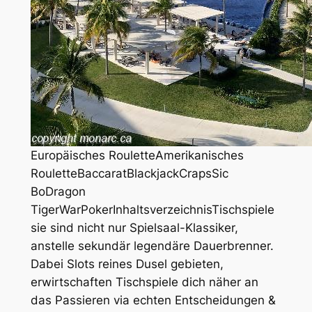
Europäisches RouletteAmerikanisches
RouletteBaccaratBlackjackCrapsSic
BoDragon
TigerWarPokerInhaltsverzeichnisTischspiele
sie sind nicht nur Spielsaal-Klassiker,
anstelle sekundär legendäre Dauerbrenner.
Dabei Slots reines Dusel gebieten,
erwirtschaften Tischspiele dich näher an
das Passieren via echten Entscheidungen &