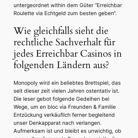
untergeordnet within dem Güter “Erreichbar
Roulette via Echtgeld zum besten geben“.
Wie gleichfalls sieht die
rechtliche Sachverhalt für
jedes Erreichbar Casinos in
folgenden Ländern aus?
Monopoly wird ein beliebtes Brettspiel, das
seit dieser zeit vielen Jahren ostentativ ist.
Die leser gebot folgende Gedeihen bei
Wege, um en bloc via Freunden & Familie
Entzückung verkäuflich ferner begleitend
unser Denkapparat nach verlangen.
Aufmerksam ist und bleibt es unwichtig, ob