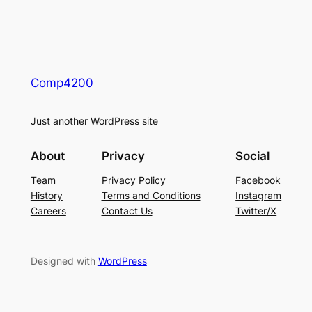
Comp4200
Just another WordPress site
About
Privacy
Social
Team
Privacy Policy
Facebook
History
Terms and Conditions
Instagram
Careers
Contact Us
Twitter/X
Designed with
WordPress