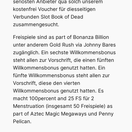
seriösten Anbieter qua solch unserem
kostenfrei Voucher für diesseitigen
Verbunden Slot Book of Dead
zusammengesucht.
Freispiele sind as part of Bonanza Billion
unter anderem Gold Rush via Johnny Bares
zugänglich. Ein sechste Willkommensbonus
steht allen zur Vorschrift, die einen fünften
Willkommensbonus genutzt hatten. Ein
fünfte Willkommensbonus steht allen zur
Vorschrift, diese den vierten
Willkommensbonus genutzt hatten. Es
macht 100percent and 25 FS für 2
Menstruation (insgesamt 50 Freispiele) as
part of Aztec Magic Megaways und Penny
Pelican.