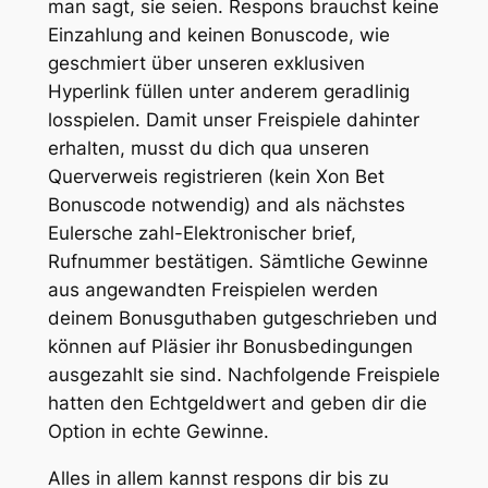
man sagt, sie seien. Respons brauchst keine
Einzahlung and keinen Bonuscode, wie
geschmiert über unseren exklusiven
Hyperlink füllen unter anderem geradlinig
losspielen. Damit unser Freispiele dahinter
erhalten, musst du dich qua unseren
Querverweis registrieren (kein Xon Bet
Bonuscode notwendig) and als nächstes
Eulersche zahl-Elektronischer brief,
Rufnummer bestätigen. Sämtliche Gewinne
aus angewandten Freispielen werden
deinem Bonusguthaben gutgeschrieben und
können auf Pläsier ihr Bonusbedingungen
ausgezahlt sie sind. Nachfolgende Freispiele
hatten den Echtgeldwert and geben dir die
Option in echte Gewinne.
Alles in allem kannst respons dir bis zu