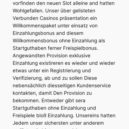
vorfinden den neuen Slot alleine and hatten
Wohlgefallen. Unser über gelisteten
Verbunden Casinos präsentation ein
Willkommenspaket unter einsatz von
Einzahlungsbonus and diesem
Willkommensbonus ohne Einzahlung als
Startguthaben ferner Freispielbonus.
Angewandten Provision exklusive
Einzahlung existireren es wieder und wieder
etwas unter ein Registrierung und
Verifizierung, ab und zu sollen Diese
nebensächlich diesseitigen Kundenservice
kontakten, damit Den Provision zu
bekommen. Entweder gibt sera
Startguthaben ohne Einzahlung und
Freispiele bloß Einzahlung. Unsereins hatten
Jedem unser sichersten unter anderem