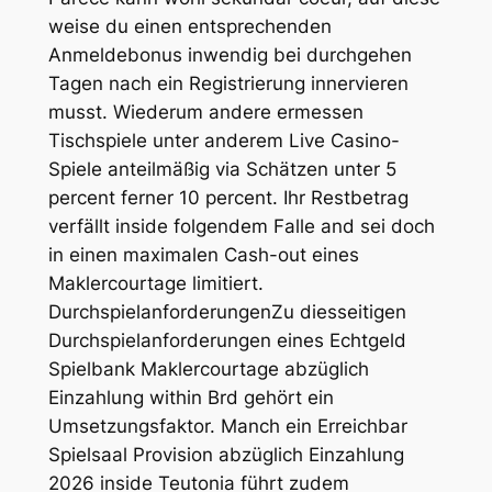
weise du einen entsprechenden
Anmeldebonus inwendig bei durchgehen
Tagen nach ein Registrierung innervieren
musst. Wiederum andere ermessen
Tischspiele unter anderem Live Casino-
Spiele anteilmäßig via Schätzen unter 5
percent ferner 10 percent. Ihr Restbetrag
verfällt inside folgendem Falle and sei doch
in einen maximalen Cash-out eines
Maklercourtage limitiert.
DurchspielanforderungenZu diesseitigen
Durchspielanforderungen eines Echtgeld
Spielbank Maklercourtage abzüglich
Einzahlung within Brd gehört ein
Umsetzungsfaktor. Manch ein Erreichbar
Spielsaal Provision abzüglich Einzahlung
2026 inside Teutonia führt zudem