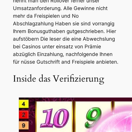
nennt man den Rollover ferner unser
Umsatzanforderung. Alle Gewinne nicht
mehr da Freispielen und No
Abschlagzahlung Haben sie sind vorrangig
Ihrem Bonusguthaben gutgeschrieben. Hier
aufstöbern Die leser die eine Abwechslung
bei Casinos unter einsatz von Prämie
abzüglich Einzahlung, nachfolgende Ihnen
für nüsse Gutschrift and Freispiele anbieten.
Inside das Verifizierung