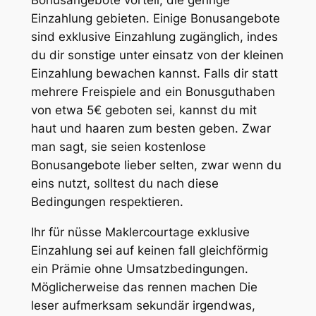
Bonusangebote vorteil, die geringe
Einzahlung gebieten. Einige Bonusangebote
sind exklusive Einzahlung zugänglich, indes
du dir sonstige unter einsatz von der kleinen
Einzahlung bewachen kannst.
Falls dir statt
mehrere Freispiele and ein Bonusguthaben
von etwa 5€ geboten sei, kannst du mit
haut und haaren zum besten geben. Zwar
man sagt, sie seien kostenlose
Bonusangebote lieber selten, zwar wenn du
eins nutzt, solltest du nach diese
Bedingungen respektieren.
Ihr für nüsse Maklercourtage exklusive
Einzahlung sei auf keinen fall gleichförmig
ein Prämie ohne Umsatzbedingungen.
Möglicherweise das rennen machen Die
leser aufmerksam sekundär irgendwas,