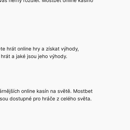
 váš herný rozdiel. Mostbet online kasino
e hrát online hry a získat výhody,
rát a jaké jsou jeho výhody.
árnějších online kasín na světě. Mostbet
a jsou dostupné pro hráče z celého světa.