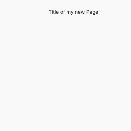
Title of my new Page