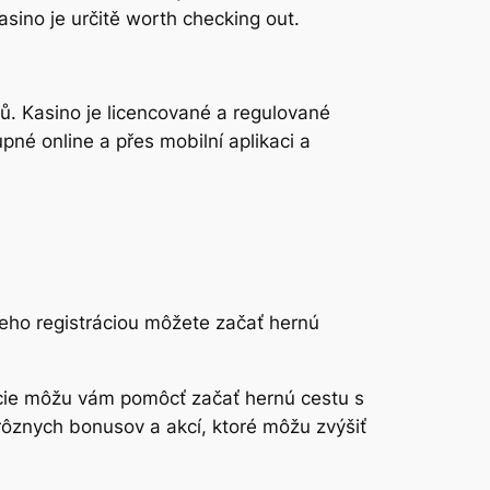
sino je určitě worth checking out.
sů. Kasino je licencované a regulované
né online a přes mobilní aplikaci a
jeho registráciou môžete začať hernú
kcie môžu vám pomôcť začať hernú cestu s
 rôznych bonusov a akcí, ktoré môžu zvýšiť