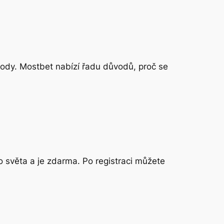
ýhody. Mostbet nabízí řadu důvodů, proč se
ho světa a je zdarma. Po registraci můžete