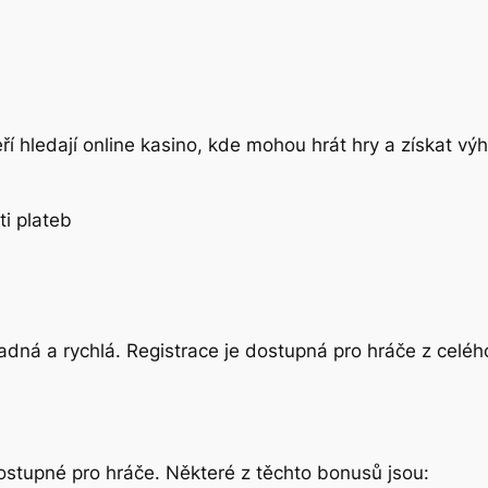
ří hledají online kasino, kde mohou hrát hry a získat v
ti plateb
snadná a rychlá. Registrace je dostupná pro hráče z celé
ostupné pro hráče. Některé z těchto bonusů jsou: