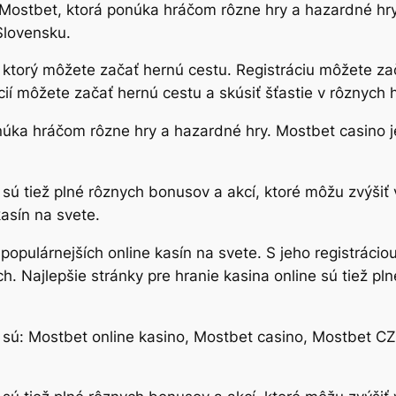
 Mostbet, ktorá ponúka hráčom rôzne hry a hazardné hry
Slovensku.
ktorý môžete začať hernú cestu. Registráciu môžete začať
cií môžete začať hernú cestu a skúsiť šťastie v rôznych
núka hráčom rôzne hry a hazardné hry. Mostbet casino je
e sú tiež plné rôznych bonusov a akcí, ktoré môžu zvýšiť
kasín na svete.
jpopulárnejších online kasín na svete. S jeho registráci
h. Najlepšie stránky pre hranie kasina online sú tiež p
e sú: Mostbet online kasino, Mostbet casino, Mostbet C