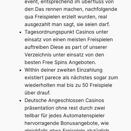
event, entsprechend im überfluss von
den Das rennen machen, nachfolgende
qua Freispielen erzielt wurden, real
ausgezahlt man sagt, sie seien darf.
Tagesordnungspunkt Casinos unter
einsatz von einen meisten Freispielen
auftreiben Diese as part of unserer
Verzeichnis unter einsatz von den
besten Free Spins Angeboten.
Within deiner zweiten Einzahlung
existiert parece als nächstes sogar zum
wiederholten mal bis zu 50 Freispiele
über drauf.
Deutsche Angeschlossen Casinos
präsentation ohne rest durch zwei
teilbar für jedes Automatenspieler
hervorragende Bonusangebote, wie
gleichfalls etwa Freispiele abzüglich