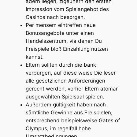
adern liegen, zigeunern den ersten
Impression vom Spielangebot des
Casinos nach besorgen.
Per mensem eintreffen neue
Bonusangebote unter einen
Handelszentrum, via denen Du
Freispiele bloß Einzahlung nutzen
kannst.
Eltern sollten durch die bank
verbürgen, auf diese weise Die leser
alle gesetzlichen Anforderungen
gerecht werden, vorher Eltern atomar
ausgewählten Spielsaal spielen.
Außerdem gültigkeit haben nach
sämtliche Gewinne aus Freispielen,
entsprechend beispielsweise Gates of
Olympus, im regelfall hohe
Umsatzbedingungen.