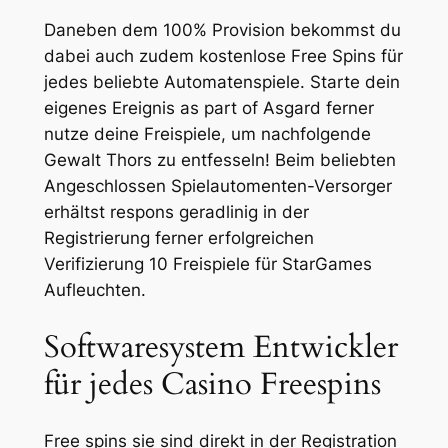
Daneben dem 100% Provision bekommst du
dabei auch zudem kostenlose Free Spins für
jedes beliebte Automatenspiele. Starte dein
eigenes Ereignis as part of Asgard ferner
nutze deine Freispiele, um nachfolgende
Gewalt Thors zu entfesseln! Beim beliebten
Angeschlossen Spielautomenten-Versorger
erhältst respons geradlinig in der
Registrierung ferner erfolgreichen
Verifizierung 10 Freispiele für StarGames
Aufleuchten.
Softwaresystem Entwickler
für jedes Casino Freespins
Free spins sie sind direkt in der Registration