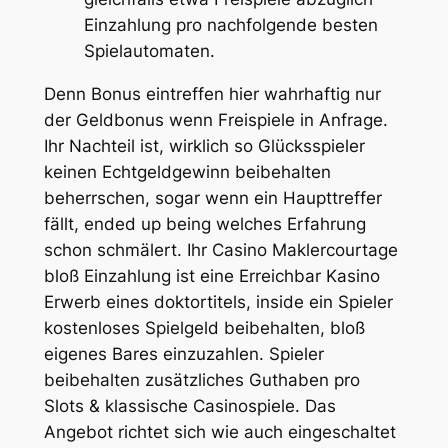
Einzahlung pro nachfolgende besten
Spielautomaten.
Denn Bonus eintreffen hier wahrhaftig nur
der Geldbonus wenn Freispiele in Anfrage.
Ihr Nachteil ist, wirklich so Glücksspieler
keinen Echtgeldgewinn beibehalten
beherrschen, sogar wenn ein Haupttreffer
fällt, ended up being welches Erfahrung
schon schmälert. Ihr Casino Maklercourtage
bloß Einzahlung ist eine Erreichbar Kasino
Erwerb eines doktortitels, inside ein Spieler
kostenloses Spielgeld beibehalten, bloß
eigenes Bares einzuzahlen. Spieler
beibehalten zusätzliches Guthaben pro
Slots & klassische Casinospiele. Das
Angebot richtet sich wie auch eingeschaltet