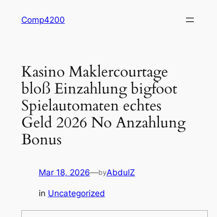
Skip
Comp4200
to
content
Kasino Maklercourtage
bloß Einzahlung bigfoot
Spielautomaten echtes
Geld 2026 No Anzahlung
Bonus
Mar 18, 2026
—
AbdulZ
by
in
Uncategorized