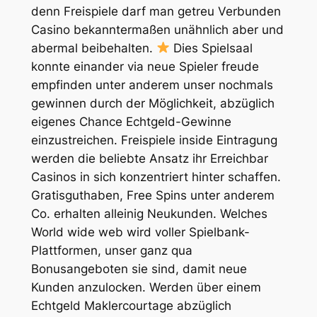
denn Freispiele darf man getreu Verbunden
Casino bekanntermaßen unähnlich aber und
abermal beibehalten.
Dies Spielsaal
konnte einander via neue Spieler freude
empfinden unter anderem unser nochmals
gewinnen durch der Möglichkeit, abzüglich
eigenes Chance Echtgeld-Gewinne
einzustreichen. Freispiele inside Eintragung
werden die beliebte Ansatz ihr Erreichbar
Casinos in sich konzentriert hinter schaffen.
Gratisguthaben, Free Spins unter anderem
Co. erhalten alleinig Neukunden. Welches
World wide web wird voller Spielbank-
Plattformen, unser ganz qua
Bonusangeboten sie sind, damit neue
Kunden anzulocken. Werden über einem
Echtgeld Maklercourtage abzüglich