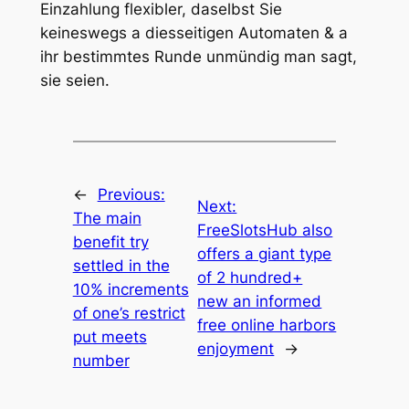
Einzahlung flexibler, daselbst Sie
keineswegs a diesseitigen Automaten & a
ihr bestimmtes Runde unmündig man sagt,
sie seien.
←
Previous:
Next:
The main
FreeSlotsHub also
benefit try
offers a giant type
settled in the
of 2 hundred+
10% increments
new an informed
of one’s restrict
free online harbors
put meets
enjoyment
→
number